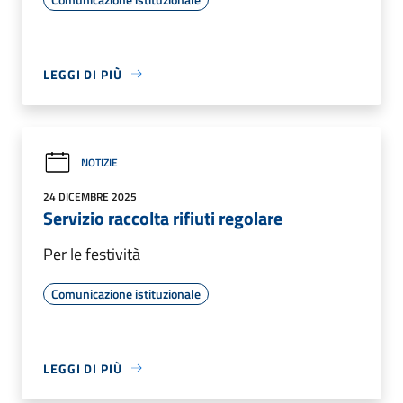
LEGGI DI PIÙ
NOTIZIE
24 DICEMBRE 2025
Servizio raccolta rifiuti regolare
Per le festività
Comunicazione istituzionale
LEGGI DI PIÙ