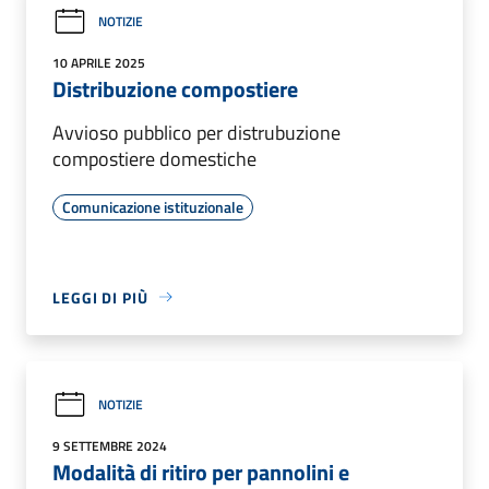
NOTIZIE
10 APRILE 2025
Distribuzione compostiere
Avvioso pubblico per distrubuzione
compostiere domestiche
Comunicazione istituzionale
LEGGI DI PIÙ
NOTIZIE
9 SETTEMBRE 2024
Modalità di ritiro per pannolini e