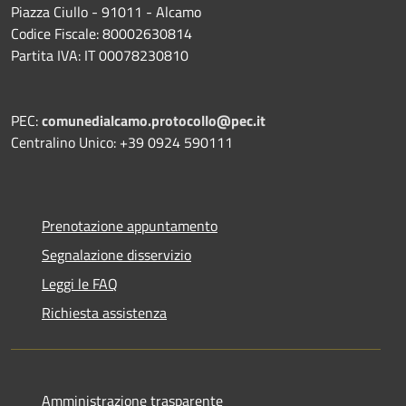
Piazza Ciullo - 91011 - Alcamo
Codice Fiscale: 80002630814
Partita IVA: IT 00078230810
PEC:
comunedialcamo.protocollo@pec.it
Centralino Unico: +39 0924 590111
Prenotazione appuntamento
Segnalazione disservizio
Leggi le FAQ
Richiesta assistenza
Amministrazione trasparente