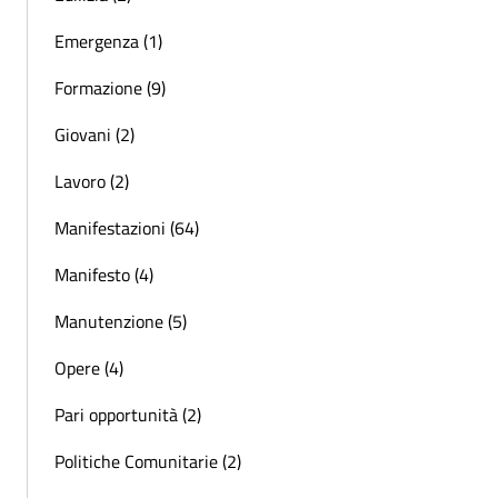
Emergenza (1)
Formazione (9)
Giovani (2)
Lavoro (2)
Manifestazioni (64)
Manifesto (4)
Manutenzione (5)
Opere (4)
Pari opportunità (2)
Politiche Comunitarie (2)