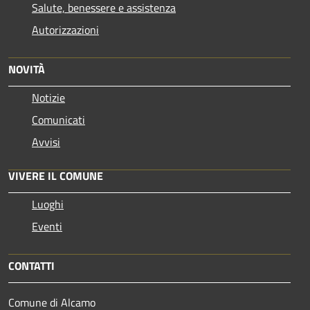
Salute, benessere e assistenza
Autorizzazioni
NOVITÀ
Notizie
Comunicati
Avvisi
VIVERE IL COMUNE
Luoghi
Eventi
CONTATTI
Comune di Alcamo