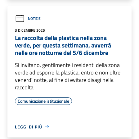
NOTIZIE
3 DICEMBRE 2025
La raccolta della plastica nella zona
verde, per questa settimana, avverrà
nelle ore notturne del 5/6 dicembre
Si invitano, gentilmente i residenti della zona
verde ad esporre la plastica, entro e non oltre
venerdì notte, al fine di evitare disagi nella
raccolta
Comunicazione istituzionale
LEGGI DI PIÙ