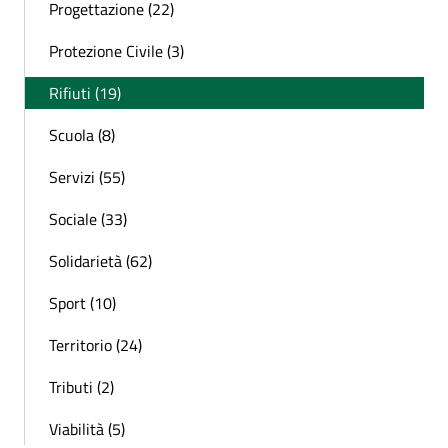
Progettazione (22)
Protezione Civile (3)
Rifiuti (19)
Scuola (8)
Servizi (55)
Sociale (33)
Solidarietà (62)
Sport (10)
Territorio (24)
Tributi (2)
Viabilità (5)