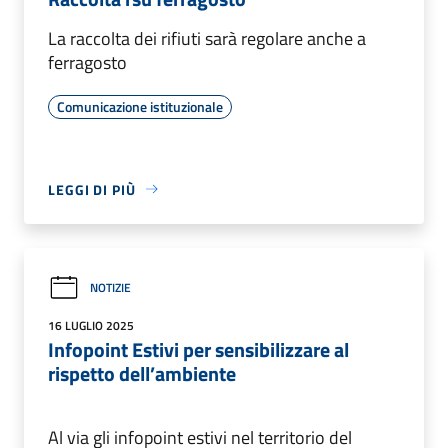
La raccolta dei rifiuti sarà regolare anche a
ferragosto
Comunicazione istituzionale
LEGGI DI PIÙ
NOTIZIE
16 LUGLIO 2025
Infopoint Estivi per sensibilizzare al
rispetto dell’ambiente
Al via gli infopoint estivi nel territorio del