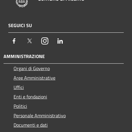
SEGUICI SU
Facebook
Twitter
Instagram
LinkedIn
AMMINISTRAZIONE
Organi di Governo
Aree Amministrative
Uffici
Enti e fondazioni
Politici
Personale Amministrativo
Documenti e dati