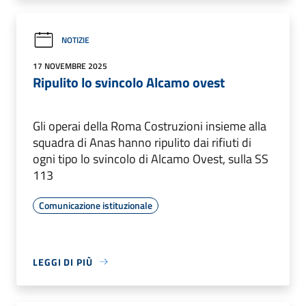
NOTIZIE
17 NOVEMBRE 2025
Ripulito lo svincolo Alcamo ovest
Gli operai della Roma Costruzioni insieme alla
squadra di Anas hanno ripulito dai rifiuti di
ogni tipo lo svincolo di Alcamo Ovest, sulla SS
113
Comunicazione istituzionale
LEGGI DI PIÙ