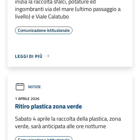
inizia la raccolta sfalci, potature ed
ingombranti via del mare (ultimo passaggio a
livello) e Viale Calatubo
Comunicazione istituzionale
LEGGI DI PIÙ
NOTIZIE
1 APRILE 2026
Ritiro plastica zona verde
Sabato 4 aprile la raccolta della plastica, zona
verde, sarà anticipata alle ore notturne
Comunicazione istituzionale