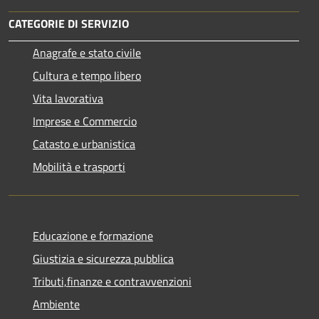
CATEGORIE DI SERVIZIO
Anagrafe e stato civile
Cultura e tempo libero
Vita lavorativa
Imprese e Commercio
Catasto e urbanistica
Mobilità e trasporti
Educazione e formazione
Giustizia e sicurezza pubblica
Tributi,finanze e contravvenzioni
Ambiente