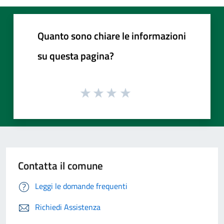
Quanto sono chiare le informazioni
su questa pagina?
Contatta il comune
Leggi le domande frequenti
Richiedi Assistenza