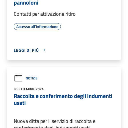
pannoloni
Contatti per attivazione ritiro
Accesso all'informazione
LEGGI DI PIÙ
NOTIZIE
9 SETTEMBRE 2024
Raccolta e conferimento degli indumenti
usati
Nuova ditta per il servizio di raccolta e
conferimento degli indumenti usati