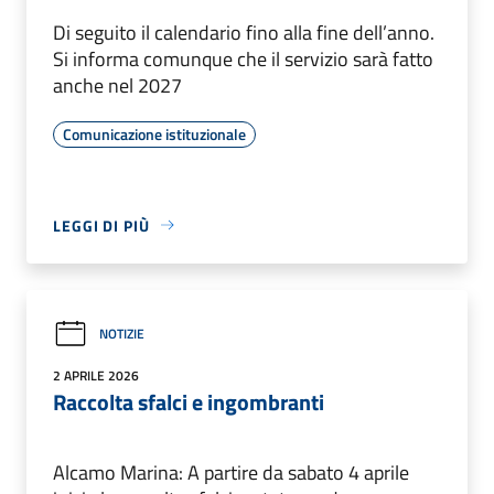
Di seguito il calendario fino alla fine dell’anno.
Si informa comunque che il servizio sarà fatto
anche nel 2027
Comunicazione istituzionale
LEGGI DI PIÙ
NOTIZIE
2 APRILE 2026
Raccolta sfalci e ingombranti
Alcamo Marina: A partire da sabato 4 aprile