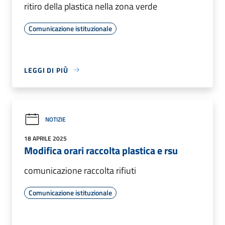
ritiro della plastica nella zona verde
Comunicazione istituzionale
LEGGI DI PIÙ
NOTIZIE
18 APRILE 2025
Modifica orari raccolta plastica e rsu
comunicazione raccolta rifiuti
Comunicazione istituzionale