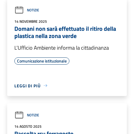
NOTIZIE
14 NOVEMBRE 2025
Domani non sarà effettuato il ritiro della
plastica nella zona verde
L’Ufficio Ambiente informa la cittadinanza
Comunicazione istituzionale
LEGGI DI PIÙ
NOTIZIE
14 AGOSTO 2025
Raccolta rsu ferragosto