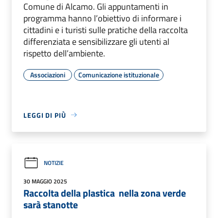
Comune di Alcamo. Gli appuntamenti in
programma hanno l’obiettivo di informare i
cittadini e i turisti sulle pratiche della raccolta
differenziata e sensibilizzare gli utenti al
rispetto dell’ambiente.
Associazioni
Comunicazione istituzionale
LEGGI DI PIÙ
NOTIZIE
30 MAGGIO 2025
Raccolta della plastica nella zona verde
sarà stanotte