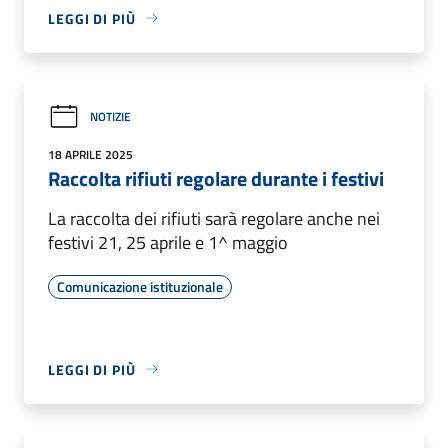
LEGGI DI PIÙ
NOTIZIE
18 APRILE 2025
Raccolta rifiuti regolare durante i festivi
La raccolta dei rifiuti sarà regolare anche nei
festivi 21, 25 aprile e 1^ maggio
Comunicazione istituzionale
LEGGI DI PIÙ