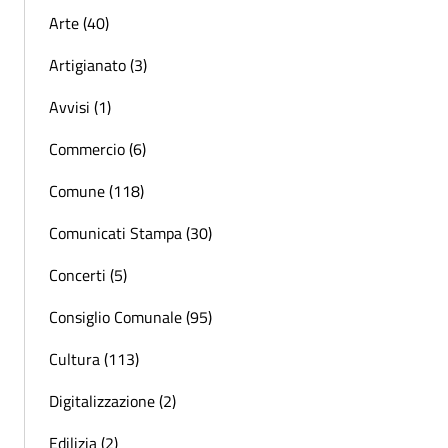
Arte (40)
Artigianato (3)
Avvisi (1)
Commercio (6)
Comune (118)
Comunicati Stampa (30)
Concerti (5)
Consiglio Comunale (95)
Cultura (113)
Digitalizzazione (2)
Edilizia (2)