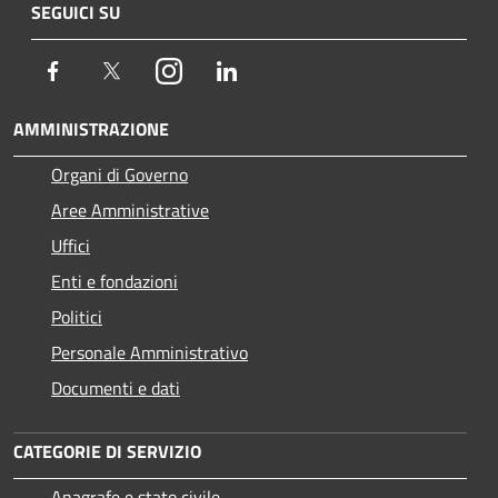
SEGUICI SU
Facebook
Twitter
Instagram
LinkedIn
AMMINISTRAZIONE
Organi di Governo
Aree Amministrative
Uffici
Enti e fondazioni
Politici
Personale Amministrativo
Documenti e dati
CATEGORIE DI SERVIZIO
Anagrafe e stato civile