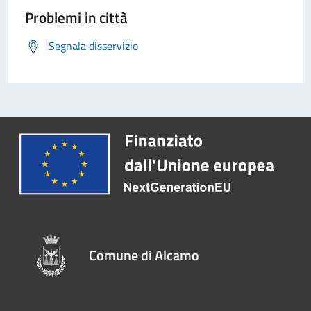
Problemi in città
Segnala disservizio
Comune di Alcamo