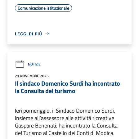
Comunicazione istituzionale
LEGGI DI PIÙ
NOTIZIE
21 NOVEMBRE 2025
Il sindaco Domenico Surdi ha incontrato
la Consulta del turismo
Ieri pomeriggio, il Sindaco Domenico Surdi,
insieme all’assessore alle attività ricreative
Gaspare Benenati, ha incontrato la Consulta
del Turismo al Castello dei Conti di Modica.