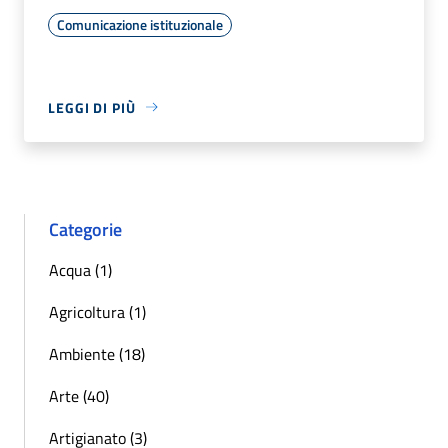
Comunicazione istituzionale
LEGGI DI PIÙ
Categorie
Acqua (1)
Agricoltura (1)
Ambiente (18)
Arte (40)
Artigianato (3)