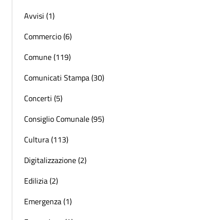
Avvisi (1)
Commercio (6)
Comune (119)
Comunicati Stampa (30)
Concerti (5)
Consiglio Comunale (95)
Cultura (113)
Digitalizzazione (2)
Edilizia (2)
Emergenza (1)