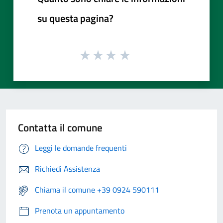
su questa pagina?
Contatta il comune
Leggi le domande frequenti
Richiedi Assistenza
Chiama il comune +39 0924 590111
Prenota un appuntamento