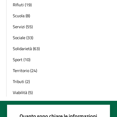
Rifiuti (19)
Scuola (8)
Servizi (55)
Sociale (33)
Solidarietà (63)
Sport (10)
Territorio (24)
Tributi (2)
Viabilità (5)
Quanto sono chiare le informazioni