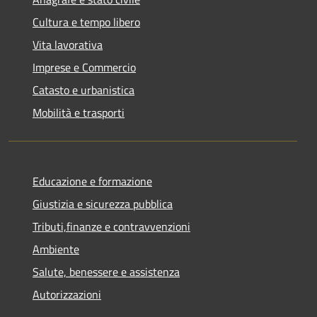
Cultura e tempo libero
Vita lavorativa
Imprese e Commercio
Catasto e urbanistica
Mobilità e trasporti
Educazione e formazione
Giustizia e sicurezza pubblica
Tributi,finanze e contravvenzioni
Ambiente
Salute, benessere e assistenza
Autorizzazioni