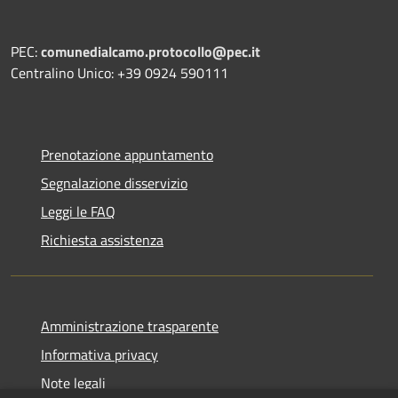
PEC:
comunedialcamo.protocollo@pec.it
Centralino Unico: +39 0924 590111
Prenotazione appuntamento
Segnalazione disservizio
Leggi le FAQ
Richiesta assistenza
Amministrazione trasparente
Informativa privacy
Note legali