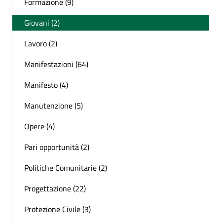
Formazione (9)
Giovani (2)
Lavoro (2)
Manifestazioni (64)
Manifesto (4)
Manutenzione (5)
Opere (4)
Pari opportunità (2)
Politiche Comunitarie (2)
Progettazione (22)
Protezione Civile (3)