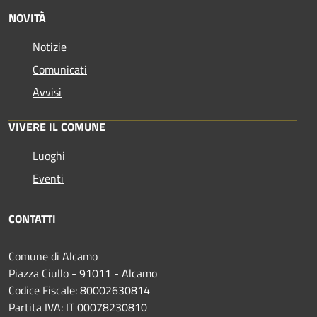
NOVITÀ
Notizie
Comunicati
Avvisi
VIVERE IL COMUNE
Luoghi
Eventi
CONTATTI
Comune di Alcamo
Piazza Ciullo - 91011 - Alcamo
Codice Fiscale: 80002630814
Partita IVA: IT 00078230810