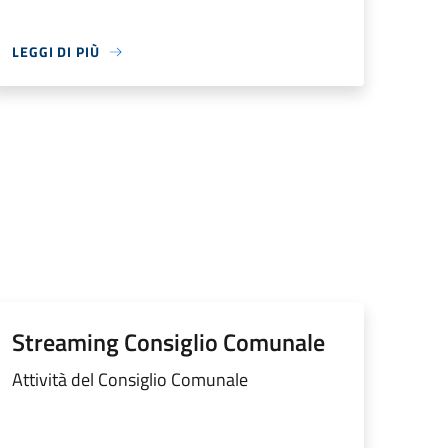
LEGGI DI PIÙ
Streaming Consiglio Comunale
Attività del Consiglio Comunale