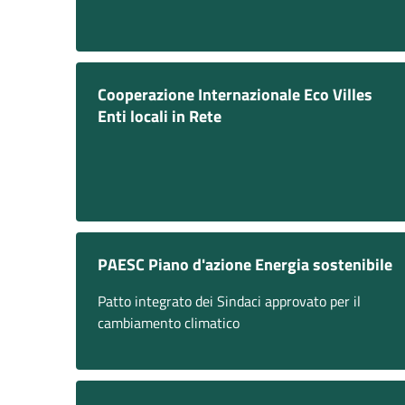
Cooperazione Internazionale Eco Villes
Enti locali in Rete
PAESC Piano d'azione Energia sostenibile
Patto integrato dei Sindaci approvato per il
cambiamento climatico