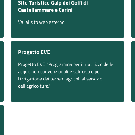
Sito Turistico Galp dei Golfi di
Castellammare e Carini
Vai al sito web esterno.
Progetto EVE
Progetto EVE "Programma per il riutilizzo delle
acque non convenzionali e salmastre per
l’irrigazione dei terreni agricoli al servizio
dell’agricoltura"