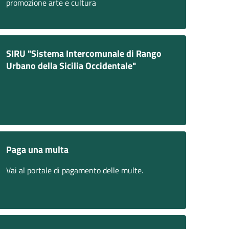
promozione arte e cultura
SIRU "Sistema Intercomunale di Rango
Urbano della Sicilia Occidentale"
Paga una multa
Vai al portale di pagamento delle multe.