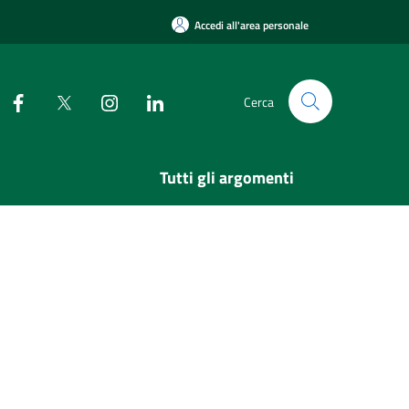
Accedi all'area personale
Cerca
Tutti gli argomenti