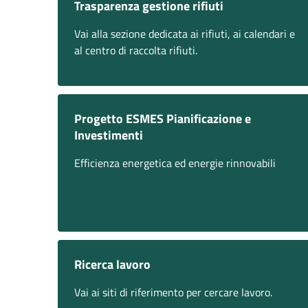
Trasparenza gestione rifiuti
Vai alla sezione dedicata ai rifiuti, ai calendari e
al centro di raccolta rifiuti.
Progetto ESMES Pianificazione e
Investimenti
Efficienza energetica ed energie rinnovabili
Ricerca lavoro
Vai ai siti di riferimento per cercare lavoro.