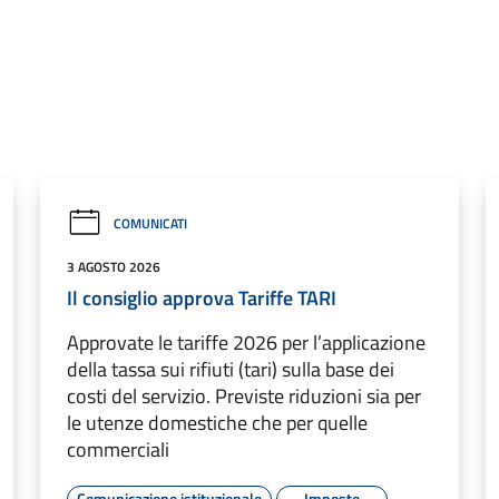
COMUNICATI
3 AGOSTO 2026
Il consiglio approva Tariffe TARI
Approvate le tariffe 2026 per l’applicazione
della tassa sui rifiuti (tari) sulla base dei
costi del servizio. Previste riduzioni sia per
le utenze domestiche che per quelle
commerciali
Comunicazione istituzionale
Imposte