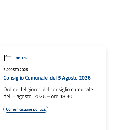
NOTIZIE
3 AGOSTO 2026
Consiglio Comunale del 5 Agosto 2026
Ordine del giorno del consiglio comunale
del 5 agosto 2026 – ore 18:30
Comunicazione politica