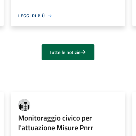
LEGGI DI PIÙ
Tutte le notizie
Monitoraggio civico per
l'attuazione Misure Pnrr