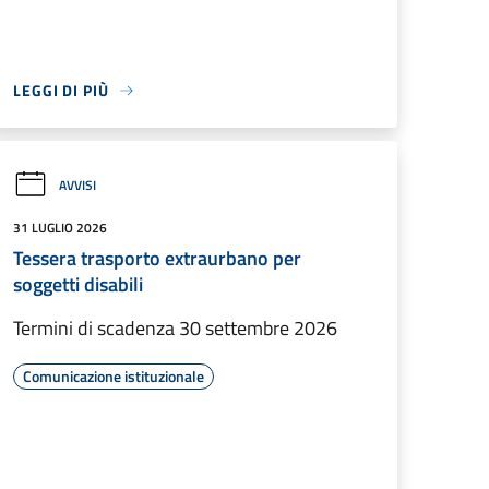
LEGGI DI PIÙ
AVVISI
31 LUGLIO 2026
Tessera trasporto extraurbano per
soggetti disabili
Termini di scadenza 30 settembre 2026
Comunicazione istituzionale