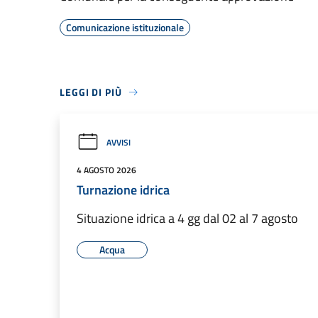
Comunicazione istituzionale
LEGGI DI PIÙ
AVVISI
4 AGOSTO 2026
Turnazione idrica
Situazione idrica a 4 gg dal 02 al 7 agosto
Acqua