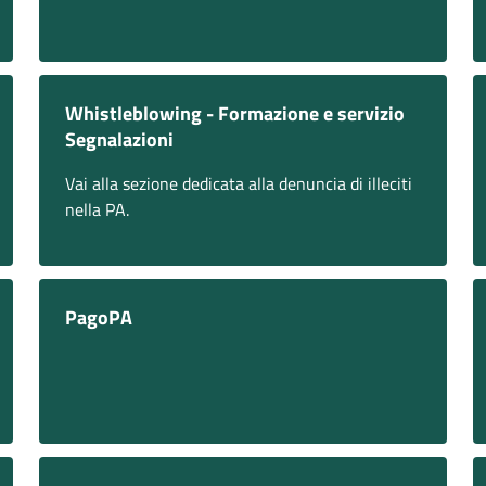
Whistleblowing - Formazione e servizio
Segnalazioni
Vai alla sezione dedicata alla denuncia di illeciti
nella PA.
PagoPA