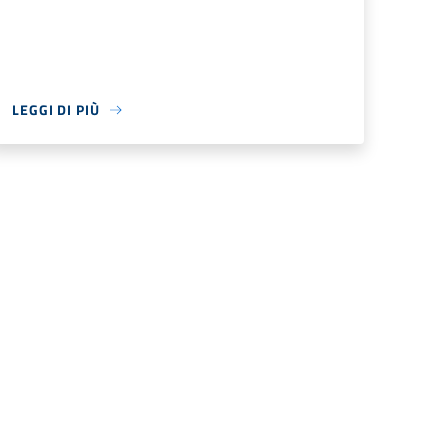
LEGGI DI PIÙ