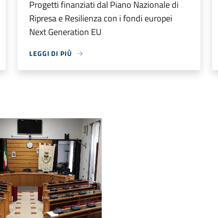
Progetti finanziati dal Piano Nazionale di
Ripresa e Resilienza con i fondi europei
Next Generation EU
LEGGI DI PIÙ
nsiglio Comunale