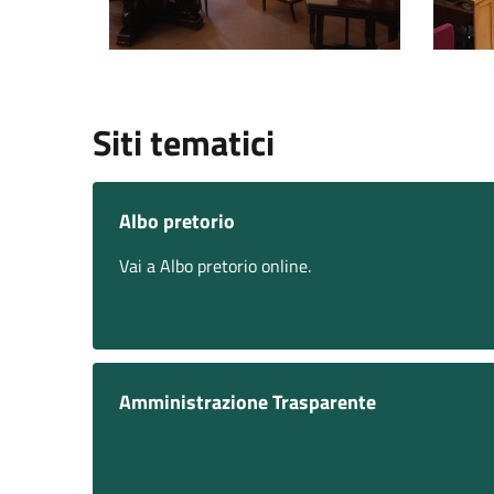
Siti tematici
Albo pretorio
Vai a Albo pretorio online.
Amministrazione Trasparente