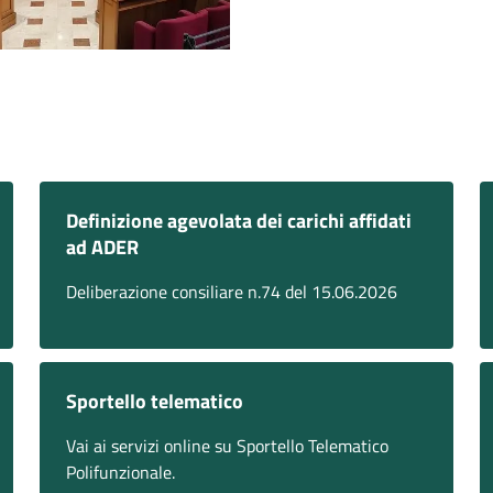
Definizione agevolata dei carichi affidati
ad ADER
Deliberazione consiliare n.74 del 15.06.2026
Sportello telematico
Vai ai servizi online su Sportello Telematico
Polifunzionale.