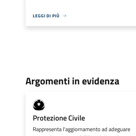
LEGGI DI PIÙ
Argomenti in evidenza
Protezione Civile
Rappresenta l'aggiornamento ad adeguare