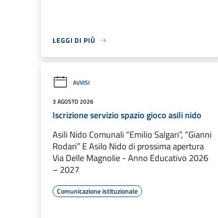
LEGGI DI PIÙ
AVVISI
3 AGOSTO 2026
Iscrizione servizio spazio gioco asili nido
Asili Nido Comunali “Emilio Salgari”, “Gianni
Rodari” E Asilo Nido di prossima apertura
Via Delle Magnolie - Anno Educativo 2026
– 2027
Comunicazione istituzionale