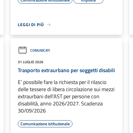
LEGGI DI PIÙ
COMUNICATI
31 LUGLIO 2026
Trasporto extraurbano per soggetti disabili
E’ possibile fare la richiesta per il rilascio
delle tessere di libera circolazione sui mezzi
extraurbani dell’AST per persone con
disabilità, anno 2026/2027. Scadenza
30/09/2026
Comunicazione istituzionale