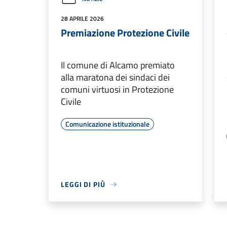
28 APRILE 2026
Premiazione Protezione Civile
Il comune di Alcamo premiato
alla maratona dei sindaci dei
comuni virtuosi in Protezione
Civile
Comunicazione istituzionale
LEGGI DI PIÙ