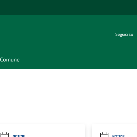
Seguici su
il Comune
NOTIZIE
NOTIZIE