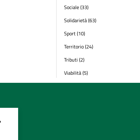
Sociale (33)
Solidarietà (63)
Sport (10)
Territorio (24)
Tributi (2)
Viabilità (5)
?