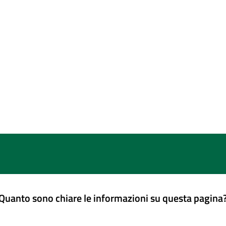
Quanto sono chiare le informazioni su questa pagina