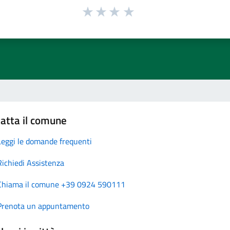
atta il comune
Leggi le domande frequenti
Richiedi Assistenza
Chiama il comune +39 0924 590111
Prenota un appuntamento