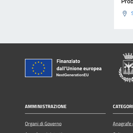
Prob
AMMINISTRAZIONE
CATEGORI
Organi di Governo
Anagrafe e