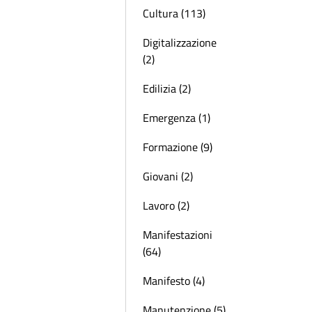
Cultura (113)
Digitalizzazione
(2)
Edilizia (2)
Emergenza (1)
Formazione (9)
Giovani (2)
Lavoro (2)
Manifestazioni
(64)
Manifesto (4)
Manutenzione (5)