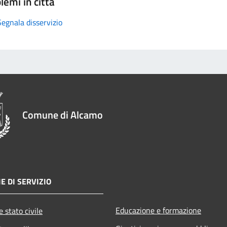
lemi in città
Segnala disservizio
Comune di Alcamo
E DI SERVIZIO
Educazione e formazione
 stato civile