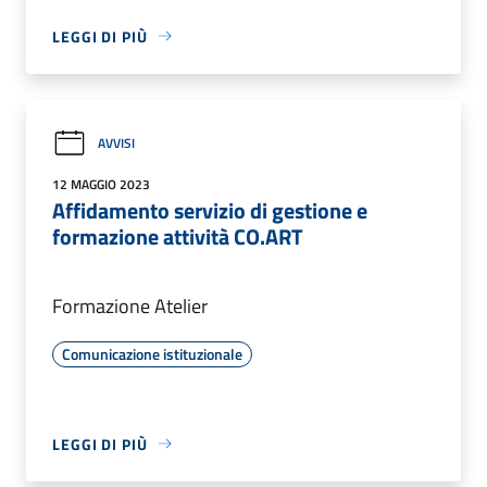
LEGGI DI PIÙ
AVVISI
12 MAGGIO 2023
Affidamento servizio di gestione e
formazione attività CO.ART
Formazione Atelier
Comunicazione istituzionale
LEGGI DI PIÙ