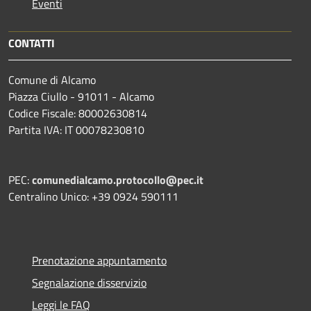
Eventi
CONTATTI
Comune di Alcamo
Piazza Ciullo - 91011 - Alcamo
Codice Fiscale: 80002630814
Partita IVA: IT 00078230810
PEC:
comunedialcamo.protocollo@pec.it
Centralino Unico: +39 0924 590111
Prenotazione appuntamento
Segnalazione disservizio
Leggi le FAQ