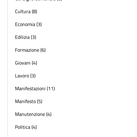
Cultura (8)
Economia (3)
Edilizia (3)
Formazione (6)
Giovani (4)
Lavoro (3)
Manifestazioni (11)
Manifesto (5)
Manutenzione (4)
Politica (4)