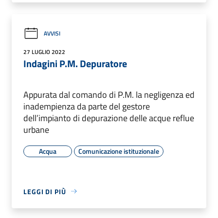
AVVISI
27 LUGLIO 2022
Indagini P.M. Depuratore
Appurata dal comando di P.M. la negligenza ed
inadempienza da parte del gestore
dell’impianto di depurazione delle acque reflue
urbane
Acqua
Comunicazione istituzionale
LEGGI DI PIÙ