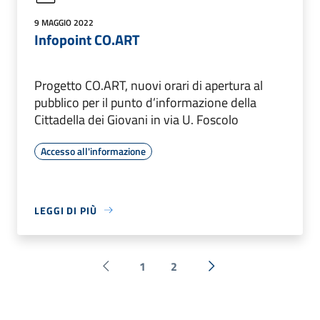
9 MAGGIO 2022
Infopoint CO.ART
Progetto CO.ART, nuovi orari di apertura al
pubblico per il punto d’informazione della
Cittadella dei Giovani in via U. Foscolo
Accesso all'informazione
LEGGI DI PIÙ
1
2
Pagina precedente
Successiva »