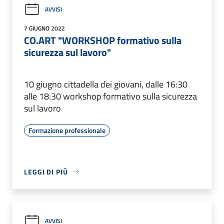
AVVISI
7 GIUGNO 2022
CO.ART "WORKSHOP formativo sulla
sicurezza sul lavoro"
10 giugno cittadella dei giovani, dalle 16:30
alle 18:30 workshop formativo sulla sicurezza
sul lavoro
Formazione professionale
LEGGI DI PIÙ
AVVISI