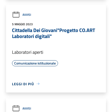
AVVISI
5 MAGGIO 2023
Cittadella Dei Giovani"Progetto CO.ART
Laboratori digitali"
Laboratori aperti
Comunicazione istituzionale
LEGGI DI PIÙ
AVVISI