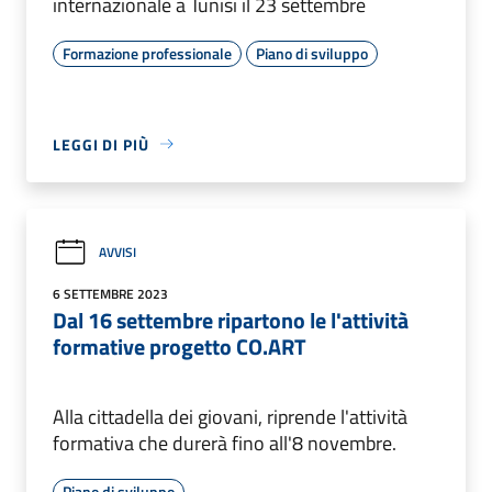
internazionale a Tunisi il 23 settembre
Formazione professionale
Piano di sviluppo
LEGGI DI PIÙ
AVVISI
6 SETTEMBRE 2023
Dal 16 settembre ripartono le l'attività
formative progetto CO.ART
Alla cittadella dei giovani, riprende l'attività
formativa che durerà fino all'8 novembre.
Piano di sviluppo