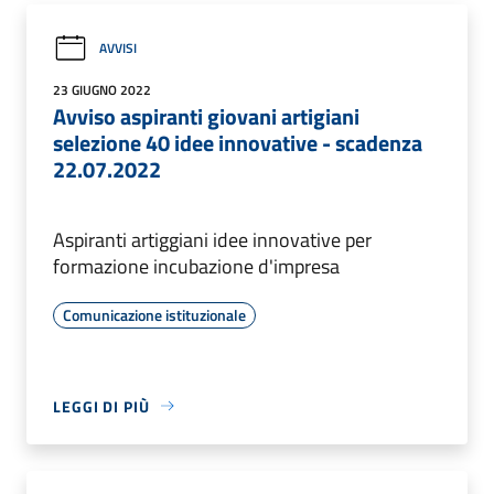
AVVISI
23 GIUGNO 2022
Avviso aspiranti giovani artigiani
selezione 40 idee innovative - scadenza
22.07.2022
Aspiranti artiggiani idee innovative per
formazione incubazione d'impresa
Comunicazione istituzionale
LEGGI DI PIÙ