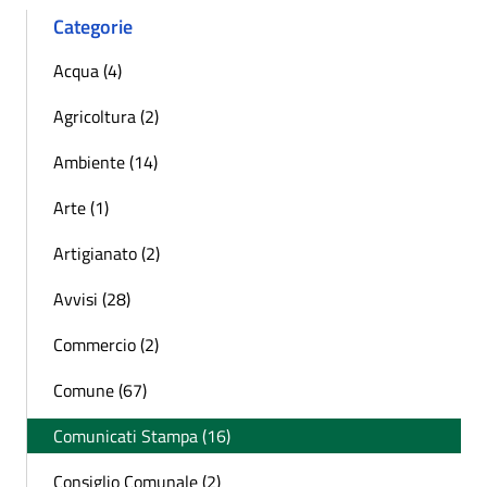
Categorie
Acqua (4)
Agricoltura (2)
Ambiente (14)
Arte (1)
Artigianato (2)
Avvisi (28)
Commercio (2)
Comune (67)
Comunicati Stampa (16)
Consiglio Comunale (2)