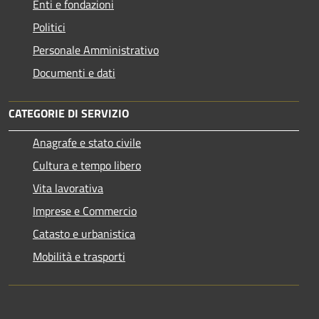
Enti e fondazioni
Politici
Personale Amministrativo
Documenti e dati
CATEGORIE DI SERVIZIO
Anagrafe e stato civile
Cultura e tempo libero
Vita lavorativa
Imprese e Commercio
Catasto e urbanistica
Mobilità e trasporti