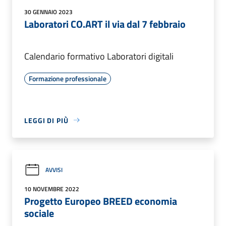
30 GENNAIO 2023
Laboratori CO.ART il via dal 7 febbraio
Calendario formativo Laboratori digitali
Formazione professionale
LEGGI DI PIÙ
AVVISI
10 NOVEMBRE 2022
Progetto Europeo BREED economia
sociale