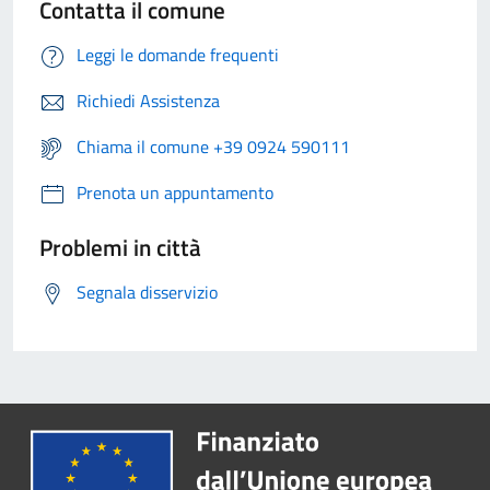
Contatta il comune
Leggi le domande frequenti
Richiedi Assistenza
Chiama il comune +39 0924 590111
Prenota un appuntamento
Problemi in città
Segnala disservizio