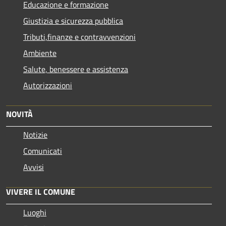
Educazione e formazione
Giustizia e sicurezza pubblica
Tributi,finanze e contravvenzioni
Ambiente
Salute, benessere e assistenza
Autorizzazioni
NOVITÀ
Notizie
Comunicati
Avvisi
VIVERE IL COMUNE
Luoghi