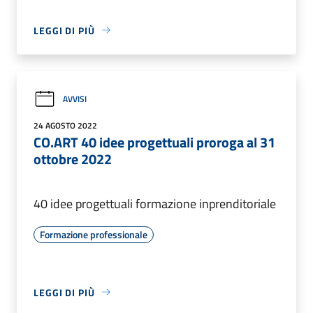
LEGGI DI PIÙ
AVVISI
24 AGOSTO 2022
CO.ART 40 idee progettuali proroga al 31
ottobre 2022
40 idee progettuali formazione inprenditoriale
Formazione professionale
LEGGI DI PIÙ