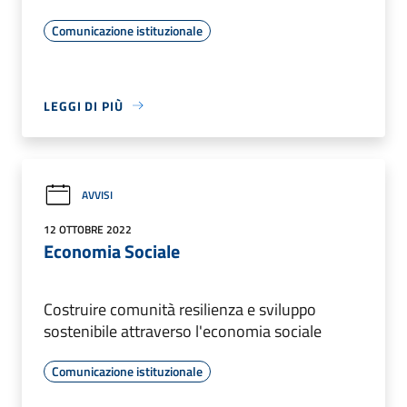
Comunicazione istituzionale
LEGGI DI PIÙ
AVVISI
12 OTTOBRE 2022
Economia Sociale
Costruire comunità resilienza e sviluppo
sostenibile attraverso l'economia sociale
Comunicazione istituzionale