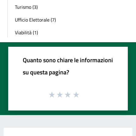
Turismo (3)
Ufficio Elettorale (7)
Viabilità (1)
Quanto sono chiare le informazioni
su questa pagina?