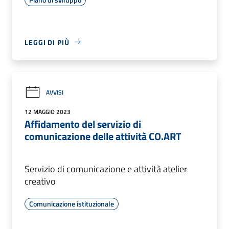
LEGGI DI PIÙ
AVVISI
12 MAGGIO 2023
Affidamento del servizio di
comunicazione delle attività CO.ART
Servizio di comunicazione e attività atelier
creativo
Comunicazione istituzionale