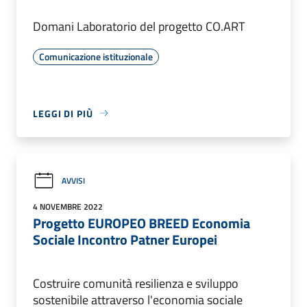
Domani Laboratorio del progetto CO.ART
Comunicazione istituzionale
LEGGI DI PIÙ
AVVISI
4 NOVEMBRE 2022
Progetto EUROPEO BREED Economia
Sociale Incontro Patner Europei
Costruire comunità resilienza e sviluppo
sostenibile attraverso l'economia sociale