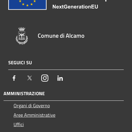
Comune di Alcamo
SEGUICI SU
Facebook
Twitter
Instagram
LinkedIn
AMMINISTRAZIONE
Organi di Governo
Aree Amministrative
Uffici