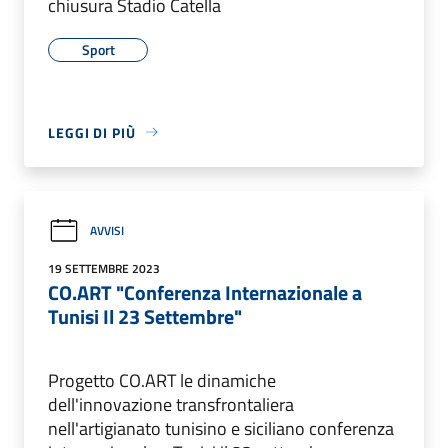
chiusura Stadio Catella
Sport
LEGGI DI PIÙ
AVVISI
19 SETTEMBRE 2023
CO.ART "Conferenza Internazionale a
Tunisi Il 23 Settembre"
Progetto CO.ART le dinamiche
dell'innovazione transfrontaliera
nell'artigianato tunisino e siciliano conferenza