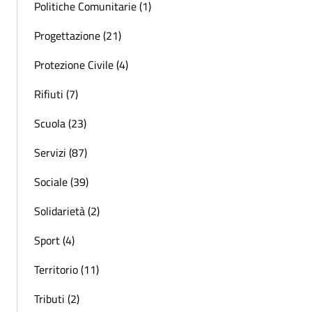
Politiche Comunitarie (1)
Progettazione (21)
Protezione Civile (4)
Rifiuti (7)
Scuola (23)
Servizi (87)
Sociale (39)
Solidarietà (2)
Sport (4)
Territorio (11)
Tributi (2)