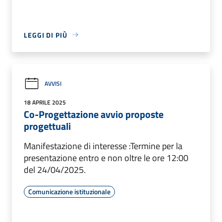
LEGGI DI PIÙ
AVVISI
18 APRILE 2025
Co-Progettazione avvio proposte
progettuali
Manifestazione di interesse :Termine per la
presentazione entro e non oltre le ore 12:00
del 24/04/2025.
Comunicazione istituzionale