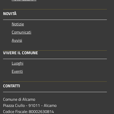
NOVITÀ
Notizie
Comunicati
Avvisi
VIVERE IL COMUNE
Luoghi
Eventi
CONTATTI
Comune di Alcamo
Piazza Ciullo - 91011 - Alcamo
Codice Fiscale: 80002630814