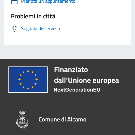
Prenota un appuntamento
Problemi in città
Segnala disservizio
Comune di Alcamo