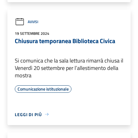
AVVISI
19 SETTEMBRE 2024
Chiusura temporanea Biblioteca Civica
Si comunica che la sala lettura rimarrà chiusa il
Venerdì 20 settembre per l’allestimento della
mostra
Comunicazione istituzionale
LEGGI DI PIÙ