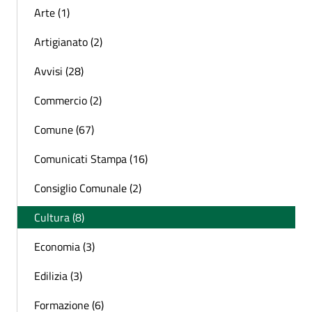
Arte (1)
Artigianato (2)
Avvisi (28)
Commercio (2)
Comune (67)
Comunicati Stampa (16)
Consiglio Comunale (2)
Cultura (8)
Economia (3)
Edilizia (3)
Formazione (6)