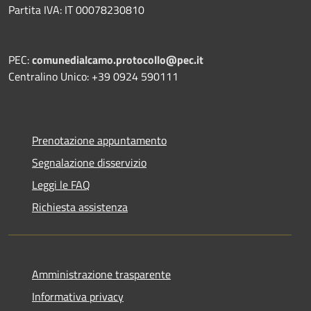
Partita IVA: IT 00078230810
PEC:
comunedialcamo.protocollo@pec.it
Centralino Unico: +39 0924 590111
Prenotazione appuntamento
Segnalazione disservizio
Leggi le FAQ
Richiesta assistenza
Amministrazione trasparente
Informativa privacy