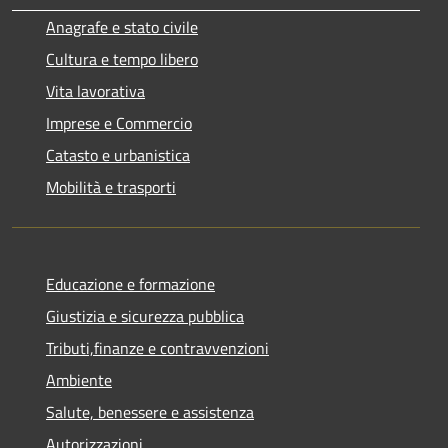
Anagrafe e stato civile
Cultura e tempo libero
Vita lavorativa
Imprese e Commercio
Catasto e urbanistica
Mobilità e trasporti
Educazione e formazione
Giustizia e sicurezza pubblica
Tributi,finanze e contravvenzioni
Ambiente
Salute, benessere e assistenza
Autorizzazioni