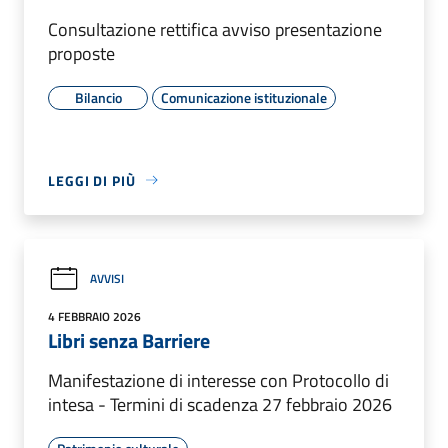
Consultazione rettifica avviso presentazione
proposte
Bilancio
Comunicazione istituzionale
LEGGI DI PIÙ
AVVISI
4 FEBBRAIO 2026
Libri senza Barriere
Manifestazione di interesse con Protocollo di
intesa - Termini di scadenza 27 febbraio 2026