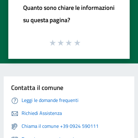
Quanto sono chiare le informazioni
su questa pagina?
Contatta il comune
Leggi le domande frequenti
Richiedi Assistenza
Chiama il comune +39 0924 590111