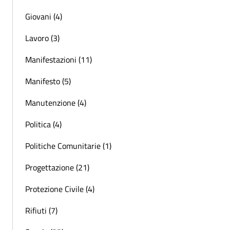
Giovani (4)
Lavoro (3)
Manifestazioni (11)
Manifesto (5)
Manutenzione (4)
Politica (4)
Politiche Comunitarie (1)
Progettazione (21)
Protezione Civile (4)
Rifiuti (7)