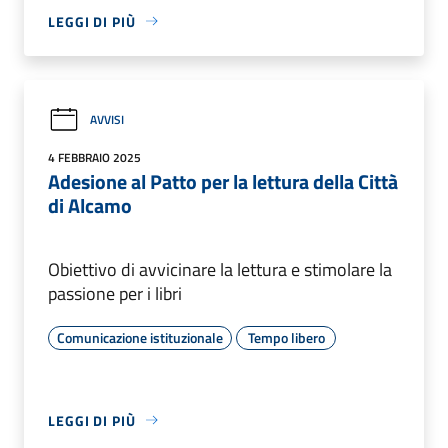
LEGGI DI PIÙ
AVVISI
4 FEBBRAIO 2025
Adesione al Patto per la lettura della Città
di Alcamo
Obiettivo di avvicinare la lettura e stimolare la
passione per i libri
Comunicazione istituzionale
Tempo libero
LEGGI DI PIÙ