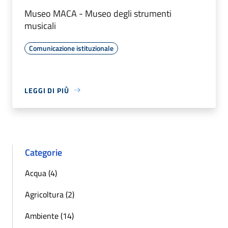
Museo MACA - Museo degli strumenti
musicali
Comunicazione istituzionale
LEGGI DI PIÙ
Categorie
Acqua (4)
Agricoltura (2)
Ambiente (14)