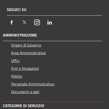
SEGUICI SU
Facebook
Twitter
Instagram
LinkedIn
AMMINISTRAZIONE
Organi di Governo
Aree Amministrative
Uffici
Enti e fondazioni
Politici
Personale Amministrativo
Documenti e dati
CATEGORIE DI SERVIZIO