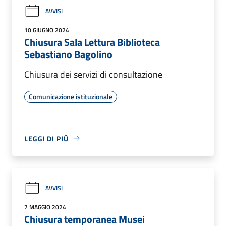
AVVISI
10 GIUGNO 2024
Chiusura Sala Lettura Biblioteca
Sebastiano Bagolino
Chiusura dei servizi di consultazione
Comunicazione istituzionale
LEGGI DI PIÙ
AVVISI
7 MAGGIO 2024
Chiusura temporanea Musei