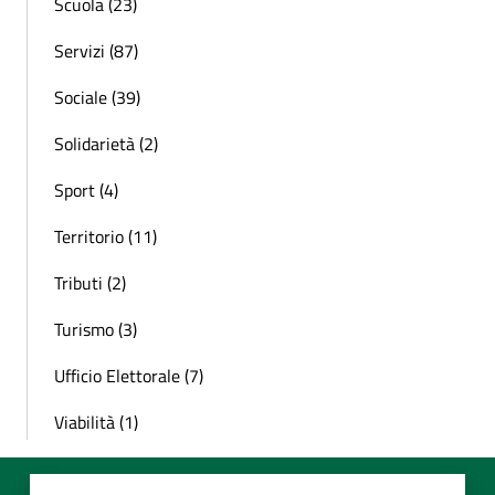
Scuola (23)
Servizi (87)
Sociale (39)
Solidarietà (2)
Sport (4)
Territorio (11)
Tributi (2)
Turismo (3)
Ufficio Elettorale (7)
Viabilità (1)