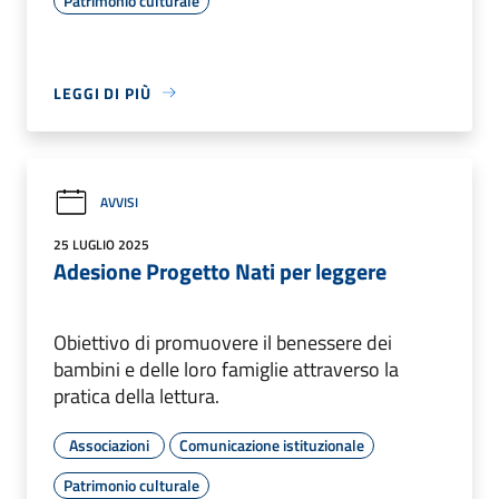
Patrimonio culturale
LEGGI DI PIÙ
AVVISI
25 LUGLIO 2025
Adesione Progetto Nati per leggere
Obiettivo di promuovere il benessere dei
bambini e delle loro famiglie attraverso la
pratica della lettura.
Associazioni
Comunicazione istituzionale
Patrimonio culturale