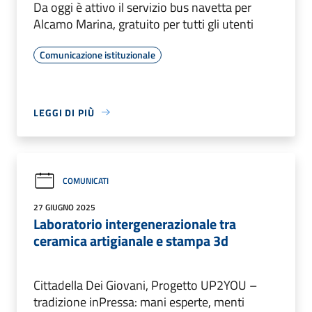
Da oggi è attivo il servizio bus navetta per
Alcamo Marina, gratuito per tutti gli utenti
Comunicazione istituzionale
LEGGI DI PIÙ
COMUNICATI
27 GIUGNO 2025
Laboratorio intergenerazionale tra
ceramica artigianale e stampa 3d
Cittadella Dei Giovani, Progetto UP2YOU –
tradizione inPressa: mani esperte, menti