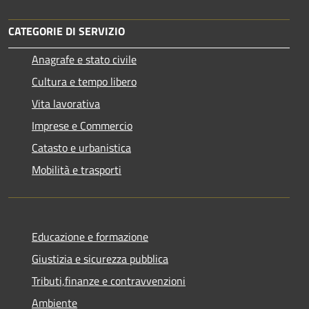
CATEGORIE DI SERVIZIO
Anagrafe e stato civile
Cultura e tempo libero
Vita lavorativa
Imprese e Commercio
Catasto e urbanistica
Mobilità e trasporti
Educazione e formazione
Giustizia e sicurezza pubblica
Tributi,finanze e contravvenzioni
Ambiente