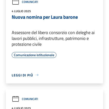
COMUNICATI
4 LUGLIO 2025
Nuova nomina per Laura barone
Assessore del libero consorzio con deleghe ai
lavori pubblici, infrastrutture, patrimonio e
protezione civile
Comunicazione istituzionale
LEGGI DI PIÙ
COMUNICATI
4 LUGLIO 2025