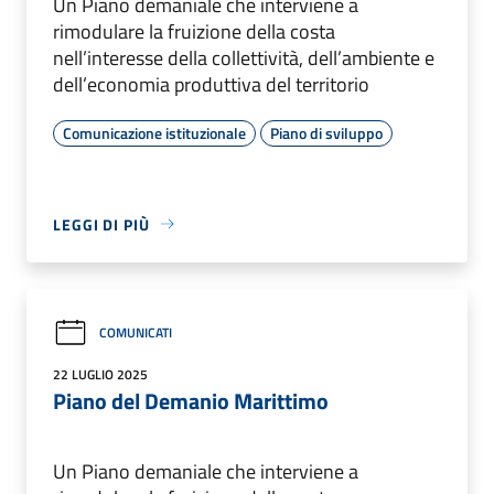
Un Piano demaniale che interviene a
rimodulare la fruizione della costa
nell’interesse della collettività, dell’ambiente e
dell’economia produttiva del territorio
Comunicazione istituzionale
Piano di sviluppo
LEGGI DI PIÙ
COMUNICATI
22 LUGLIO 2025
Piano del Demanio Marittimo
Un Piano demaniale che interviene a