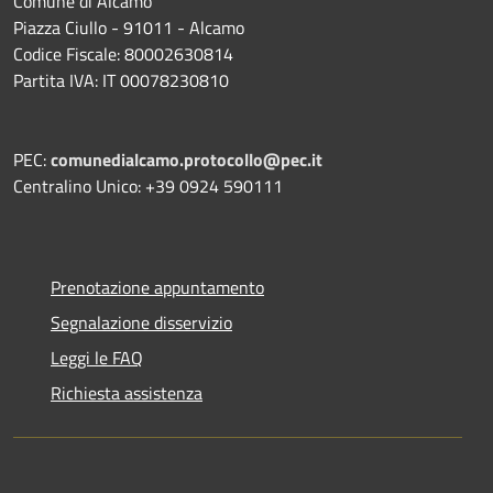
Comune di Alcamo
Piazza Ciullo - 91011 - Alcamo
Codice Fiscale: 80002630814
Partita IVA: IT 00078230810
PEC:
comunedialcamo.protocollo@pec.it
Centralino Unico: +39 0924 590111
Prenotazione appuntamento
Segnalazione disservizio
Leggi le FAQ
Richiesta assistenza