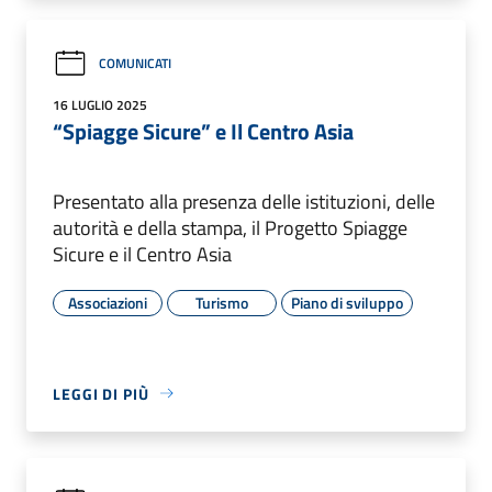
COMUNICATI
16 LUGLIO 2025
“Spiagge Sicure” e Il Centro Asia
Presentato alla presenza delle istituzioni, delle
autorità e della stampa, il Progetto Spiagge
Sicure e il Centro Asia
Associazioni
Turismo
Piano di sviluppo
LEGGI DI PIÙ