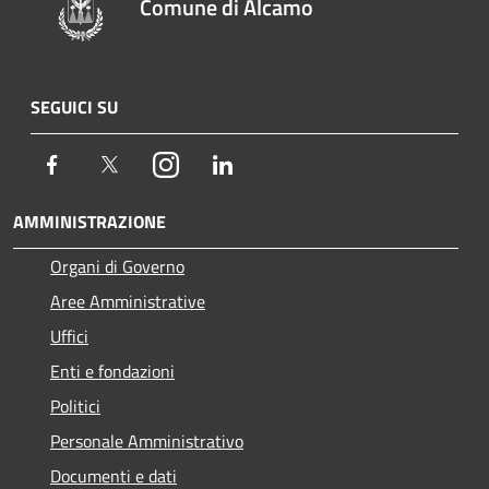
Comune di Alcamo
SEGUICI SU
Facebook
Twitter
Instagram
LinkedIn
AMMINISTRAZIONE
Organi di Governo
Aree Amministrative
Uffici
Enti e fondazioni
Politici
Personale Amministrativo
Documenti e dati