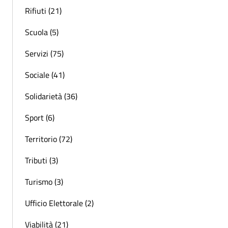
Rifiuti (21)
Scuola (5)
Servizi (75)
Sociale (41)
Solidarietà (36)
Sport (6)
Territorio (72)
Tributi (3)
Turismo (3)
Ufficio Elettorale (2)
Viabilità (21)