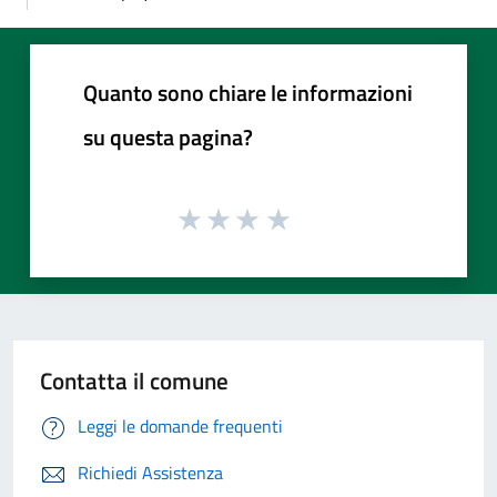
Quanto sono chiare le informazioni
su questa pagina?
Contatta il comune
Leggi le domande frequenti
Richiedi Assistenza