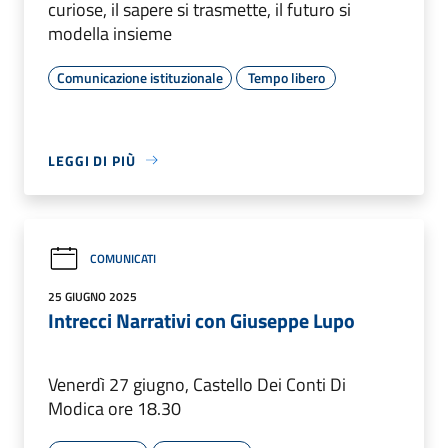
curiose, il sapere si trasmette, il futuro si
modella insieme
Comunicazione istituzionale
Tempo libero
LEGGI DI PIÙ
COMUNICATI
25 GIUGNO 2025
Intrecci Narrativi con Giuseppe Lupo
Venerdì 27 giugno, Castello Dei Conti Di
Modica ore 18.30