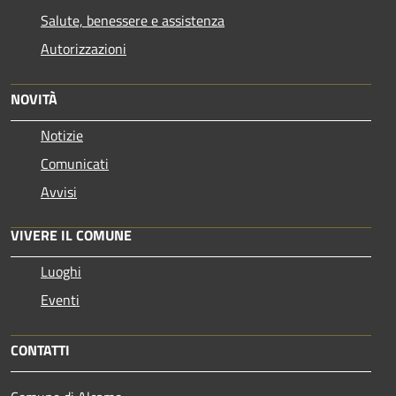
Salute, benessere e assistenza
Autorizzazioni
NOVITÀ
Notizie
Comunicati
Avvisi
VIVERE IL COMUNE
Luoghi
Eventi
CONTATTI