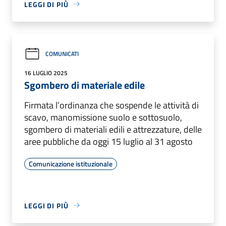
LEGGI DI PIÙ
COMUNICATI
16 LUGLIO 2025
Sgombero di materiale edile
Firmata l’ordinanza che sospende le attività di
scavo, manomissione suolo e sottosuolo,
sgombero di materiali edili e attrezzature, delle
aree pubbliche da oggi 15 luglio al 31 agosto
Comunicazione istituzionale
LEGGI DI PIÙ