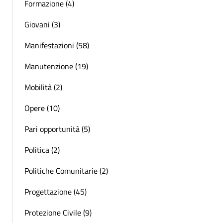
Formazione (4)
Giovani (3)
Manifestazioni (58)
Manutenzione (19)
Mobilità (2)
Opere (10)
Pari opportunità (5)
Politica (2)
Politiche Comunitarie (2)
Progettazione (45)
Protezione Civile (9)