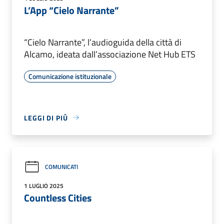
L’App “Cielo Narrante”
“Cielo Narrante”, l’audioguida della città di
Alcamo, ideata dall’associazione Net Hub ETS
Comunicazione istituzionale
LEGGI DI PIÙ
COMUNICATI
1 LUGLIO 2025
Countless Cities