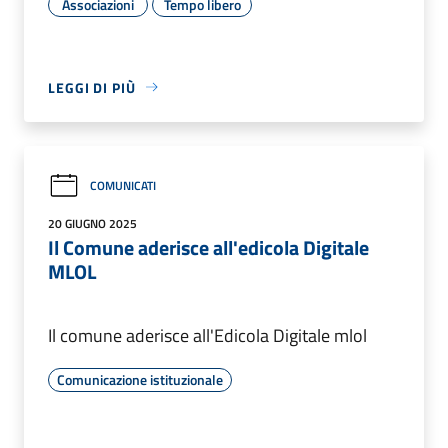
Associazioni
Tempo libero
LEGGI DI PIÙ
COMUNICATI
20 GIUGNO 2025
Il Comune aderisce all'edicola Digitale
MLOL
Il comune aderisce all'Edicola Digitale mlol
Comunicazione istituzionale