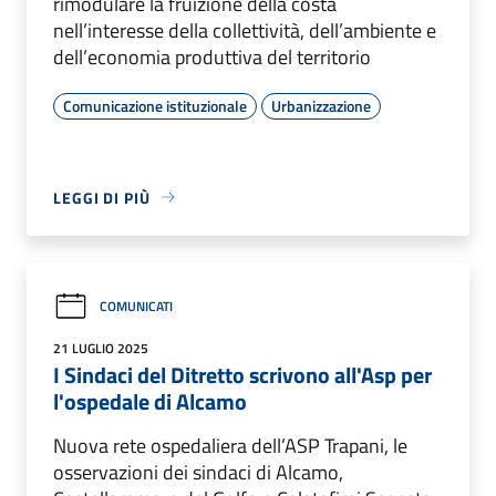
rimodulare la fruizione della costa
nell’interesse della collettività, dell’ambiente e
dell’economia produttiva del territorio
Comunicazione istituzionale
Urbanizzazione
LEGGI DI PIÙ
COMUNICATI
21 LUGLIO 2025
I Sindaci del Ditretto scrivono all'Asp per
l'ospedale di Alcamo
Nuova rete ospedaliera dell’ASP Trapani, le
osservazioni dei sindaci di Alcamo,