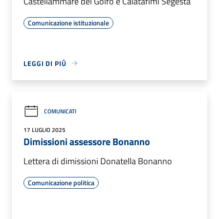
Castellammare del Golfo e Calatafimi Segesta
Comunicazione istituzionale
LEGGI DI PIÙ
COMUNICATI
17 LUGLIO 2025
Dimissioni assessore Bonanno
Lettera di dimissioni Donatella Bonanno
Comunicazione politica