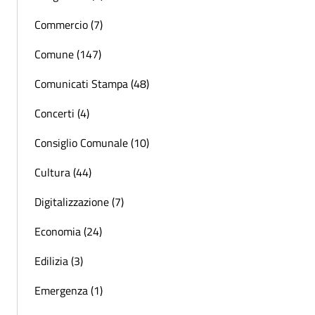
Commercio (7)
Comune (147)
Comunicati Stampa (48)
Concerti (4)
Consiglio Comunale (10)
Cultura (44)
Digitalizzazione (7)
Economia (24)
Edilizia (3)
Emergenza (1)