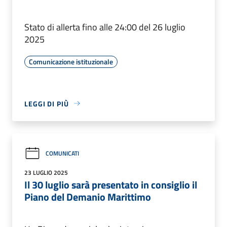
Stato di allerta fino alle 24:00 del 26 luglio
2025
Comunicazione istituzionale
LEGGI DI PIÙ
COMUNICATI
23 LUGLIO 2025
Il 30 luglio sarà presentato in consiglio il
Piano del Demanio Marittimo