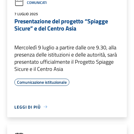
COMUNICATI
7 LUGLIO 2025
Presentazione del progetto “Spiagge
Sicure” e del Centro Asia
Mercoledì 9 luglio a partire dalle ore 9.30, alla
presenza delle istituzioni e delle autorità, sarà
presentato ufficialmente il Progetto Spiagge
Sicure e il Centro Asia
Comunicazione istituzionale
LEGGI DI PIÙ