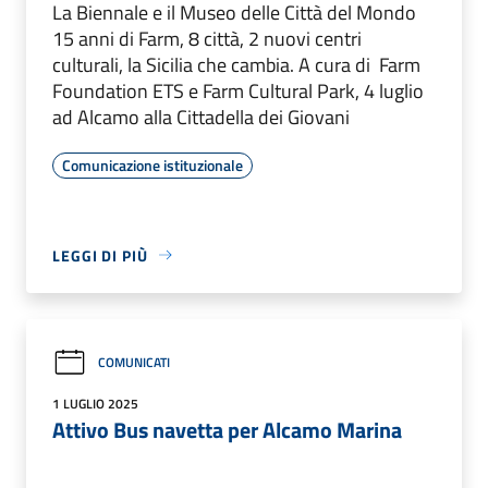
La Biennale e il Museo delle Città del Mondo
15 anni di Farm, 8 città, 2 nuovi centri
culturali, la Sicilia che cambia. A cura di Farm
Foundation ETS e Farm Cultural Park, 4 luglio
ad Alcamo alla Cittadella dei Giovani
Comunicazione istituzionale
LEGGI DI PIÙ
COMUNICATI
1 LUGLIO 2025
Attivo Bus navetta per Alcamo Marina