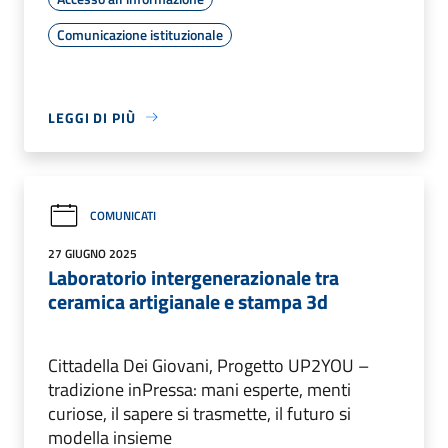
Comunicazione istituzionale
LEGGI DI PIÙ
COMUNICATI
27 GIUGNO 2025
Laboratorio intergenerazionale tra
ceramica artigianale e stampa 3d
Cittadella Dei Giovani, Progetto UP2YOU –
tradizione inPressa: mani esperte, menti
curiose, il sapere si trasmette, il futuro si
modella insieme