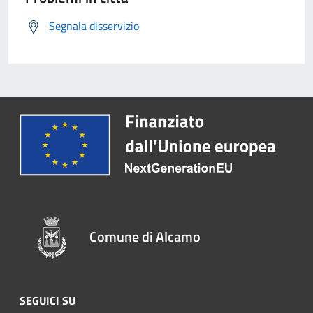
Segnala disservizio
Comune di Alcamo
SEGUICI SU