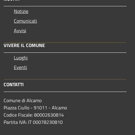
Notizie
Comunicati
Avvisi
VIVERE IL COMUNE
Luoghi
Eventi
CONTATTI
Comune di Alcamo
Piazza Ciullo - 91011 - Alcamo
Codice Fiscale: 80002630814
Partita IVA: IT 00078230810