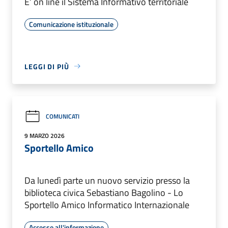
E’ on line il Sistema Informativo territoriale
Comunicazione istituzionale
LEGGI DI PIÙ
COMUNICATI
9 MARZO 2026
Sportello Amico
Da lunedì parte un nuovo servizio presso la
biblioteca civica Sebastiano Bagolino - Lo
Sportello Amico Informatico Internazionale
Accesso all'informazione