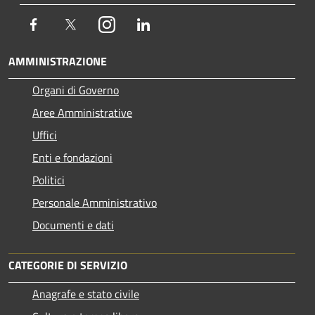
Facebook
Twitter
Instagram
LinkedIn
AMMINISTRAZIONE
Organi di Governo
Aree Amministrative
Uffici
Enti e fondazioni
Politici
Personale Amministrativo
Documenti e dati
CATEGORIE DI SERVIZIO
Anagrafe e stato civile