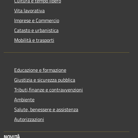
Cultura e tempo libero
Vita lavorativa
Imprese e Commercio
Catasto e urbanistica
Mobilità e trasporti
Educazione e formazione
Giustizia e sicurezza pubblica
Tributi,finanze e contravvenzioni
Ambiente
Salute, benessere e assistenza
Autorizzazioni
NOVITÀ