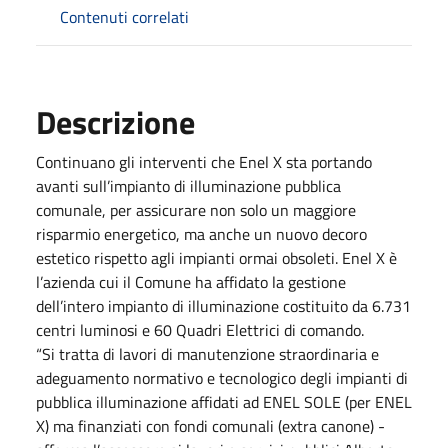
Contenuti correlati
Descrizione
Continuano gli interventi che Enel X sta portando
avanti sull’impianto di illuminazione pubblica
comunale, per assicurare non solo un maggiore
risparmio energetico, ma anche un nuovo decoro
estetico rispetto agli impianti ormai obsoleti. Enel X è
l’azienda cui il Comune ha affidato la gestione
dell’intero impianto di illuminazione costituito da 6.731
centri luminosi e 60 Quadri Elettrici di comando.
“Si tratta di lavori di manutenzione straordinaria e
adeguamento normativo e tecnologico degli impianti di
pubblica illuminazione affidati ad ENEL SOLE (per ENEL
X) ma finanziati con fondi comunali (extra canone) -