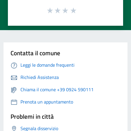
Contatta il comune
Leggi le domande frequenti
Richiedi Assistenza
Chiama il comune +39 0924 590111
Prenota un appuntamento
Problemi in città
Segnala disservizio