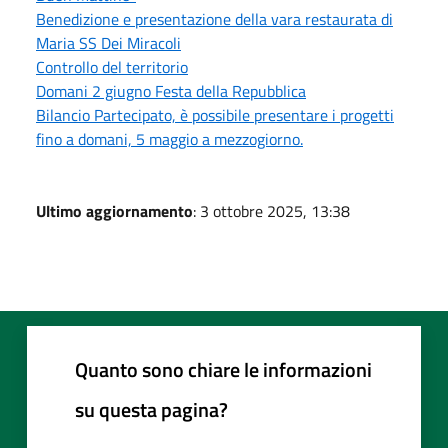
Benedizione e presentazione della vara restaurata di
Maria SS Dei Miracoli
Controllo del territorio
Domani 2 giugno Festa della Repubblica
Bilancio Partecipato, è possibile presentare i progetti
fino a domani, 5 maggio a mezzogiorno.
Ultimo aggiornamento
: 3 ottobre 2025, 13:38
Quanto sono chiare le informazioni
su questa pagina?