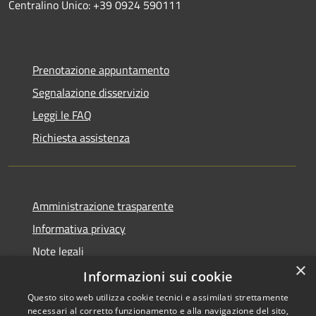
Centralino Unico: +39 0924 590111
Prenotazione appuntamento
Segnalazione disservizio
Leggi le FAQ
Richiesta assistenza
Amministrazione trasparente
Informativa privacy
Note legali
×
Dichiarazione di accessibilità
Informazioni sui cookie
Questo sito web utilizza cookie tecnici e assimilati strettamente
necessari al corretto funzionamento e alla navigazione del sito,