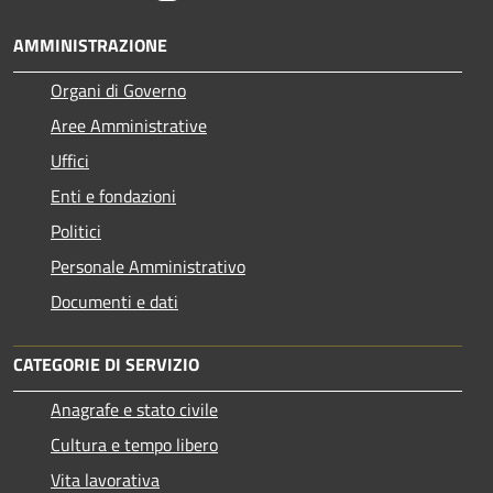
AMMINISTRAZIONE
Organi di Governo
Aree Amministrative
Uffici
Enti e fondazioni
Politici
Personale Amministrativo
Documenti e dati
CATEGORIE DI SERVIZIO
Anagrafe e stato civile
Cultura e tempo libero
Vita lavorativa