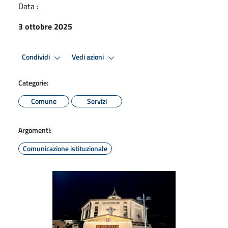
Data :
3 ottobre 2025
Condividi
Vedi azioni
Categorie:
Comune
Servizi
Argomenti:
Comunicazione istituzionale