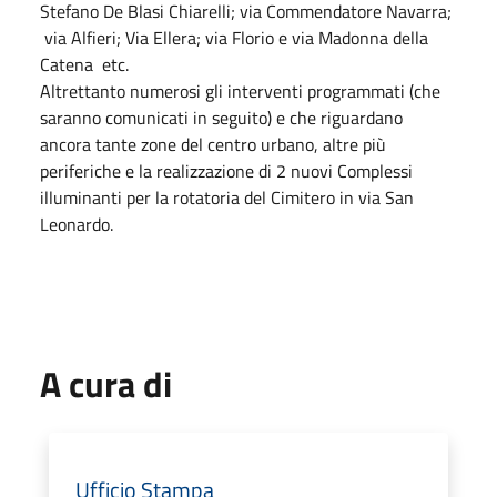
Stefano De Blasi Chiarelli; via Commendatore Navarra;
via Alfieri; Via Ellera; via Florio e via Madonna della
Catena etc.
Altrettanto numerosi gli interventi programmati (che
saranno comunicati in seguito) e che riguardano
ancora tante zone del centro urbano, altre più
periferiche e la realizzazione di 2 nuovi Complessi
illuminanti per la rotatoria del Cimitero in via San
Leonardo.
A cura di
Ufficio Stampa