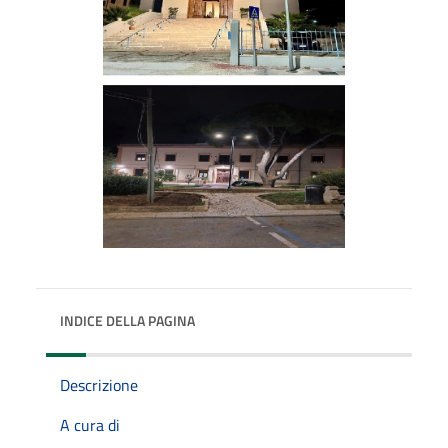
INDICE DELLA PAGINA
Descrizione
A cura di