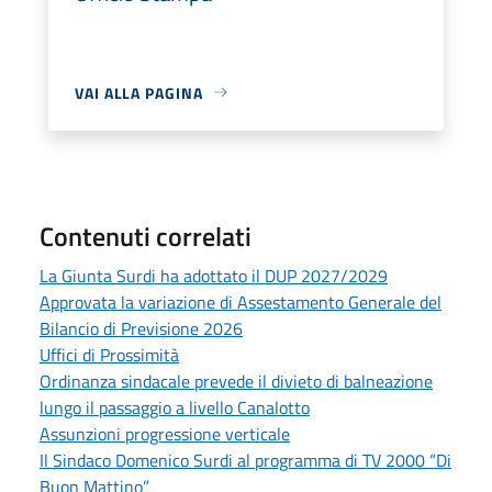
VAI ALLA PAGINA
Contenuti correlati
La Giunta Surdi ha adottato il DUP 2027/2029
Approvata la variazione di Assestamento Generale del
Bilancio di Previsione 2026
Uffici di Prossimità
Ordinanza sindacale prevede il divieto di balneazione
lungo il passaggio a livello Canalotto
Assunzioni progressione verticale
Il Sindaco Domenico Surdi al programma di TV 2000 “Di
Buon Mattino”