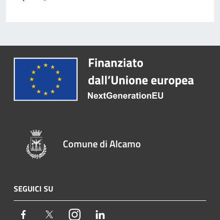
Comune di Alcamo
SEGUICI SU
Facebook
Twitter
Instagram
LinkedIn