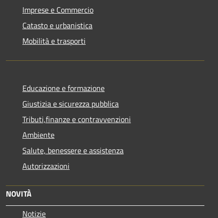
Imprese e Commercio
Catasto e urbanistica
Mobilità e trasporti
Educazione e formazione
Giustizia e sicurezza pubblica
Tributi,finanze e contravvenzioni
Ambiente
Salute, benessere e assistenza
Autorizzazioni
NOVITÀ
Notizie