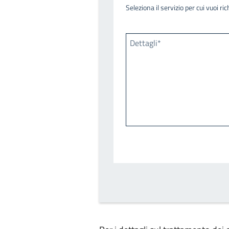
Seleziona il servizio per cui vuoi r
Dettagli*