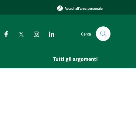
Accedi all'area personale
Cerca
Tutti gli argomenti