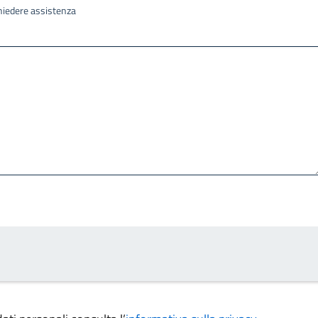
ichiedere assistenza