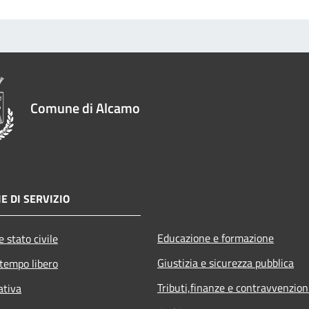
Comune di Alcamo
E DI SERVIZIO
Educazione e formazione
 stato civile
Giustizia e sicurezza pubblica
 tempo libero
Tributi,finanze e contravvenzion
ativa