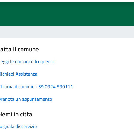
atta il comune
Leggi le domande frequenti
Richiedi Assistenza
Chiama il comune +39 0924 590111
Prenota un appuntamento
lemi in città
Segnala disservizio