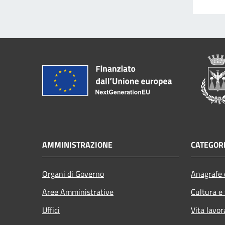
AMMINISTRAZIONE
CATEGORI
Organi di Governo
Anagrafe e
Aree Amministrative
Cultura e
Uffici
Vita lavor