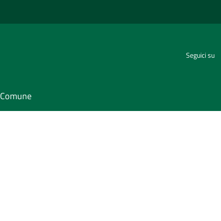
Seguici su
il Comune