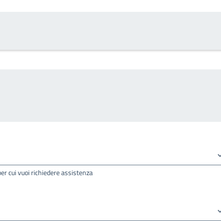
per cui vuoi richiedere assistenza