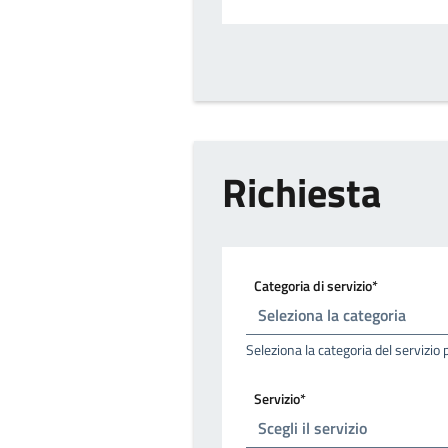
Richiesta
Categoria di servizio*
Seleziona la categoria del servizio 
Servizio*