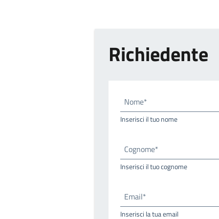
Richiedente
Nome*
Inserisci il tuo nome
Cognome*
Inserisci il tuo cognome
Email*
Inserisci la tua email