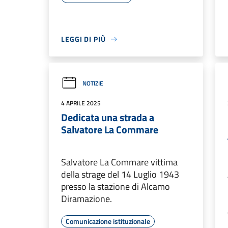
LEGGI DI PIÙ
NOTIZIE
4 APRILE 2025
Dedicata una strada a
Salvatore La Commare
Salvatore La Commare vittima
della strage del 14 Luglio 1943
presso la stazione di Alcamo
Diramazione.
Comunicazione istituzionale