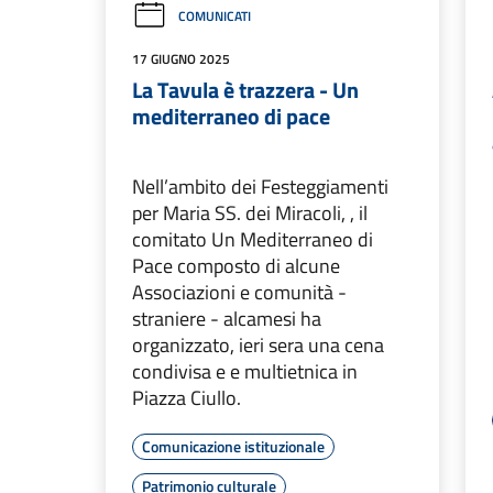
COMUNICATI
17 GIUGNO 2025
La Tavula è trazzera - Un
mediterraneo di pace
Nell’ambito dei Festeggiamenti
per Maria SS. dei Miracoli, , il
comitato Un Mediterraneo di
Pace composto di alcune
Associazioni e comunità -
straniere - alcamesi ha
organizzato, ieri sera una cena
condivisa e e multietnica in
Piazza Ciullo.
Comunicazione istituzionale
Patrimonio culturale