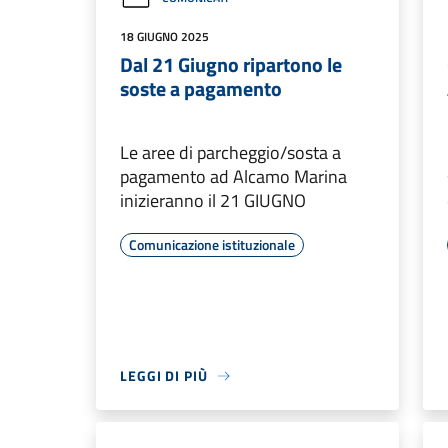
18 GIUGNO 2025
Dal 21 Giugno ripartono le
soste a pagamento
Le aree di parcheggio/sosta a
pagamento ad Alcamo Marina
inizieranno il 21 GIUGNO
Comunicazione istituzionale
LEGGI DI PIÙ