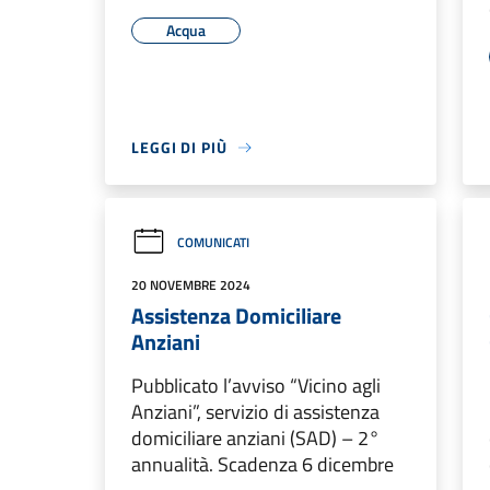
Acqua
LEGGI DI PIÙ
COMUNICATI
20 NOVEMBRE 2024
Assistenza Domiciliare
Anziani
Pubblicato l’avviso “Vicino agli
Anziani”, servizio di assistenza
domiciliare anziani (SAD) – 2°
annualità. Scadenza 6 dicembre