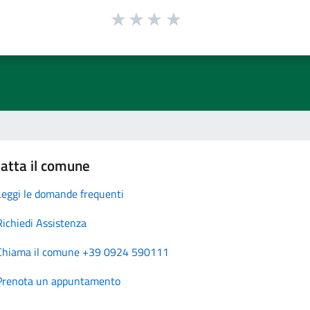
atta il comune
Leggi le domande frequenti
Richiedi Assistenza
Chiama il comune +39 0924 590111
Prenota un appuntamento