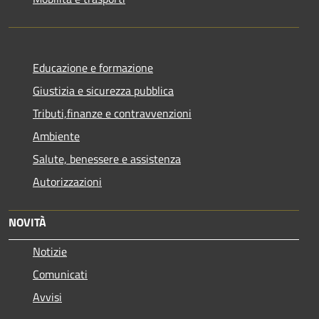
Educazione e formazione
Giustizia e sicurezza pubblica
Tributi,finanze e contravvenzioni
Ambiente
Salute, benessere e assistenza
Autorizzazioni
NOVITÀ
Notizie
Comunicati
Avvisi