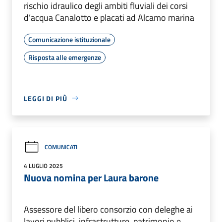
rischio idraulico degli ambiti fluviali dei corsi
d’acqua Canalotto e placati ad Alcamo marina
Comunicazione istituzionale
Risposta alle emergenze
LEGGI DI PIÙ
COMUNICATI
4 LUGLIO 2025
Nuova nomina per Laura barone
Assessore del libero consorzio con deleghe ai
lavori pubblici, infrastrutture, patrimonio e