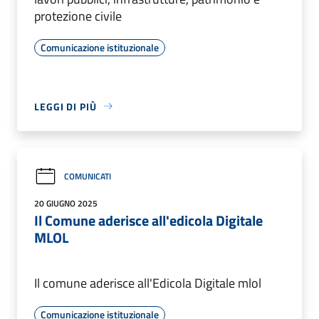
protezione civile
Comunicazione istituzionale
LEGGI DI PIÙ
COMUNICATI
20 GIUGNO 2025
Il Comune aderisce all'edicola Digitale
MLOL
Il comune aderisce all'Edicola Digitale mlol
Comunicazione istituzionale