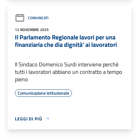
COMUNICATI
12 NOVEMBRE 2025
Il Parlamento Regionale lavori per una
finanziaria che dia dignità’ ai lavoratori
Il Sindaco Domenico Surdi interviene perché
tutti i lavoratori abbiano un contratto a tempo
pieno
Comunicazione istituzionale
LEGGI DI PIÙ