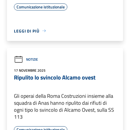
Comunicazione istituzionale
LEGGI DI PIÙ
NOTIZIE
17 NOVEMBRE 2025
Ripulito lo svincolo Alcamo ovest
Gli operai della Roma Costruzioni insieme alla
squadra di Anas hanno ripulito dai rifiuti di
ogni tipo lo svincolo di Alcamo Ovest, sulla SS
113
Comunicazione istituzionale