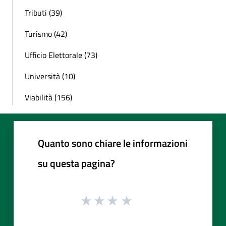
Tributi (39)
Turismo (42)
Ufficio Elettorale (73)
Università (10)
Viabilità (156)
Quanto sono chiare le informazioni
su questa pagina?