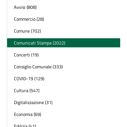
Avvisi (808)
Commercio (28)
Comune (702)
Comunicati Stampa (2022)
Concerti (19)
Consiglio Comunale (333)
COVID-19 (129)
Cultura (547)
Digitalizzazione (31)
Economia (69)
Edilizia (41)