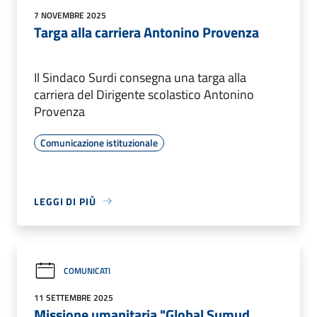
7 NOVEMBRE 2025
Targa alla carriera Antonino Provenza
Il Sindaco Surdi consegna una targa alla
carriera del Dirigente scolastico Antonino
Provenza
Comunicazione istituzionale
LEGGI DI PIÙ
COMUNICATI
11 SETTEMBRE 2025
Missione umanitaria "Global Sumud