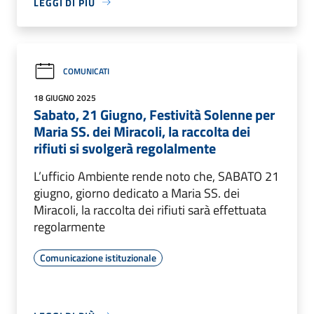
LEGGI DI PIÙ
COMUNICATI
18 GIUGNO 2025
Sabato, 21 Giugno, Festività Solenne per
Maria SS. dei Miracoli, la raccolta dei
rifiuti si svolgerà regolalmente
L’ufficio Ambiente rende noto che, SABATO 21
giugno, giorno dedicato a Maria SS. dei
Miracoli, la raccolta dei rifiuti sarà effettuata
regolarmente
Comunicazione istituzionale