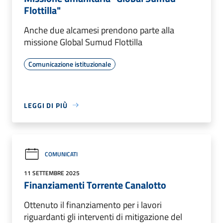
Flottilla"
Anche due alcamesi prendono parte alla
missione Global Sumud Flottilla
Comunicazione istituzionale
LEGGI DI PIÙ
COMUNICATI
11 SETTEMBRE 2025
Finanziamenti Torrente Canalotto
Ottenuto il finanziamento per i lavori
riguardanti gli interventi di mitigazione del