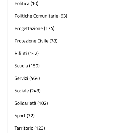
Politica (10)
Politiche Comunitarie (63)
Progettazione (174)
Protezione Civile (78)
Rifiuti (142)
Scuola (159)
Servizi (464)
Sociale (243)
Solidarietà (102)
Sport (72)
Territorio (123)