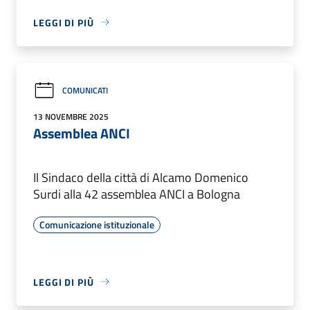
LEGGI DI PIÙ
COMUNICATI
13 NOVEMBRE 2025
Assemblea ANCI
Il Sindaco della città di Alcamo Domenico
Surdi alla 42 assemblea ANCI a Bologna
Comunicazione istituzionale
LEGGI DI PIÙ