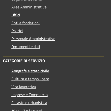
Aree Amministrative
Uffici
Enti e fondazioni
Politici
Personale Amministrativo
Documenti e dati
CATEGORIE DI SERVIZIO
Anagrafe e stato civile
Cultura e tempo libero
Vita lavorativa
Imprese e Commercio
Catasto e urbanistica
Mobilità e trasporti