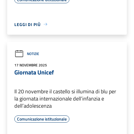
LEGGI DI PIÙ
NOTIZIE
17 NOVEMBRE 2025
Giornata Unicef
Il 20 novembre il castello si illumina di blu per
la giornata internazionale dell’infanzia e
dell’adolescenza
Comunicazione istituzionale