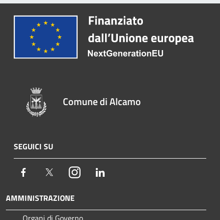
Comune di Alcamo
SEGUICI SU
Facebook
Twitter
Instagram
LinkedIn
AMMINISTRAZIONE
Organi di Governo