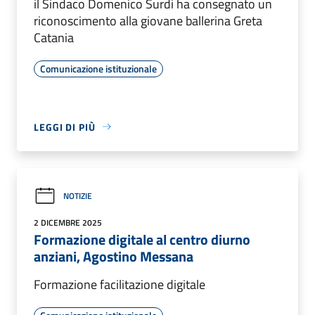
il Sindaco Domenico Surdi ha consegnato un
riconoscimento alla giovane ballerina Greta
Catania
Comunicazione istituzionale
LEGGI DI PIÙ
NOTIZIE
2 DICEMBRE 2025
Formazione digitale al centro diurno
anziani, Agostino Messana
Formazione facilitazione digitale