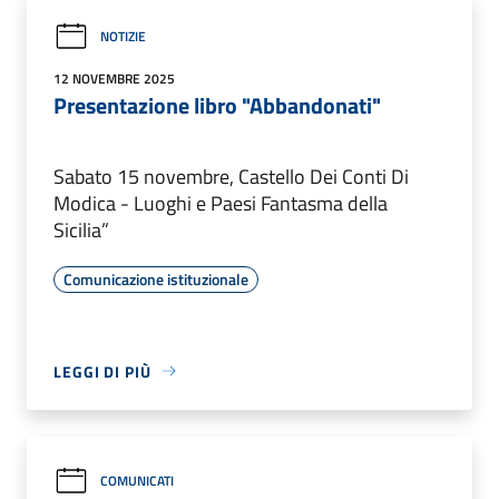
NOTIZIE
12 NOVEMBRE 2025
Presentazione libro "Abbandonati"
Sabato 15 novembre, Castello Dei Conti Di
Modica - Luoghi e Paesi Fantasma della
Sicilia”
Comunicazione istituzionale
LEGGI DI PIÙ
COMUNICATI