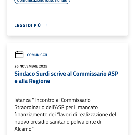
Comunicazione istituzionale
LEGGI DI PIÙ
COMUNICATI
26 NOVEMBRE 2025
Sindaco Surdi scrive al Commissario ASP
e alla Regione
Istanza " Incontro al Commissario
Straordinario dell’ASP per il mancato
finanziamento dei “lavori di realizzazione del
nuovo presidio sanitario polivalente di
Alcamo”