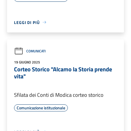
LEGGI DI PIÙ
COMUNICATI
19 GIUGNO 2025
Corteo Storico "Alcamo la Storia prende
vita"
Sfilata dei Conti di Modica corteo storico
Comunicazione istituzionale