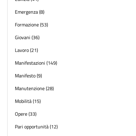
Emergenza (8)
Formazione (53)
Giovani (36)
Lavoro (21)
Manifestazioni (149)
Manifesto (9)
Manutenzione (28)
Mobilità (15)
Opere (33)
Pari opportunità (12)