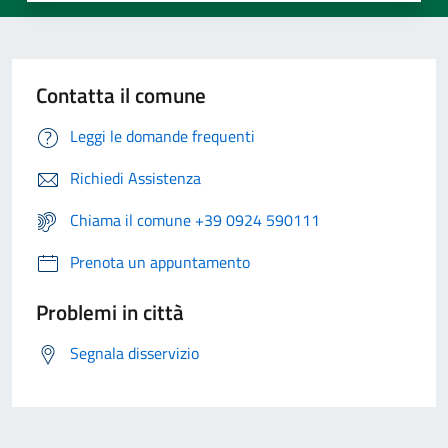
Contatta il comune
Leggi le domande frequenti
Richiedi Assistenza
Chiama il comune +39 0924 590111
Prenota un appuntamento
Problemi in città
Segnala disservizio