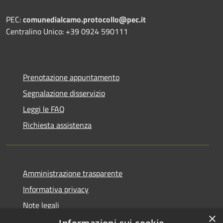
PEC:
comunedialcamo.protocollo@pec.it
Centralino Unico: +39 0924 590111
Prenotazione appuntamento
Segnalazione disservizio
Leggi le FAQ
Richiesta assistenza
Amministrazione trasparente
Informativa privacy
Note legali
×
Dichiarazione di accessibilità