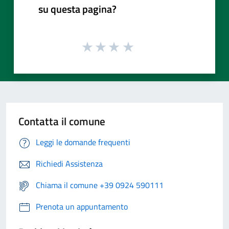
su questa pagina?
Contatta il comune
Leggi le domande frequenti
Richiedi Assistenza
Chiama il comune +39 0924 590111
Prenota un appuntamento