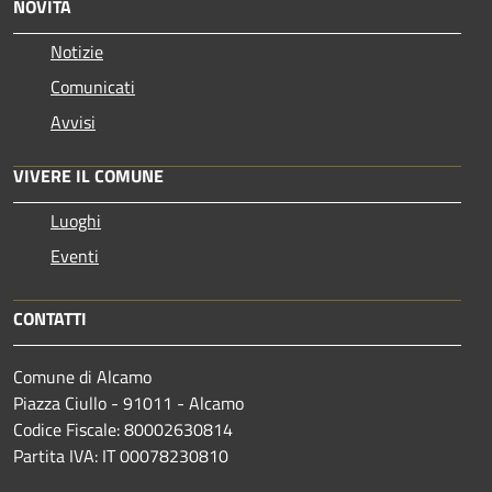
NOVITÀ
Notizie
Comunicati
Avvisi
VIVERE IL COMUNE
Luoghi
Eventi
CONTATTI
Comune di Alcamo
Piazza Ciullo - 91011 - Alcamo
Codice Fiscale: 80002630814
Partita IVA: IT 00078230810