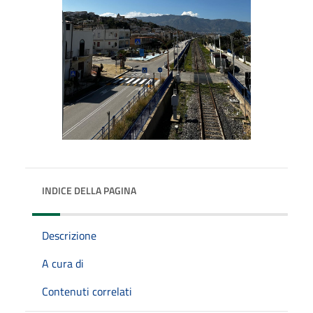
INDICE DELLA PAGINA
Descrizione
A cura di
Contenuti correlati