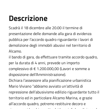
Descrizione
Scadrà il 18 dicembre alle 20.00 il termine di
presentazione delle domande alla gara di evidenza
pubblica per l’accordo quadro riguardante i lavori di
demolizione degli immobili abusivi nel territorio di
Alcamo.
il bando di gara, da effettuare tramite accordo quadro,
per la durata di 4 anni, prevede un importo
complessivo di € 1.200.000,00 (Lavori e somme a
disposizione dell’Amministrazione).
Dichiara l’assessore alla pianificazione urbanistica
Mario Viviano “abbiamo avviato un’attività di
repressione dell’abusivismo edilizio riguardante tutto il
territorio ed in particolare Alcamo Marina, e grazie
all’accordo quadro, potremo restituire decoro e