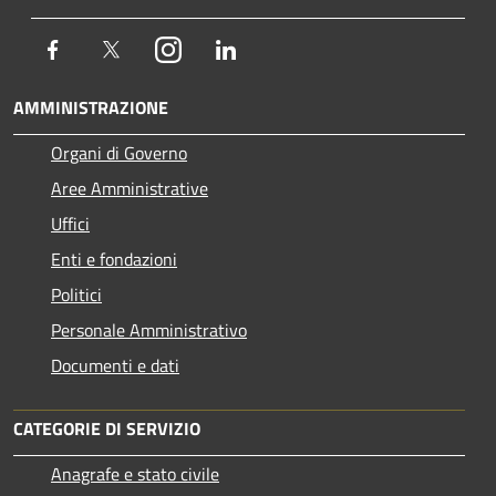
Facebook
Twitter
Instagram
LinkedIn
AMMINISTRAZIONE
Organi di Governo
Aree Amministrative
Uffici
Enti e fondazioni
Politici
Personale Amministrativo
Documenti e dati
CATEGORIE DI SERVIZIO
Anagrafe e stato civile