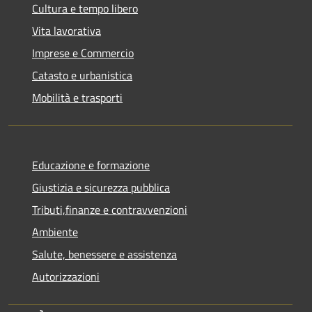
Cultura e tempo libero
Vita lavorativa
Imprese e Commercio
Catasto e urbanistica
Mobilità e trasporti
Educazione e formazione
Giustizia e sicurezza pubblica
Tributi,finanze e contravvenzioni
Ambiente
Salute, benessere e assistenza
Autorizzazioni