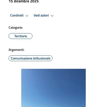
15 dicembre 2025
Condividi
Vedi azioni
Categorie:
Territorio
Argomenti:
Comunicazione istituzionale