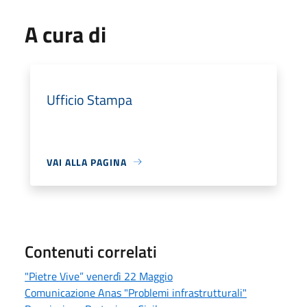
A cura di
Ufficio Stampa
VAI ALLA PAGINA
Contenuti correlati
"Pietre Vive” venerdì 22 Maggio
Comunicazione Anas "Problemi infrastrutturali"