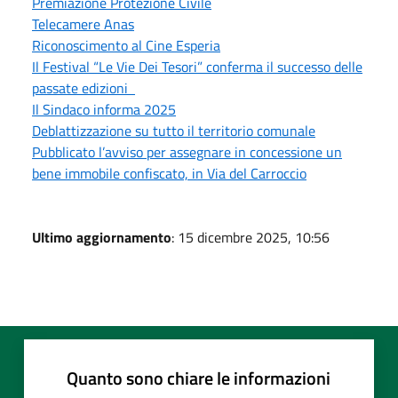
Premiazione Protezione Civile
Telecamere Anas
Riconoscimento al Cine Esperia
Il Festival “Le Vie Dei Tesori” conferma il successo delle
passate edizioni
Il Sindaco informa 2025
Deblattizzazione su tutto il territorio comunale
Pubblicato l’avviso per assegnare in concessione un
bene immobile confiscato, in Via del Carroccio
Ultimo aggiornamento
: 15 dicembre 2025, 10:56
Quanto sono chiare le informazioni