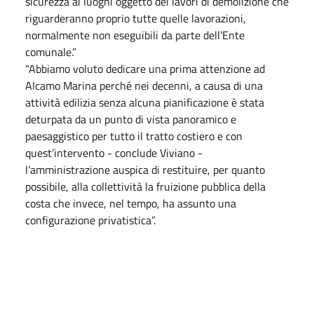
sicurezza ai luoghi oggetto dei lavori di demolizione che
riguarderanno proprio tutte quelle lavorazioni,
normalmente non eseguibili da parte dell’Ente
comunale.”
“Abbiamo voluto dedicare una prima attenzione ad
Alcamo Marina perché nei decenni, a causa di una
attività edilizia senza alcuna pianificazione è stata
deturpata da un punto di vista panoramico e
paesaggistico per tutto il tratto costiero e con
quest’intervento - conclude Viviano -
l’amministrazione auspica di restituire, per quanto
possibile, alla collettività la fruizione pubblica della
costa che invece, nel tempo, ha assunto una
configurazione privatistica”.