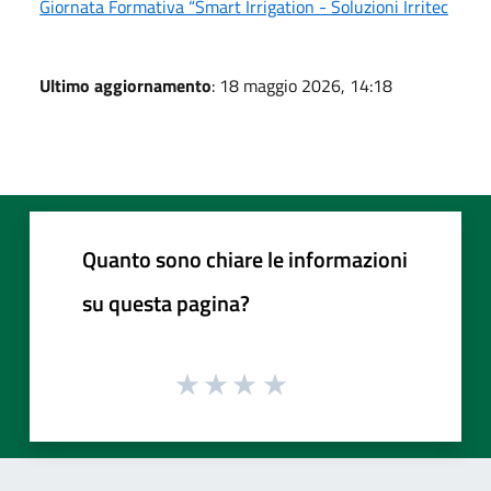
Giornata Formativa “Smart Irrigation - Soluzioni Irritec
Ultimo aggiornamento
: 18 maggio 2026, 14:18
Quanto sono chiare le informazioni
su questa pagina?