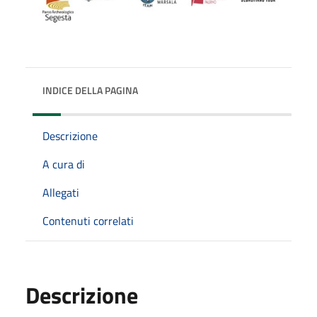
INDICE DELLA PAGINA
Descrizione
A cura di
Allegati
Contenuti correlati
Descrizione