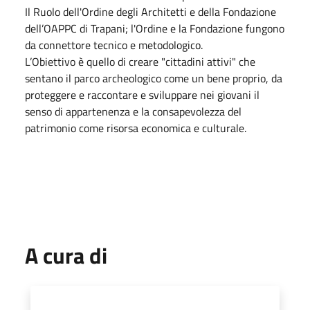
Il Ruolo dell'Ordine degli Architetti e della Fondazione
dell’OAPPC di Trapani; l'Ordine e la Fondazione fungono
da connettore tecnico e metodologico.
L’Obiettivo è quello di creare "cittadini attivi" che
sentano il parco archeologico come un bene proprio, da
proteggere e raccontare e sviluppare nei giovani il
senso di appartenenza e la consapevolezza del
patrimonio come risorsa economica e culturale.
A cura di