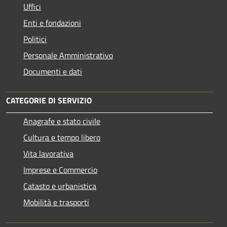
Uffici
Enti e fondazioni
Politici
Personale Amministrativo
Documenti e dati
CATEGORIE DI SERVIZIO
Anagrafe e stato civile
Cultura e tempo libero
Vita lavorativa
Imprese e Commercio
Catasto e urbanistica
Mobilità e trasporti