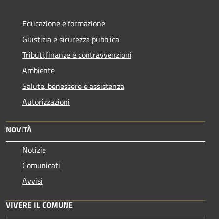
Educazione e formazione
Giustizia e sicurezza pubblica
Tributi,finanze e contravvenzioni
Ambiente
Salute, benessere e assistenza
Autorizzazioni
NOVITÀ
Notizie
Comunicati
Avvisi
VIVERE IL COMUNE