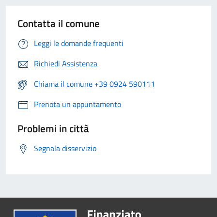
Contatta il comune
Leggi le domande frequenti
Richiedi Assistenza
Chiama il comune +39 0924 590111
Prenota un appuntamento
Problemi in città
Segnala disservizio