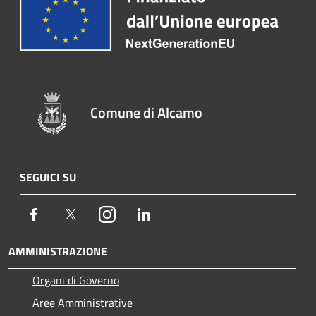
Comune di Alcamo
SEGUICI SU
Facebook
Twitter
Instagram
LinkedIn
AMMINISTRAZIONE
Organi di Governo
Aree Amministrative