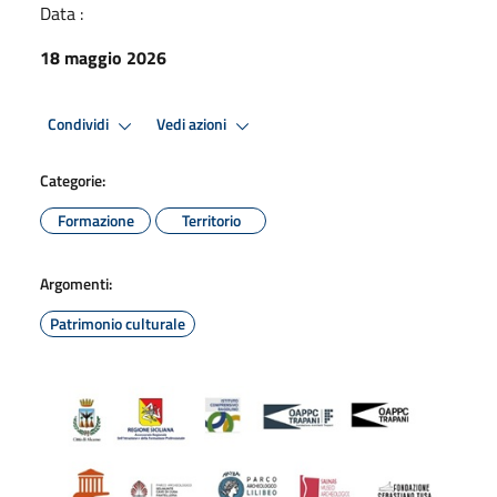
Data :
18 maggio 2026
Condividi
Vedi azioni
Categorie:
Formazione
Territorio
Argomenti:
Patrimonio culturale