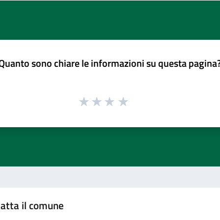
Quanto sono chiare le informazioni su questa pagina
atta il comune