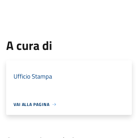
A cura di
Ufficio Stampa
VAI ALLA PAGINA