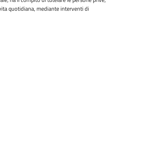
vita quotidiana, mediante interventi di