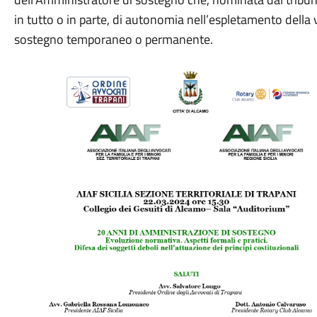
in tutto o in parte, di autonomia nell’espletamento della 
sostegno temporaneo o permanente.