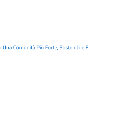
 Una Comunità Più Forte, Sostenibile E