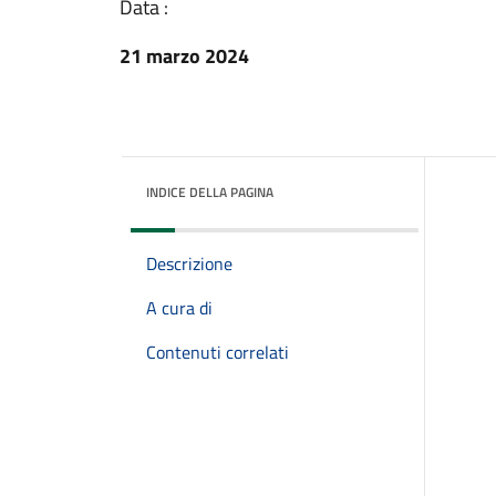
Data :
21 marzo 2024
INDICE DELLA PAGINA
Descrizione
A cura di
Contenuti correlati