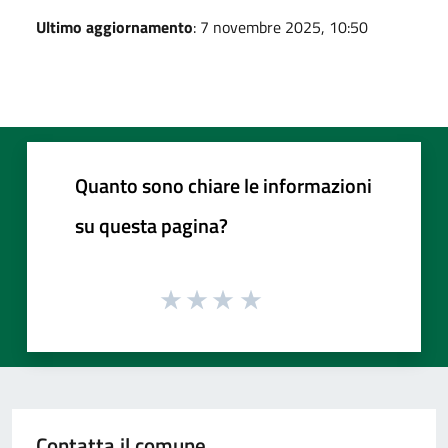
Ultimo aggiornamento
: 7 novembre 2025, 10:50
Quanto sono chiare le informazioni
su questa pagina?
Contatta il comune