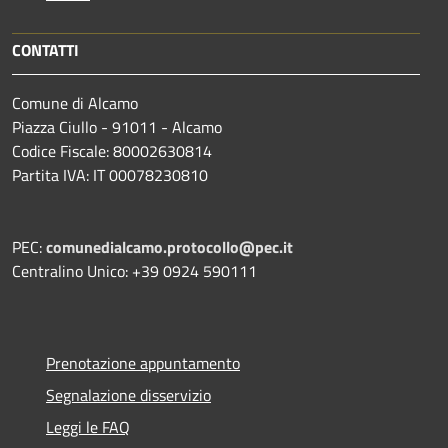
CONTATTI
Comune di Alcamo
Piazza Ciullo - 91011 - Alcamo
Codice Fiscale: 80002630814
Partita IVA: IT 00078230810
PEC:
comunedialcamo.protocollo@pec.it
Centralino Unico: +39 0924 590111
Prenotazione appuntamento
Segnalazione disservizio
Leggi le FAQ