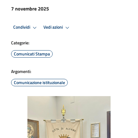
7 novembre 2025
Condividi
Vedi azioni
Categorie:
Comunicati Stampa
Argomenti:
Comunicazione istituzionale