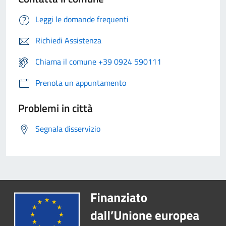
Leggi le domande frequenti
Richiedi Assistenza
Chiama il comune +39 0924 590111
Prenota un appuntamento
Problemi in città
Segnala disservizio