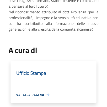
dove i ragazzi si formano, stanno insieme e cominciano
a pensare al loro futuro”.
Nel riconoscimento attribuito al dott. Provenza “per la
professionalità, l’impegno e la sensibilità educativa con
cui ha contribuito alla formazione delle nuove
generazioni e alla crescita della comunità alcamese”.
A cura di
Ufficio Stampa
VAI ALLA PAGINA