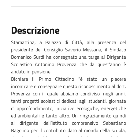
Descrizione
Stamattina, a Palazzo di Città, alla presenza del
presidente del Consiglio Saverio Messana, il Sindaco
Domenico Surdi ha consegnato una targa al Dirigente
Scolastico Antonino Provenza che da quest’anno è
andato in pensione.
Dichiara il Primo Cittadino “è stato un piacere
incontrare e consegnare questo riconoscimento al dott.
Provenza con il quale abbiamo condiviso, negli anni,
tanti progetti scolastici dedicati agli studenti, giornate
di approfondimento, iniziative ecologiche, energetiche
ed ambientali e tanto altro. Un ringraziamento quindi
al dirigente dell’istituto comprensivo Sebastiano
Bagolino per il contributo dato al mondo della scuola,