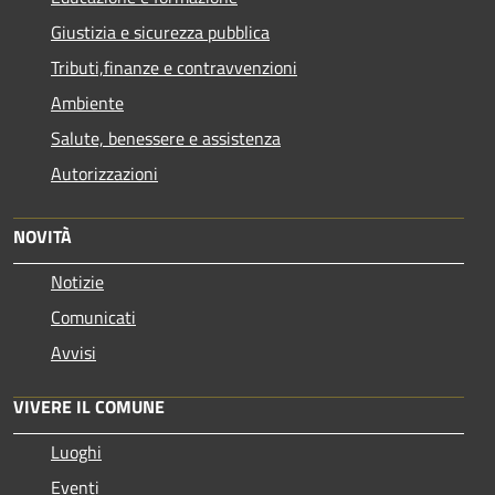
Giustizia e sicurezza pubblica
Tributi,finanze e contravvenzioni
Ambiente
Salute, benessere e assistenza
Autorizzazioni
NOVITÀ
Notizie
Comunicati
Avvisi
VIVERE IL COMUNE
Luoghi
Eventi