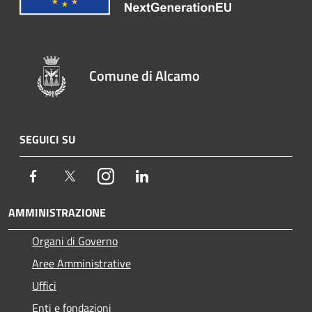
Comune di Alcamo
SEGUICI SU
Facebook
Twitter
Instagram
LinkedIn
AMMINISTRAZIONE
Organi di Governo
Aree Amministrative
Uffici
Enti e fondazioni