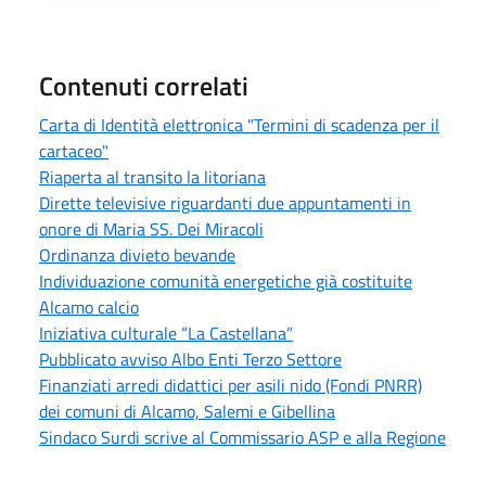
Contenuti correlati
Carta di Identità elettronica "Termini di scadenza per il
cartaceo"
Riaperta al transito la litoriana
Dirette televisive riguardanti due appuntamenti in
onore di Maria SS. Dei Miracoli
Ordinanza divieto bevande
Individuazione comunità energetiche già costituite
Alcamo calcio
Iniziativa culturale “La Castellana”
Pubblicato avviso Albo Enti Terzo Settore
Finanziati arredi didattici per asili nido (Fondi PNRR)
dei comuni di Alcamo, Salemi e Gibellina
Sindaco Surdi scrive al Commissario ASP e alla Regione