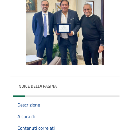
INDICE DELLA PAGINA
Descrizione
A cura di
Contenuti correlati