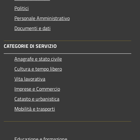
Politici
Personale Amministrativo
Documenti e dati
CATEGORIE DI SERVIZIO
Anagrafe e stato civile
Cultura e tempo libero
Vita lavorativa
Imprese e Commercio
Catasto e urbanistica
Mobilità e trasporti
Educazione e formazione