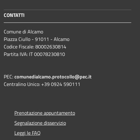
CONTATTI
Comune di Alcamo
Piazza Ciullo - 91011 - Alcamo
Codice Fiscale: 80002630814
Partita IVA: IT 00078230810
PEC:
comunedialcamo.protocollo@pec.it
Centralino Unico: +39 0924 590111
Prenotazione appuntamento
Segnalazione disservizio
Leggi le FAQ