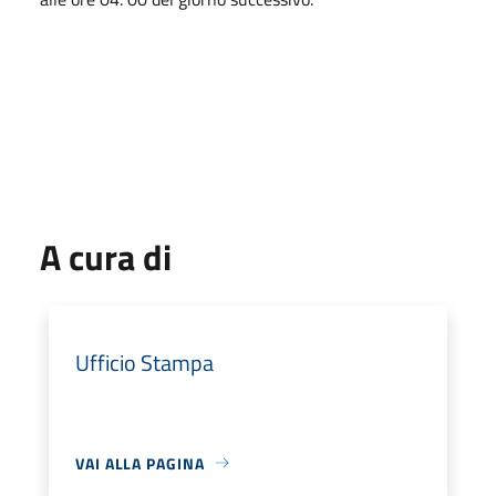
A cura di
Ufficio Stampa
VAI ALLA PAGINA