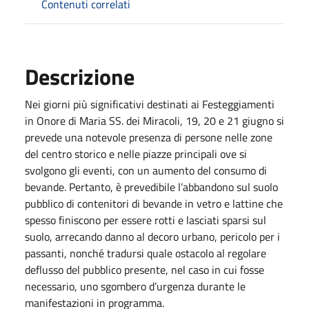
Contenuti correlati
Descrizione
Nei giorni più significativi destinati ai Festeggiamenti
in Onore di Maria SS. dei Miracoli, 19, 20 e 21 giugno si
prevede una notevole presenza di persone nelle zone
del centro storico e nelle piazze principali ove si
svolgono gli eventi, con un aumento del consumo di
bevande. Pertanto, è prevedibile l’abbandono sul suolo
pubblico di contenitori di bevande in vetro e lattine che
spesso finiscono per essere rotti e lasciati sparsi sul
suolo, arrecando danno al decoro urbano, pericolo per i
passanti, nonché tradursi quale ostacolo al regolare
deflusso del pubblico presente, nel caso in cui fosse
necessario, uno sgombero d’urgenza durante le
manifestazioni in programma.