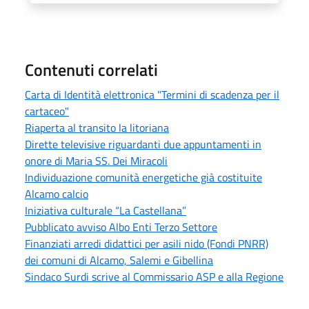
Contenuti correlati
Carta di Identità elettronica "Termini di scadenza per il
cartaceo"
Riaperta al transito la litoriana
Dirette televisive riguardanti due appuntamenti in
onore di Maria SS. Dei Miracoli
Individuazione comunità energetiche già costituite
Alcamo calcio
Iniziativa culturale “La Castellana”
Pubblicato avviso Albo Enti Terzo Settore
Finanziati arredi didattici per asili nido (Fondi PNRR)
dei comuni di Alcamo, Salemi e Gibellina
Sindaco Surdi scrive al Commissario ASP e alla Regione