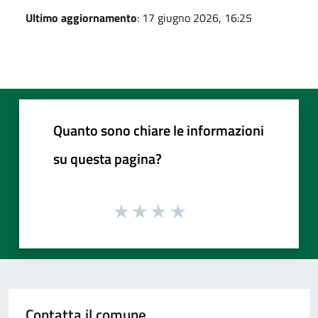
Ultimo aggiornamento
: 17 giugno 2026, 16:25
Quanto sono chiare le informazioni
su questa pagina?
Contatta il comune