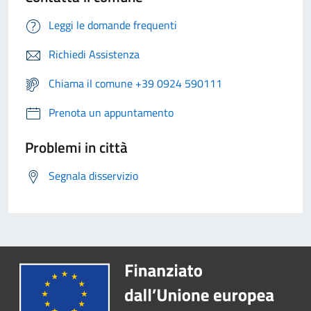
Leggi le domande frequenti
Richiedi Assistenza
Chiama il comune +39 0924 590111
Prenota un appuntamento
Problemi in città
Segnala disservizio