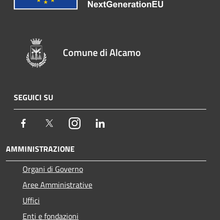
Comune di Alcamo
SEGUICI SU
Facebook
Twitter
Instagram
LinkedIn
AMMINISTRAZIONE
Organi di Governo
Aree Amministrative
Uffici
Enti e fondazioni