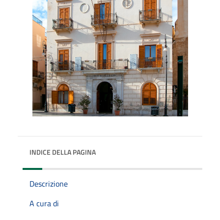
INDICE DELLA PAGINA
Descrizione
A cura di