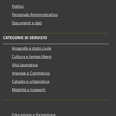
Politici
Personale Amministrativo
Documenti e dati
CATEGORIE DI SERVIZIO
Anagrafe e stato civile
Cultura e tempo libero
Vita lavorativa
Imprese e Commercio
Catasto e urbanistica
Mobilità e trasporti
Educazione e formazione