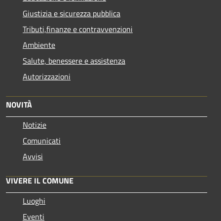
Giustizia e sicurezza pubblica
Tributi,finanze e contravvenzioni
Ambiente
Salute, benessere e assistenza
Autorizzazioni
NOVITÀ
Notizie
Comunicati
Avvisi
VIVERE IL COMUNE
Luoghi
Eventi