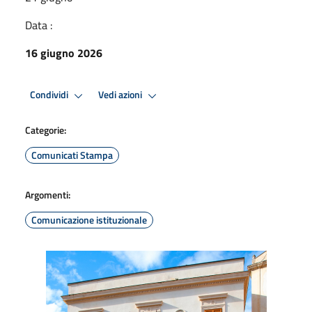
Data :
16 giugno 2026
Condividi
Vedi azioni
Categorie:
Comunicati Stampa
Argomenti:
Comunicazione istituzionale