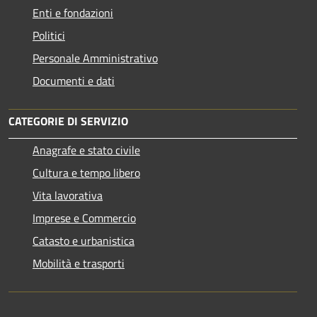
Enti e fondazioni
Politici
Personale Amministrativo
Documenti e dati
CATEGORIE DI SERVIZIO
Anagrafe e stato civile
Cultura e tempo libero
Vita lavorativa
Imprese e Commercio
Catasto e urbanistica
Mobilità e trasporti