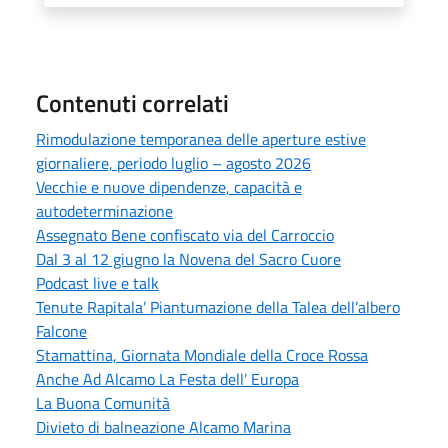
Contenuti correlati
Rimodulazione temporanea delle aperture estive
giornaliere, periodo luglio – agosto 2026
Vecchie e nuove dipendenze, capacità e
autodeterminazione
Assegnato Bene confiscato via del Carroccio
Dal 3 al 12 giugno la Novena del Sacro Cuore
Podcast live e talk
Tenute Rapitala’ Piantumazione della Talea dell’albero
Falcone
Stamattina, Giornata Mondiale della Croce Rossa
Anche Ad Alcamo La Festa dell’ Europa
La Buona Comunità
Divieto di balneazione Alcamo Marina