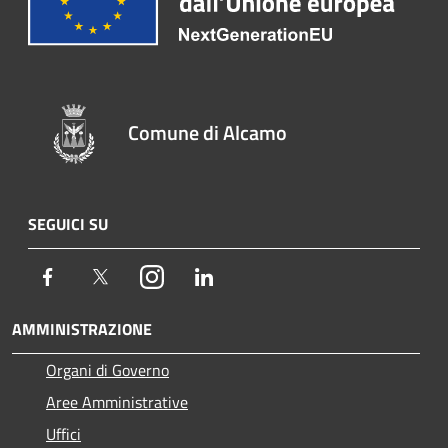
Comune di Alcamo
SEGUICI SU
Facebook
Twitter
Instagram
LinkedIn
AMMINISTRAZIONE
Organi di Governo
Aree Amministrative
Uffici