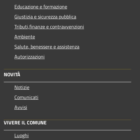
Educazione e formazione
Giustizia e sicurezza pubblica
Tributi,finanze e contravvenzioni
Ambiente
Salute, benessere e assistenza
Autorizzazioni
NOVITÀ
Notizie
Comunicati
Avvisi
VIVERE IL COMUNE
Luoghi