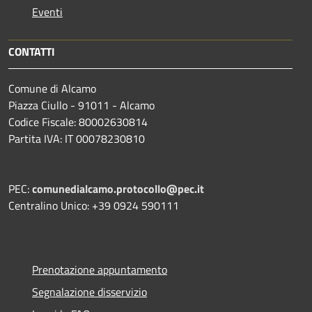
Eventi
CONTATTI
Comune di Alcamo
Piazza Ciullo - 91011 - Alcamo
Codice Fiscale: 80002630814
Partita IVA: IT 00078230810
PEC:
comunedialcamo.protocollo@pec.it
Centralino Unico: +39 0924 590111
Prenotazione appuntamento
Segnalazione disservizio