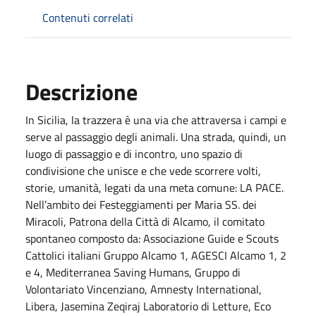
Contenuti correlati
Descrizione
In Sicilia, la trazzera è una via che attraversa i campi e
serve al passaggio degli animali. Una strada, quindi, un
luogo di passaggio e di incontro, uno spazio di
condivisione che unisce e che vede scorrere volti,
storie, umanità, legati da una meta comune: LA PACE.
Nell’ambito dei Festeggiamenti per Maria SS. dei
Miracoli, Patrona della Città di Alcamo, il comitato
spontaneo composto da: Associazione Guide e Scouts
Cattolici italiani Gruppo Alcamo 1, AGESCI Alcamo 1, 2
e 4, Mediterranea Saving Humans, Gruppo di
Volontariato Vincenziano, Amnesty International,
Libera, Jasemina Zeqiraj Laboratorio di Letture, Eco