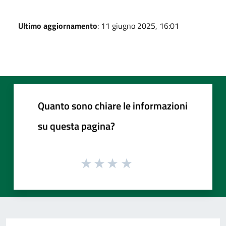
Ultimo aggiornamento
: 11 giugno 2025, 16:01
Quanto sono chiare le informazioni
su questa pagina?