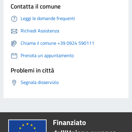
Contatta il comune
Leggi le domande frequenti
Richiedi Assistenza
Chiama il comune +39 0924 590111
Prenota un appuntamento
Problemi in città
Segnala disservizio