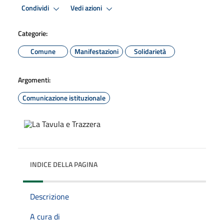
Condividi
Vedi azioni
Categorie:
Comune
Manifestazioni
Solidarietà
Argomenti:
Comunicazione istituzionale
INDICE DELLA PAGINA
Descrizione
A cura di