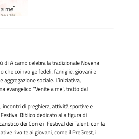
ù di Alcamo celebra la tradizionale Novena
 che coinvolge fedeli, famiglie, giovani e
e aggregazione sociale. L’iniziativa,
a evangelico “Venite a me”, tratto dal
 incontri di preghiera, attività sportive e
 Festival Biblico dedicato alla figura di
ristico dei Cori e il Festival dei Talenti con la
ive rivolte ai giovani, come il PreGrest, i