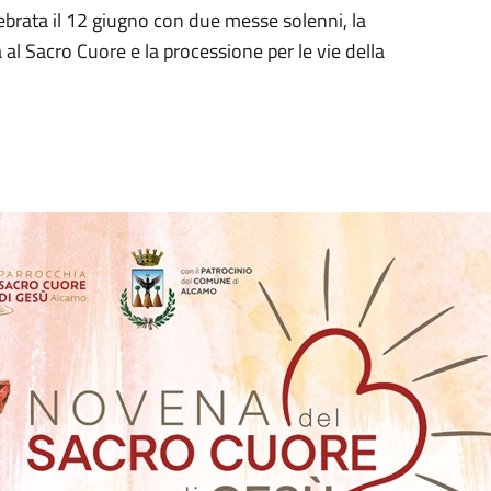
ebrata il 12 giugno con due messe solenni, la
al Sacro Cuore e la processione per le vie della