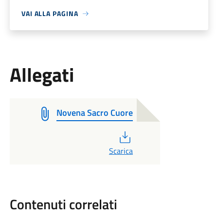
VAI ALLA PAGINA
Allegati
Novena Sacro Cuore
PDF
Scarica
Contenuti correlati