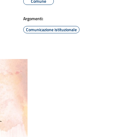
Comune
Argomenti:
Comunicazione istituzionale