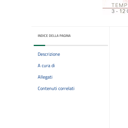
INDICE DELLA PAGINA
Descrizione
A cura di
Allegati
Contenuti correlati