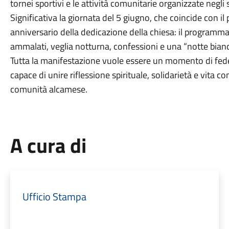
tornei sportivi e le attività comunitarie organizzate negli 
Significativa la giornata del 5 giugno, che coincide con il
anniversario della dedicazione della chiesa: il programma 
ammalati, veglia notturna, confessioni e una “notte bianca
Tutta la manifestazione vuole essere un momento di fede
capace di unire riflessione spirituale, solidarietà e vita co
comunità alcamese.
A cura di
Ufficio Stampa