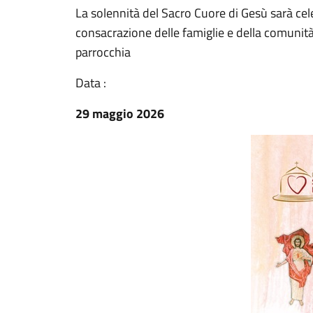
La solennità del Sacro Cuore di Gesù sarà cel
consacrazione delle famiglie e della comunità 
parrocchia
Data :
29 maggio 2026