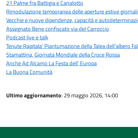
21 Palme fra Battigia e Canalotto
Rimodulazione temporanea delle aperture estive giornali
Vecchie e nuove dipendenze, capacità e autodeterminaz
Assegnato Bene confiscato via del Carroccio
Podcast live e talk
Tenute Rapitala’ Piantumazione della Talea dell’albero Fa
Stamattina, Giornata Mondiale della Croce Rossa
Anche Ad Alcamo La Festa dell’ Europa
La Buona Comunità
Ultimo aggiornamento
: 29 maggio 2026, 14:00