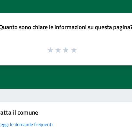
Quanto sono chiare le informazioni su questa pagina
atta il comune
Leggi le domande frequenti