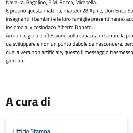
Navarra, Bagolino, P.M. Rocca, Mirabella.
E proprio questa mattina, martedì 28 Aprile, Don Enzo Sa
insegnanti, i bambini e le loro famiglie presenti hanno acc
insieme al vicesindaco Alberto Donato.
Armonia, gioia e riflessione sulla capacità di sentire la
da sviluppare e non un punto debole da nascondere, perc
quella vera non artificiale, questo il messaggio trasmesso 
giornate.
A cura di
Ufficio Stampa