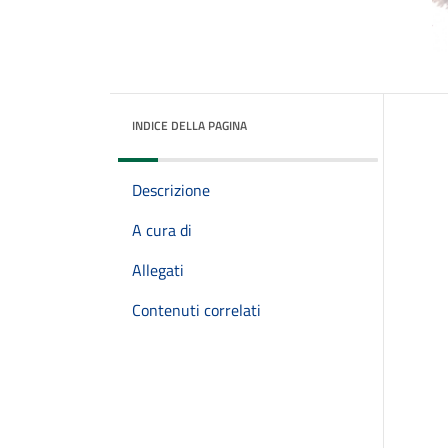
INDICE DELLA PAGINA
Descrizione
A cura di
Allegati
Contenuti correlati