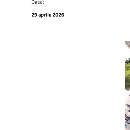
Data :
29 aprile 2026