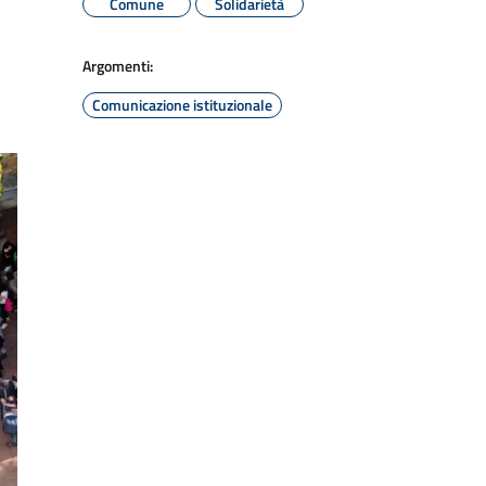
Comune
Solidarietà
Argomenti:
Comunicazione istituzionale