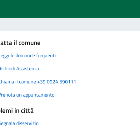
atta il comune
Leggi le domande frequenti
Richiedi Assistenza
Chiama il comune +39 0924 590111
Prenota un appuntamento
lemi in città
Segnala disservizio