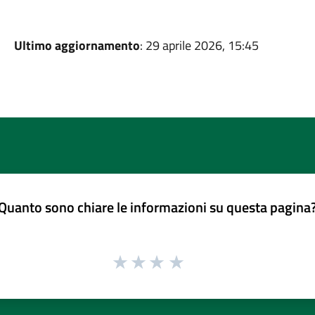
Ultimo aggiornamento
: 29 aprile 2026, 15:45
Quanto sono chiare le informazioni su questa pagina