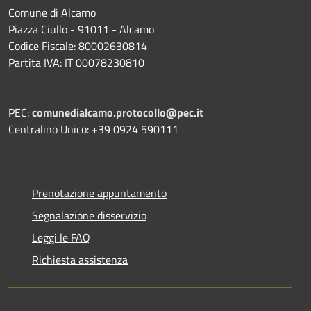
Comune di Alcamo
Piazza Ciullo - 91011 - Alcamo
Codice Fiscale: 80002630814
Partita IVA: IT 00078230810
PEC:
comunedialcamo.protocollo@pec.it
Centralino Unico: +39 0924 590111
Prenotazione appuntamento
Segnalazione disservizio
Leggi le FAQ
Richiesta assistenza