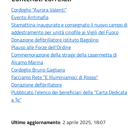
Cordoglio "Aurora Valenti"
Evento Antimafia
Stamattina inaugurato e consegnato il nuovo campo di
addestramento per unità cinofile ai Vigili del Fuoco
Donazione defibrillatore istituto Bagolino
Plauso alle Forze dell'Ordine
Commemorazione della strage della casermetta di
Alcamo Marina
Cordoglio Bruno Gagliano
Facciamo Rete ”E Illuminiamoci di Rosso"
Donazione defibrillatore
Pubblicato l’elenco dei beneficiari della “Carta Dedicata
a Te”
Ultimo aggiornamento
: 2 aprile 2025, 18:07