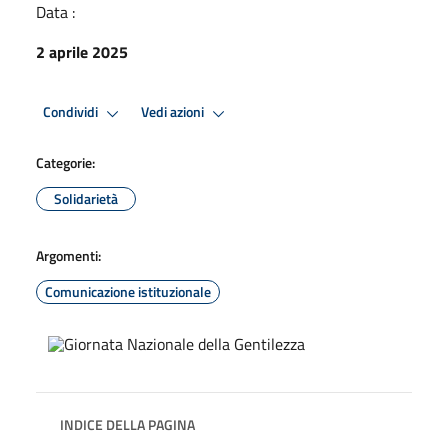
Data :
2 aprile 2025
Condividi
Vedi azioni
Categorie:
Solidarietà
Argomenti:
Comunicazione istituzionale
INDICE DELLA PAGINA