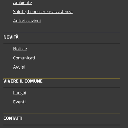
Ambiente
Salute, benessere e assistenza
Autorizzazioni
NOVITÀ
Notizie
Comunicati
Avvisi
VIVERE IL COMUNE
Luoghi
Eventi
CONTATTI