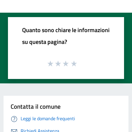
Quanto sono chiare le informazioni
su questa pagina?
Contatta il comune
Leggi le domande frequenti
Richiedi Assistenza