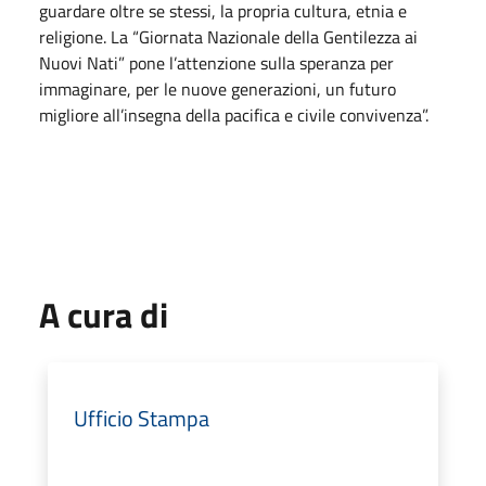
guardare oltre se stessi, la propria cultura, etnia e
religione. La “Giornata Nazionale della Gentilezza ai
Nuovi Nati” pone l’attenzione sulla speranza per
immaginare, per le nuove generazioni, un futuro
migliore all’insegna della pacifica e civile convivenza”.
A cura di
Ufficio Stampa