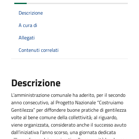
Descrizione
A cura di
Allegati
Contenuti correlati
Descrizione
L’amministrazione comunale ha aderito, per il secondo
anno consecutivo, al Progetto Nazionale “Costruiamo
Gentilezza” per diffondere buone pratiche di gentilezza
volte al bene comune della collettività; al riguardo,
viene organizzata, considerato anche il successo avuto
dall’iniziativa l’anno scorso, una giornata dedicata