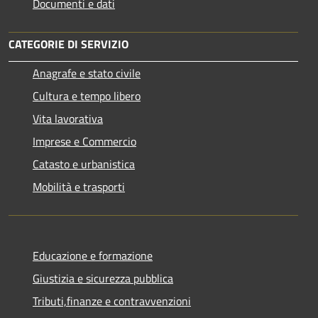
Documenti e dati
CATEGORIE DI SERVIZIO
Anagrafe e stato civile
Cultura e tempo libero
Vita lavorativa
Imprese e Commercio
Catasto e urbanistica
Mobilità e trasporti
Educazione e formazione
Giustizia e sicurezza pubblica
Tributi,finanze e contravvenzioni