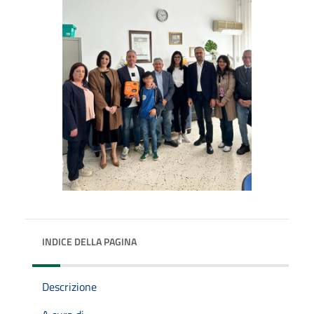
INDICE DELLA PAGINA
Descrizione