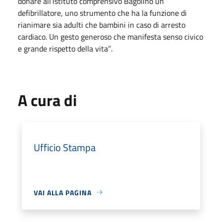
donare all’istituto comprensivo Bagolino un
defibrillatore, uno strumento che ha la funzione di
rianimare sia adulti che bambini in caso di arresto
cardiaco. Un gesto generoso che manifesta senso civico
e grande rispetto della vita”
.
A cura di
Ufficio Stampa
VAI ALLA PAGINA