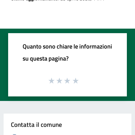
Quanto sono chiare le informazioni
su questa pagina?
Contatta il comune