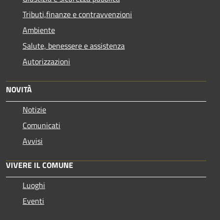
Tributi,finanze e contravvenzioni
Ambiente
Salute, benessere e assistenza
Autorizzazioni
NOVITÀ
Notizie
Comunicati
Avvisi
VIVERE IL COMUNE
Luoghi
Eventi