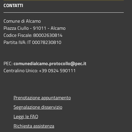
CONTATTI
Comune di Alcamo
Piazza Ciullo - 91011 - Alcamo
Codice Fiscale: 80002630814
Partita IVA: IT 00078230810
PEC:
comunedialcamo.protocollo@pec.it
Centralino Unico: +39 0924 590111
Prenotazione appuntamento
Segnalazione disservizio
Leggi le FAQ
Richiesta assistenza