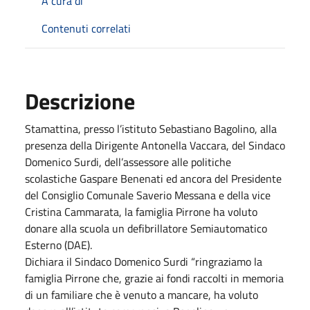
A cura di
Contenuti correlati
Descrizione
Stamattina, presso l’istituto Sebastiano Bagolino, alla
presenza della Dirigente Antonella Vaccara, del Sindaco
Domenico Surdi, dell’assessore alle politiche
scolastiche Gaspare Benenati ed ancora del Presidente
del Consiglio Comunale Saverio Messana e della vice
Cristina Cammarata, la famiglia Pirrone ha voluto
donare alla scuola un defibrillatore Semiautomatico
Esterno (DAE).
Dichiara il Sindaco Domenico Surdi “ringraziamo la
famiglia Pirrone che, grazie ai fondi raccolti in memoria
di un familiare che è venuto a mancare, ha voluto