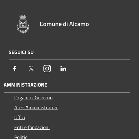
Comune di Alcamo
SEGUICI SU
Facebook
Twitter
Instagram
LinkedIn
AMMINISTRAZIONE
Organi di Governo
Aree Amministrative
Uffici
Enti e fondazioni
Politici