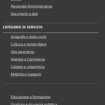
Personale Amministrativo
Documenti e dati
CATEGORIE DI SERVIZIO
Anagrafe e stato civile
Cultura e tempo libero
Vita lavorativa
Imprese e Commercio
Catasto e urbanistica
Mobilità e trasporti
Educazione e formazione
Giustizia e sicurezza pubblica