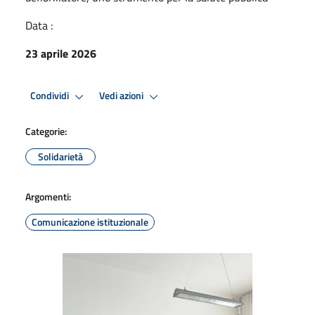
Data :
23 aprile 2026
Condividi
Vedi azioni
Categorie:
Solidarietà
Argomenti:
Comunicazione istituzionale