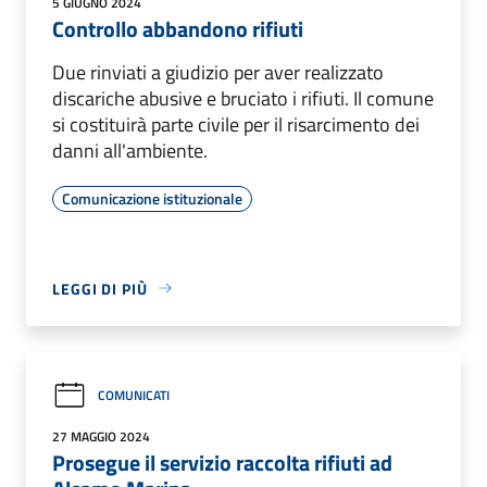
5 GIUGNO 2024
Controllo abbandono rifiuti
Due rinviati a giudizio per aver realizzato
discariche abusive e bruciato i rifiuti. Il comune
si costituirà parte civile per il risarcimento dei
danni all'ambiente.
Comunicazione istituzionale
LEGGI DI PIÙ
COMUNICATI
27 MAGGIO 2024
Prosegue il servizio raccolta rifiuti ad