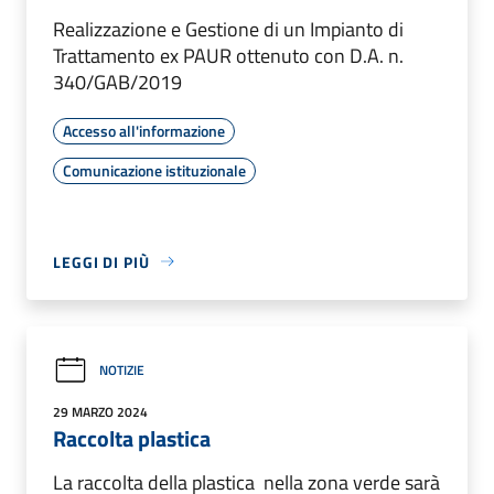
Realizzazione e Gestione di un Impianto di
Trattamento ex PAUR ottenuto con D.A. n.
340/GAB/2019
Accesso all'informazione
Comunicazione istituzionale
LEGGI DI PIÙ
NOTIZIE
29 MARZO 2024
Raccolta plastica
La raccolta della plastica nella zona verde sarà