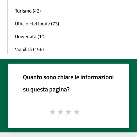
Turismo (42)
Ufficio Elettorale (73)
Università (10)
Viabilità (156)
Quanto sono chiare le informazioni
su questa pagina?