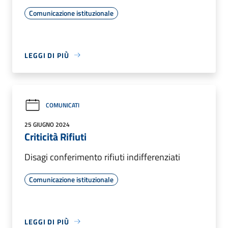
Comunicazione istituzionale
LEGGI DI PIÙ
COMUNICATI
25 GIUGNO 2024
Criticità Rifiuti
Disagi conferimento rifiuti indifferenziati
Comunicazione istituzionale
LEGGI DI PIÙ