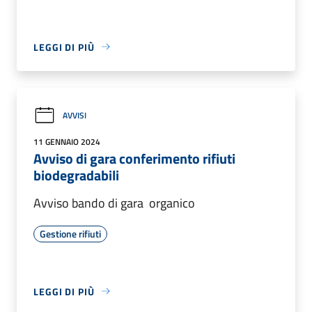
LEGGI DI PIÙ
AVVISI
11 GENNAIO 2024
Avviso di gara conferimento rifiuti
biodegradabili
Avviso bando di gara organico
Gestione rifiuti
LEGGI DI PIÙ