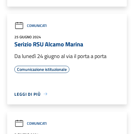
COMUNICATI
25 GIUGNO 2024
Serizio RSU Alcamo Marina
Da lunedì 24 giugno al via il porta a porta
Comunicazione istituzionale
LEGGI DI PIÙ
COMUNICATI