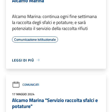
Alcamo Marina
Alcamo Marina: continua ogni fine settimana
la raccolta degli sfalci e potature; e sarà
potenziato il servizio della raccolta rifiuti
Comunicazione istituzionale
LEGGI DI PIÙ
COMUNICATI
17 MAGGIO 2024
Alcamo Marina "Servizio raccolta sfalci e
potature"