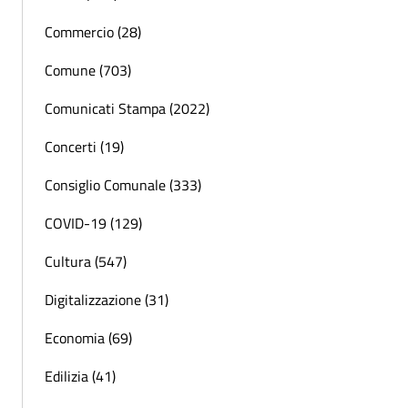
Commercio (28)
Comune (703)
Comunicati Stampa (2022)
Concerti (19)
Consiglio Comunale (333)
COVID-19 (129)
Cultura (547)
Digitalizzazione (31)
Economia (69)
Edilizia (41)