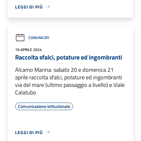
LEGGI DI PIÙ
COMUNICATI
19 APRILE 2024
Raccolta sfalci, potature ed ingombranti
Alcamo Marina: sabato 20 e domenica 21
aprile raccolta sfalci, potature ed ingombranti
via del mare (ultimo passaggio a livello) e Viale
Calatubo
Comunicazione istituzionale
LEGGI DI PIÙ