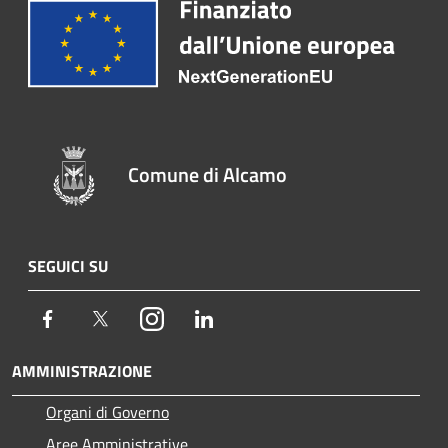
Comune di Alcamo
SEGUICI SU
Facebook
Twitter
Instagram
LinkedIn
AMMINISTRAZIONE
Organi di Governo
Aree Amministrative