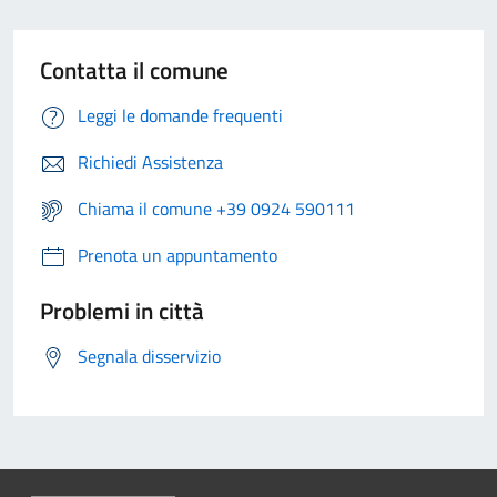
Contatta il comune
Leggi le domande frequenti
Richiedi Assistenza
Chiama il comune +39 0924 590111
Prenota un appuntamento
Problemi in città
Segnala disservizio