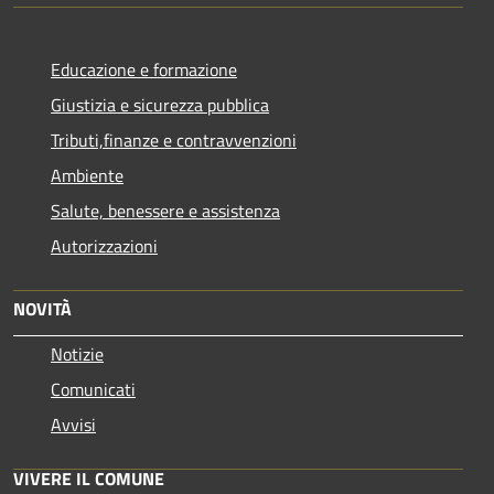
Educazione e formazione
Giustizia e sicurezza pubblica
Tributi,finanze e contravvenzioni
Ambiente
Salute, benessere e assistenza
Autorizzazioni
NOVITÀ
Notizie
Comunicati
Avvisi
VIVERE IL COMUNE