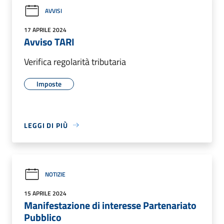
AVVISI
17 APRILE 2024
Avviso TARI
Verifica regolarità tributaria
Imposte
LEGGI DI PIÙ
NOTIZIE
15 APRILE 2024
Manifestazione di interesse Partenariato
Pubblico