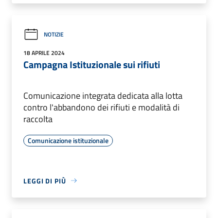
NOTIZIE
18 APRILE 2024
Campagna Istituzionale sui rifiuti
Comunicazione integrata dedicata alla lotta
contro l'abbandono dei rifiuti e modalità di
raccolta
Comunicazione istituzionale
LEGGI DI PIÙ