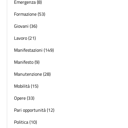
Emergenza (8)
Formazione (53)
Giovani (36)
Lavoro (21)
Manifestazioni (149)
Manifesto (9)
Manutenzione (28)
Mobilità (15)
Opere (33)
Pari opportunità (12)
Politica (10)