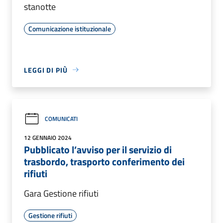
stanotte
Comunicazione istituzionale
LEGGI DI PIÙ
COMUNICATI
12 GENNAIO 2024
Pubblicato l’avviso per il servizio di
trasbordo, trasporto conferimento dei
rifiuti
Gara Gestione rifiuti
Gestione rifiuti