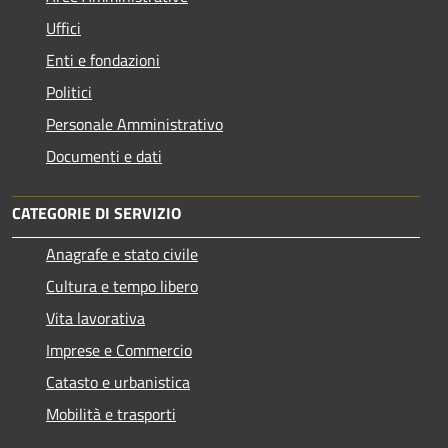
Uffici
Enti e fondazioni
Politici
Personale Amministrativo
Documenti e dati
CATEGORIE DI SERVIZIO
Anagrafe e stato civile
Cultura e tempo libero
Vita lavorativa
Imprese e Commercio
Catasto e urbanistica
Mobilità e trasporti