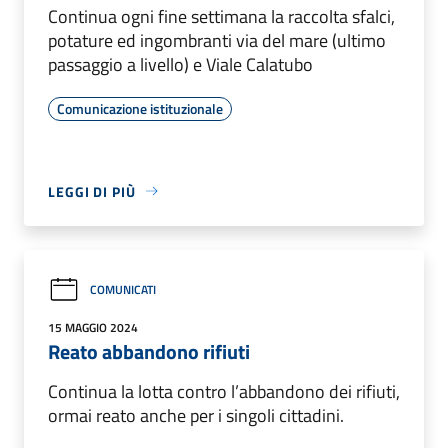
Continua ogni fine settimana la raccolta sfalci,
potature ed ingombranti via del mare (ultimo
passaggio a livello) e Viale Calatubo
Comunicazione istituzionale
LEGGI DI PIÙ
COMUNICATI
15 MAGGIO 2024
Reato abbandono rifiuti
Continua la lotta contro l’abbandono dei rifiuti,
ormai reato anche per i singoli cittadini.