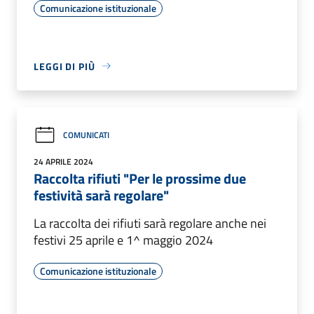
Comunicazione istituzionale
LEGGI DI PIÙ
COMUNICATI
24 APRILE 2024
Raccolta rifiuti "Per le prossime due
festività sarà regolare"
La raccolta dei rifiuti sarà regolare anche nei
festivi 25 aprile e 1^ maggio 2024
Comunicazione istituzionale