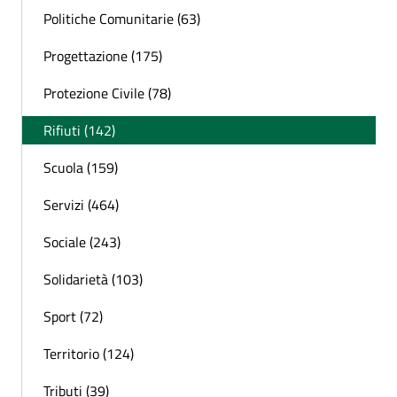
Politiche Comunitarie (63)
Progettazione (175)
Protezione Civile (78)
Rifiuti (142)
Scuola (159)
Servizi (464)
Sociale (243)
Solidarietà (103)
Sport (72)
Territorio (124)
Tributi (39)