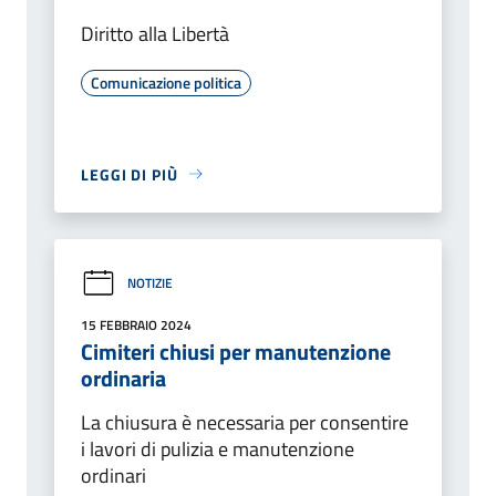
Diritto alla Libertà
Comunicazione politica
LEGGI DI PIÙ
NOTIZIE
15 FEBBRAIO 2024
Cimiteri chiusi per manutenzione
ordinaria
La chiusura è necessaria per consentire
i lavori di pulizia e manutenzione
ordinari