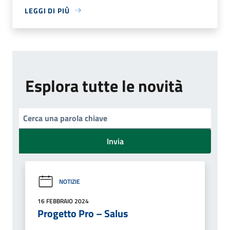
LEGGI DI PIÙ
Esplora tutte le novità
Invia
NOTIZIE
16 FEBBRAIO 2024
Progetto Pro – Salus