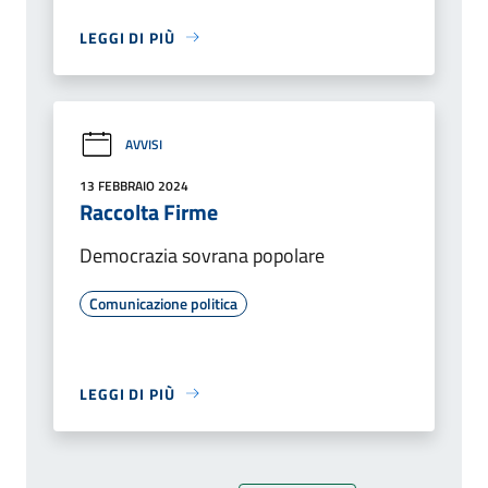
LEGGI DI PIÙ
AVVISI
13 FEBBRAIO 2024
Raccolta Firme
Democrazia sovrana popolare
Comunicazione politica
LEGGI DI PIÙ