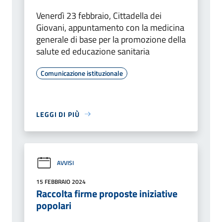
Venerdì 23 febbraio, Cittadella dei
Giovani, appuntamento con la medicina
generale di base per la promozione della
salute ed educazione sanitaria
Comunicazione istituzionale
LEGGI DI PIÙ
AVVISI
15 FEBBRAIO 2024
Raccolta firme proposte iniziative
popolari