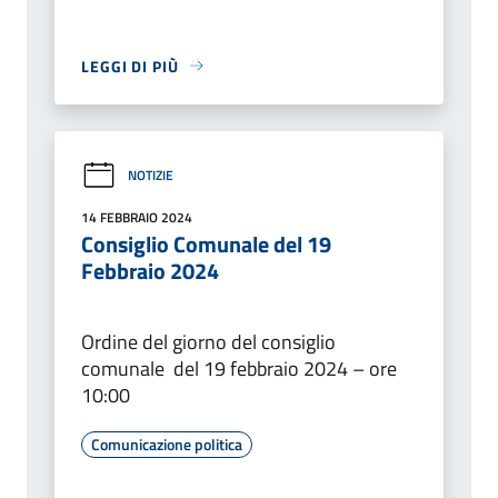
LEGGI DI PIÙ
NOTIZIE
14 FEBBRAIO 2024
Consiglio Comunale del 19
Febbraio 2024
Ordine del giorno del consiglio
comunale del 19 febbraio 2024 – ore
10:00
Comunicazione politica