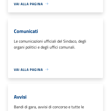
VAI ALLA PAGINA
Comunicati
Le comunicazioni ufficiali del Sindaco, degli
organi politici e degli uffici comunali.
VAI ALLA PAGINA
Avvisi
Bandi di gara, avvisi di concorso e tutte le