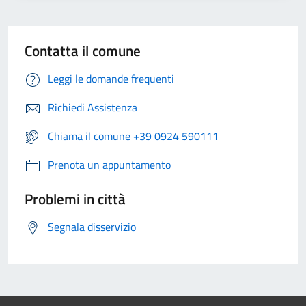
Contatta il comune
Leggi le domande frequenti
Richiedi Assistenza
Chiama il comune +39 0924 590111
Prenota un appuntamento
Problemi in città
Segnala disservizio