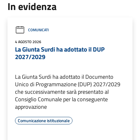
In evidenza
COMUNICATI
4 AGOSTO 2026
La Giunta Surdi ha adottato il DUP
2027/2029
La Giunta Surdi ha adottato il Documento
Unico di Programmazione (DUP) 2027/2029
che successivamente sarà presentato al
Consiglio Comunale per la conseguente
approvazione
Comunicazione istituzionale