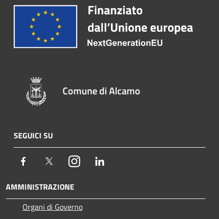
Comune di Alcamo
SEGUICI SU
Facebook
Twitter
Instagram
LinkedIn
AMMINISTRAZIONE
Organi di Governo