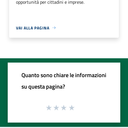
opportunità per cittadini e imprese.
VAI ALLA PAGINA
Quanto sono chiare le informazioni
su questa pagina?