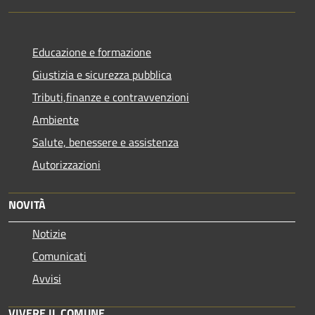
Educazione e formazione
Giustizia e sicurezza pubblica
Tributi,finanze e contravvenzioni
Ambiente
Salute, benessere e assistenza
Autorizzazioni
NOVITÀ
Notizie
Comunicati
Avvisi
VIVERE IL COMUNE