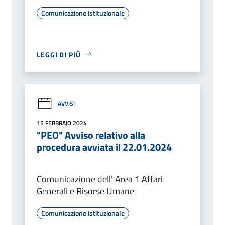
Comunicazione istituzionale
LEGGI DI PIÙ
AVVISI
15 FEBBRAIO 2024
"PEO" Avviso relativo alla
procedura avviata il 22.01.2024
Comunicazione dell' Area 1 Affari
Generali e Risorse Umane
Comunicazione istituzionale