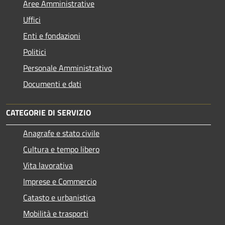
Aree Amministrative
Uffici
Enti e fondazioni
Politici
Personale Amministrativo
Documenti e dati
CATEGORIE DI SERVIZIO
Anagrafe e stato civile
Cultura e tempo libero
Vita lavorativa
Imprese e Commercio
Catasto e urbanistica
Mobilità e trasporti