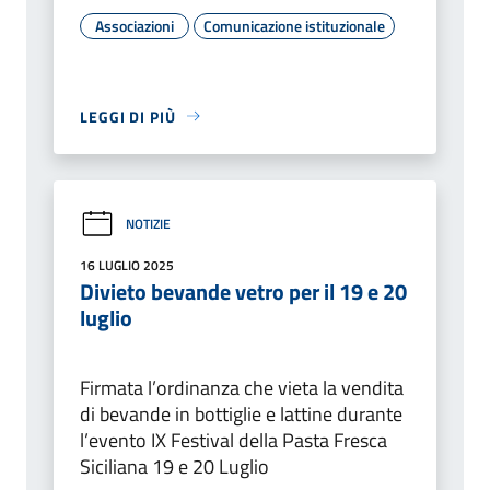
Associazioni
Comunicazione istituzionale
LEGGI DI PIÙ
NOTIZIE
16 LUGLIO 2025
Divieto bevande vetro per il 19 e 20
luglio
Firmata l’ordinanza che vieta la vendita
di bevande in bottiglie e lattine durante
l’evento IX Festival della Pasta Fresca
Siciliana 19 e 20 Luglio