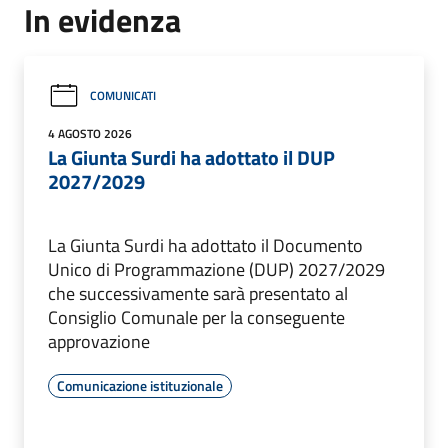
In evidenza
COMUNICATI
4 AGOSTO 2026
La Giunta Surdi ha adottato il DUP
2027/2029
La Giunta Surdi ha adottato il Documento
Unico di Programmazione (DUP) 2027/2029
che successivamente sarà presentato al
Consiglio Comunale per la conseguente
approvazione
Comunicazione istituzionale