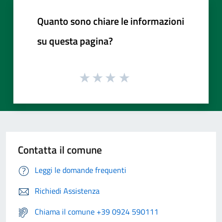
Quanto sono chiare le informazioni
su questa pagina?
Contatta il comune
Leggi le domande frequenti
Richiedi Assistenza
Chiama il comune +39 0924 590111