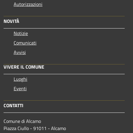
Autorizzazioni
NOVITÀ
Notizie
Comunicati
Avvisi
VIVERE IL COMUNE
Luoghi
Eventi
CONTATTI
Comune di Alcamo
Piazza Ciullo - 91011 - Alcamo