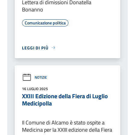
Lettera di dimissioni Donatella
Bonanno
Comunicazione politica
LEGGI DI PIÙ
NOTIZIE
16 LUGLIO 2025
XXIII Edizione della Fiera di Luglio
Medicipolla
Il Comune di Alcamo è stato ospite a
Medicina per la XXIII edizione della Fiera