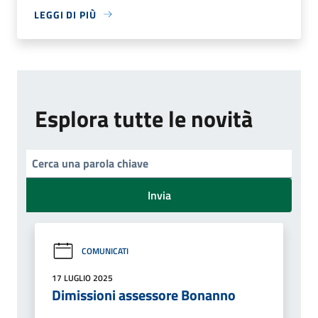
LEGGI DI PIÙ
Esplora tutte le novità
Invia
COMUNICATI
17 LUGLIO 2025
Dimissioni assessore Bonanno