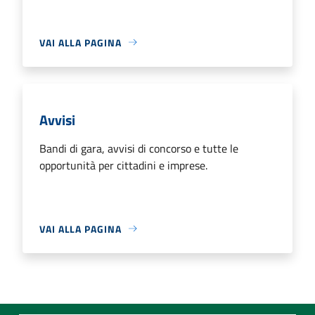
VAI ALLA PAGINA
Avvisi
Bandi di gara, avvisi di concorso e tutte le
opportunità per cittadini e imprese.
VAI ALLA PAGINA