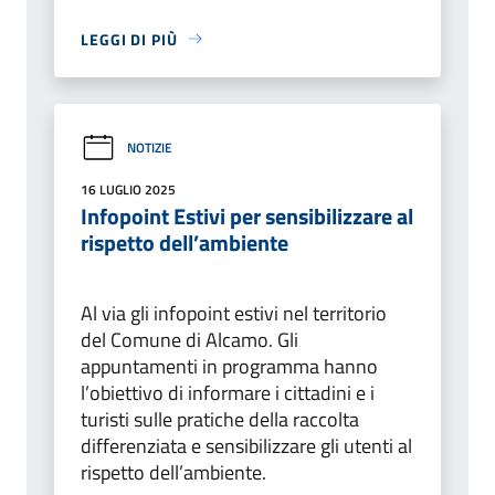
LEGGI DI PIÙ
NOTIZIE
16 LUGLIO 2025
Infopoint Estivi per sensibilizzare al
rispetto dell’ambiente
Al via gli infopoint estivi nel territorio
del Comune di Alcamo. Gli
appuntamenti in programma hanno
l’obiettivo di informare i cittadini e i
turisti sulle pratiche della raccolta
differenziata e sensibilizzare gli utenti al
rispetto dell’ambiente.