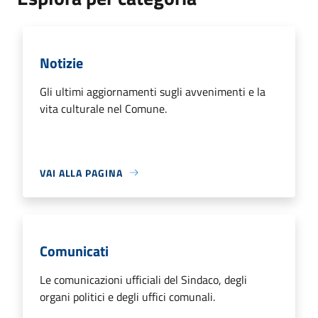
Notizie
Gli ultimi aggiornamenti sugli avvenimenti e la
vita culturale nel Comune.
VAI ALLA PAGINA
Comunicati
Le comunicazioni ufficiali del Sindaco, degli
organi politici e degli uffici comunali.