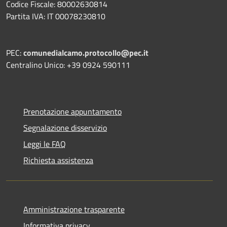
Codice Fiscale: 80002630814
Partita IVA: IT 00078230810
PEC:
comunedialcamo.protocollo@pec.it
Centralino Unico: +39 0924 590111
Prenotazione appuntamento
Segnalazione disservizio
Leggi le FAQ
Richiesta assistenza
Amministrazione trasparente
Informativa privacy