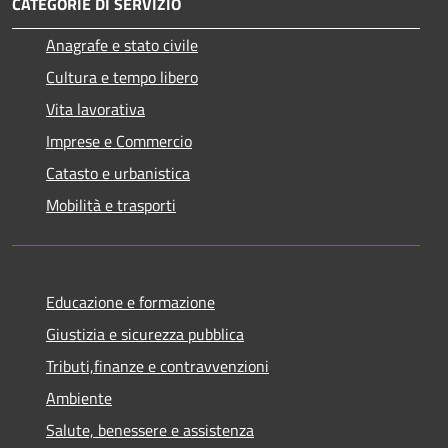
CATEGORIE DI SERVIZIO
Anagrafe e stato civile
Cultura e tempo libero
Vita lavorativa
Imprese e Commercio
Catasto e urbanistica
Mobilità e trasporti
Educazione e formazione
Giustizia e sicurezza pubblica
Tributi,finanze e contravvenzioni
Ambiente
Salute, benessere e assistenza