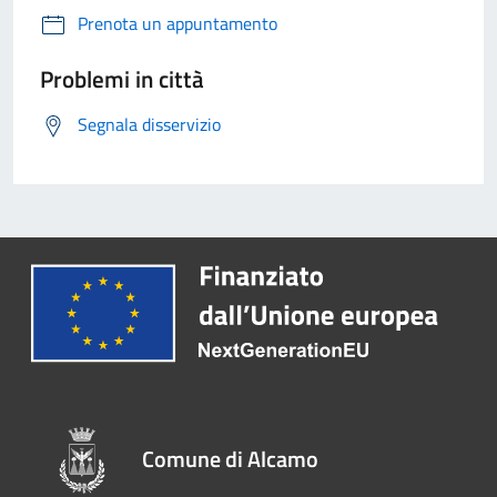
Prenota un appuntamento
Problemi in città
Segnala disservizio
Comune di Alcamo