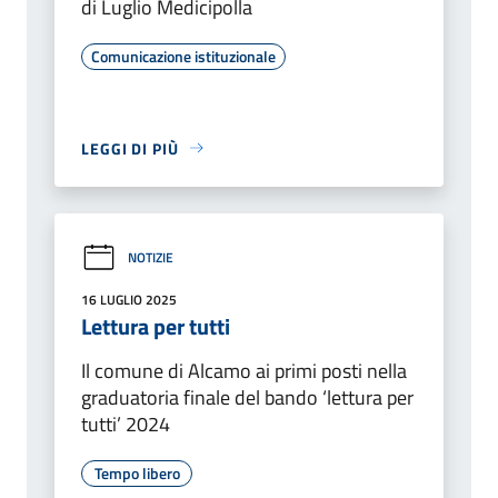
di Luglio Medicipolla
Comunicazione istituzionale
LEGGI DI PIÙ
NOTIZIE
16 LUGLIO 2025
Lettura per tutti
Il comune di Alcamo ai primi posti nella
graduatoria finale del bando ‘lettura per
tutti’ 2024
Tempo libero