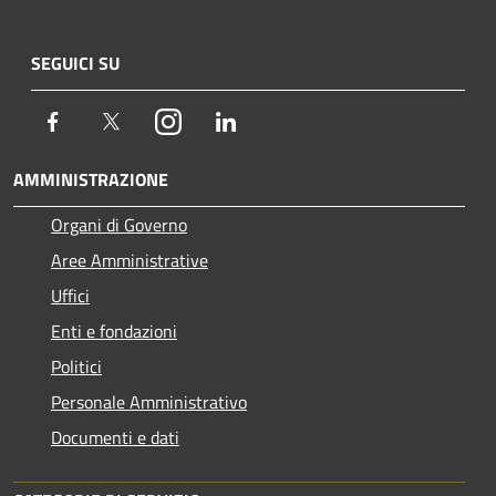
SEGUICI SU
Facebook
Twitter
Instagram
LinkedIn
AMMINISTRAZIONE
Organi di Governo
Aree Amministrative
Uffici
Enti e fondazioni
Politici
Personale Amministrativo
Documenti e dati