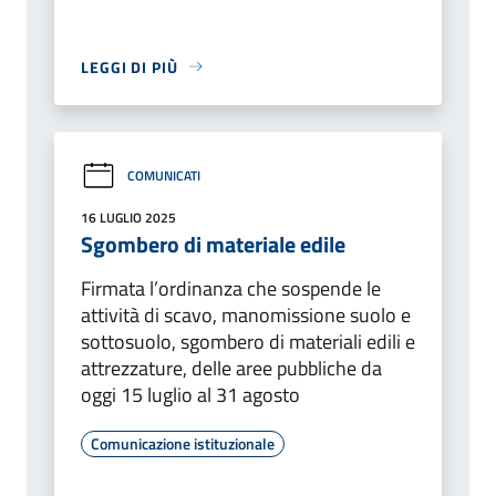
LEGGI DI PIÙ
COMUNICATI
16 LUGLIO 2025
Sgombero di materiale edile
Firmata l’ordinanza che sospende le
attività di scavo, manomissione suolo e
sottosuolo, sgombero di materiali edili e
attrezzature, delle aree pubbliche da
oggi 15 luglio al 31 agosto
Comunicazione istituzionale