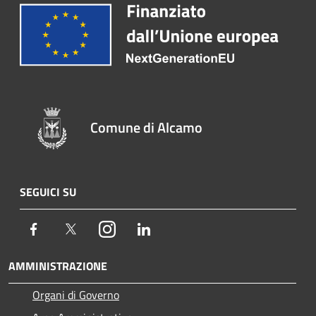
Comune di Alcamo
SEGUICI SU
Facebook
Twitter
Instagram
LinkedIn
AMMINISTRAZIONE
Organi di Governo