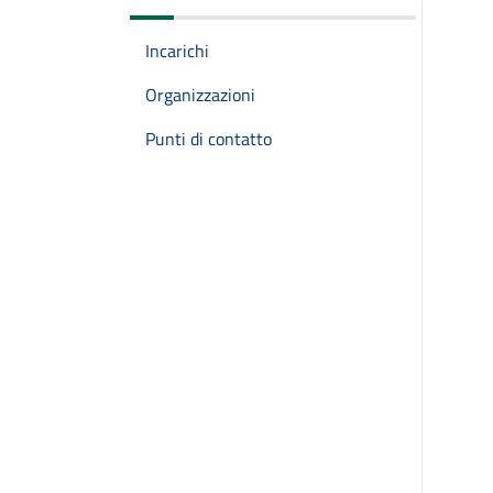
Incarichi
Organizzazioni
Punti di contatto