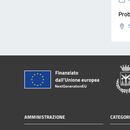
Prob
AMMINISTRAZIONE
CATEGORI