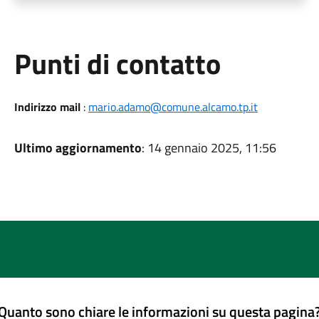
Punti di contatto
Indirizzo mail
:
mario.adamo@comune.alcamo.tp.it
Ultimo aggiornamento
: 14 gennaio 2025, 11:56
Quanto sono chiare le informazioni su questa pagina