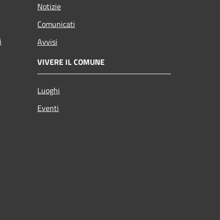
Notizie
Comunicati
i
Avvisi
VIVERE IL COMUNE
Luoghi
Eventi