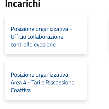
Incarichi
Posizione organizzativa -
Ufficio collaborazione
controllo evasione
Posizione organizzativa -
Area 4 - Tari e Riscossione
Coattiva