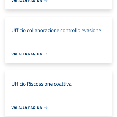
VAI ALLA PAGINA
Ufficio collaborazione controllo evasione
VAI ALLA PAGINA
Ufficio Riscossione coattiva
VAI ALLA PAGINA