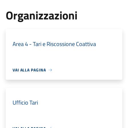
Organizzazioni
Area 4 - Tari e Riscossione Coattiva
VAI ALLA PAGINA
Ufficio Tari