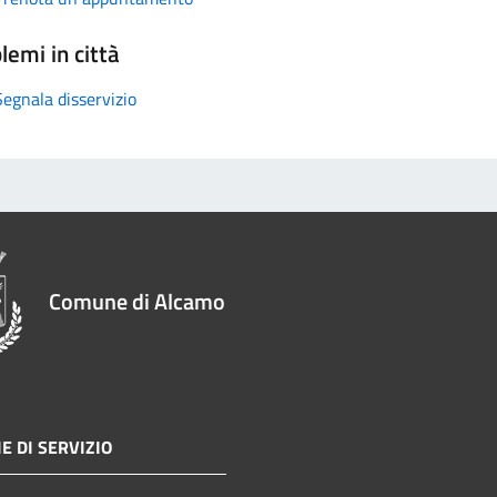
lemi in città
Segnala disservizio
Comune di Alcamo
E DI SERVIZIO