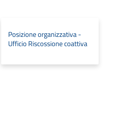
Posizione organizzativa -
Ufficio Riscossione coattiva