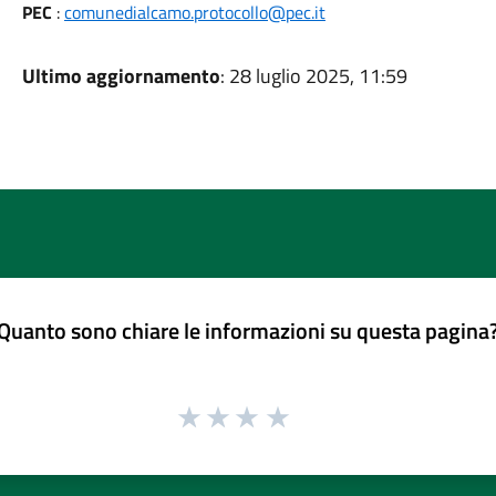
PEC
:
comunedialcamo.protocollo@pec.it
Ultimo aggiornamento
: 28 luglio 2025, 11:59
Quanto sono chiare le informazioni su questa pagina