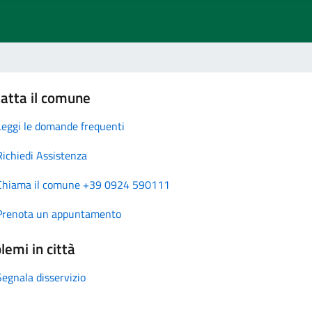
atta il comune
Leggi le domande frequenti
Richiedi Assistenza
Chiama il comune +39 0924 590111
Prenota un appuntamento
lemi in città
Segnala disservizio