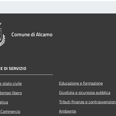
Comune di Alcamo
E DI SERVIZIO
Educazione e formazione
 stato civile
Giustizia e sicurezza pubblica
 tempo libero
Tributi,finanze e contravvenzion
ativa
Ambiente
e Commercio