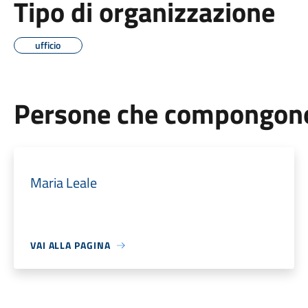
Tipo di organizzazione
ufficio
Persone che compongono 
Maria Leale
VAI ALLA PAGINA