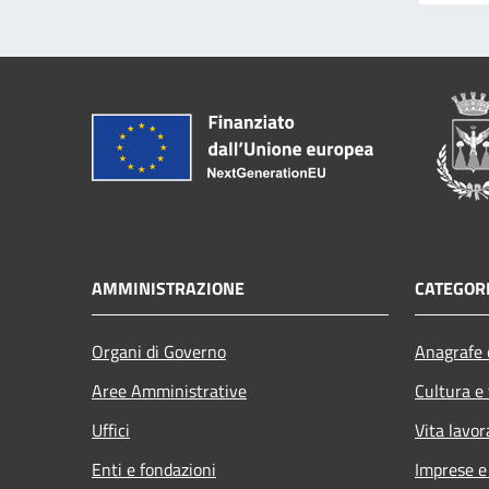
AMMINISTRAZIONE
CATEGORI
Organi di Governo
Anagrafe e
Aree Amministrative
Cultura e
Uffici
Vita lavor
Enti e fondazioni
Imprese 