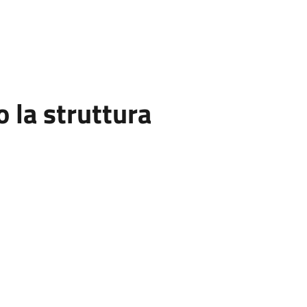
la struttura