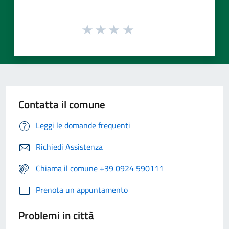
Contatta il comune
Leggi le domande frequenti
Richiedi Assistenza
Chiama il comune +39 0924 590111
Prenota un appuntamento
Problemi in città