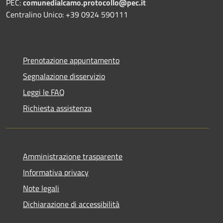
PEC:
comunedialcamo.protocollo@pec.it
Centralino Unico: +39 0924 590111
Prenotazione appuntamento
Segnalazione disservizio
Leggi le FAQ
Richiesta assistenza
Amministrazione trasparente
Informativa privacy
Note legali
Dichiarazione di accessibilità