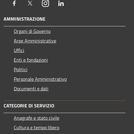
Facebook
Twitter
Instagram
LinkedIn
AMMINISTRAZIONE
Organi di Governo
Aree Amministrative
Uffici
Enti e fondazioni
Politici
Personale Amministrativo
Documenti e dati
CATEGORIE DI SERVIZIO
Anagrafe e stato civile
Cultura e tempo libero