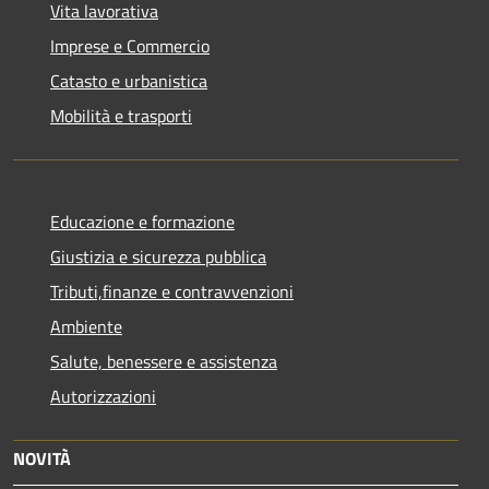
Vita lavorativa
Imprese e Commercio
Catasto e urbanistica
Mobilità e trasporti
Educazione e formazione
Giustizia e sicurezza pubblica
Tributi,finanze e contravvenzioni
Ambiente
Salute, benessere e assistenza
Autorizzazioni
NOVITÀ