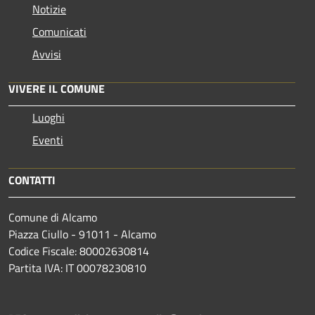
Notizie
Comunicati
Avvisi
VIVERE IL COMUNE
Luoghi
Eventi
CONTATTI
Comune di Alcamo
Piazza Ciullo - 91011 - Alcamo
Codice Fiscale: 80002630814
Partita IVA: IT 00078230810