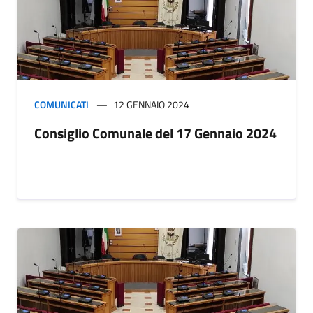
COMUNICATI
12 GENNAIO 2024
Consiglio Comunale del 17 Gennaio 2024