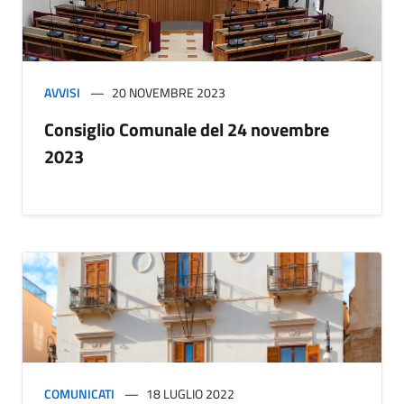
AVVISI
20 NOVEMBRE 2023
Consiglio Comunale del 24 novembre
2023
COMUNICATI
18 LUGLIO 2022