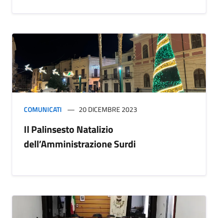
COMUNICATI
20 DICEMBRE 2023
Il Palinsesto Natalizio
dell’Amministrazione Surdi