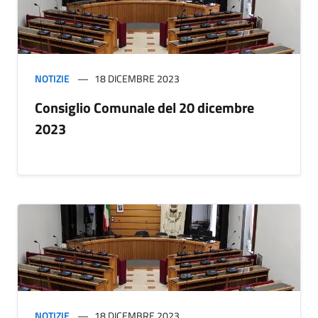
NOTIZIE
18 DICEMBRE 2023
Consiglio Comunale del 20 dicembre
2023
NOTIZIE
18 DICEMBRE 2023