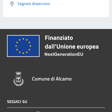
Segnala disservizio
Comune di Alcamo
SEGUICI SU