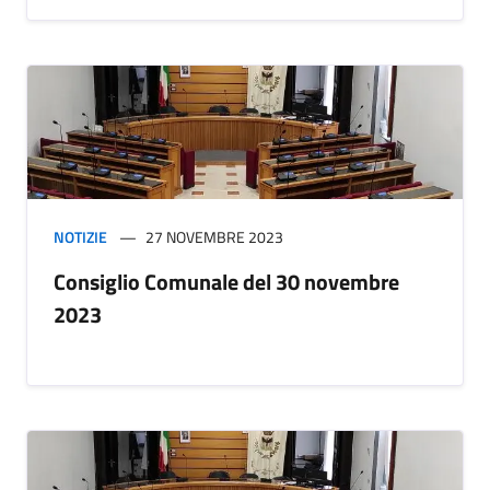
NOTIZIE
27 NOVEMBRE 2023
Consiglio Comunale del 30 novembre
2023