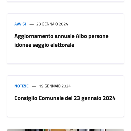
AVVISI
23 GENNAIO 2024
Aggiornamento annuale Albo persone
idonee seggio elettorale
NOTIZIE
19 GENNAIO 2024
Consiglio Comunale del 23 gennaio 2024