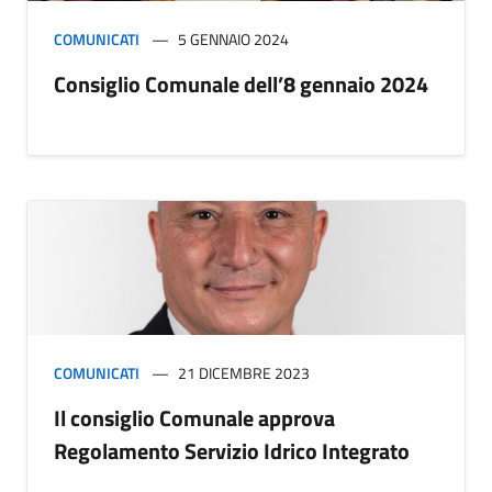
COMUNICATI
5 GENNAIO 2024
Consiglio Comunale dell’8 gennaio 2024
COMUNICATI
21 DICEMBRE 2023
Il consiglio Comunale approva
Regolamento Servizio Idrico Integrato