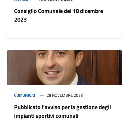
Consiglio Comunale del 18 dicembre
2023
COMUNICATI
29 NOVEMBRE 2023
Pubblicato l’avviso per la gestione degli
impianti sportivi comunali