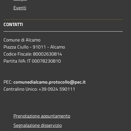
Eventi
CONTATTI
Comune di Alcamo
Piazza Ciullo - 91011 - Alcamo
Codice Fiscale: 80002630814
Partita IVA: IT 00078230810
PEC:
comunedialcamo.protocollo@pec.it
Centralino Unico: +39 0924 590111
Prenotazione appuntamento
Segnalazione disservizio