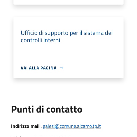
Ufficio di supporto per il sistema dei
controlli interni
VAI ALLA PAGINA
Punti di contatto
Indirizzo mail
:
galesi@comune.alcamo.tp.it