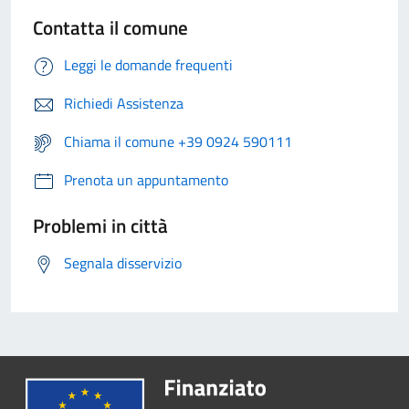
Contatta il comune
Leggi le domande frequenti
Richiedi Assistenza
Chiama il comune +39 0924 590111
Prenota un appuntamento
Problemi in città
Segnala disservizio