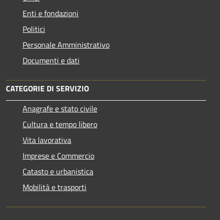
Enti e fondazioni
Politici
Personale Amministrativo
Documenti e dati
CATEGORIE DI SERVIZIO
Anagrafe e stato civile
Cultura e tempo libero
Vita lavorativa
Imprese e Commercio
Catasto e urbanistica
Mobilità e trasporti