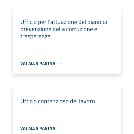
Ufficio per l'attuazione del piano di
prevenzione della corruzione e
trasparenza
VAI ALLA PAGINA
Ufficio contenzioso del lavoro
VAI ALLA PAGINA