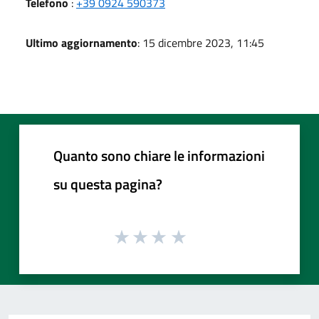
Telefono
:
+39 0924 590373
Ultimo aggiornamento
: 15 dicembre 2023, 11:45
Quanto sono chiare le informazioni
su questa pagina?