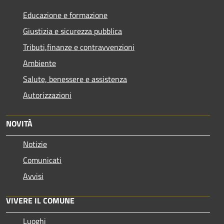
Educazione e formazione
Giustizia e sicurezza pubblica
Tributi,finanze e contravvenzioni
Ambiente
Salute, benessere e assistenza
Autorizzazioni
NOVITÀ
Notizie
Comunicati
Avvisi
VIVERE IL COMUNE
Luoghi