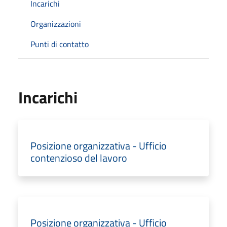
Incarichi
Organizzazioni
Punti di contatto
Incarichi
Posizione organizzativa - Ufficio
contenzioso del lavoro
Posizione organizzativa - Ufficio