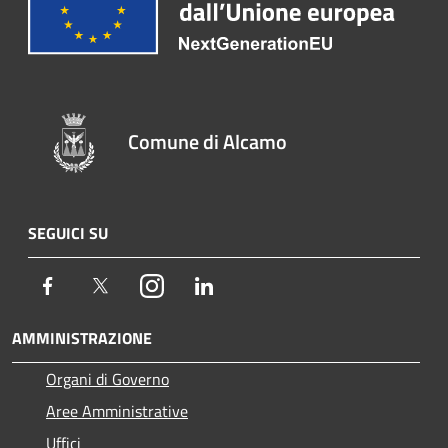
Comune di Alcamo
SEGUICI SU
Facebook
Twitter
Instagram
LinkedIn
AMMINISTRAZIONE
Organi di Governo
Aree Amministrative
Uffici