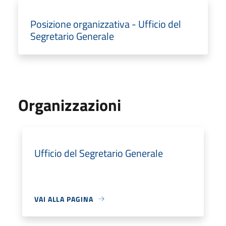
Posizione organizzativa - Ufficio del
Segretario Generale
Organizzazioni
Ufficio del Segretario Generale
VAI ALLA PAGINA