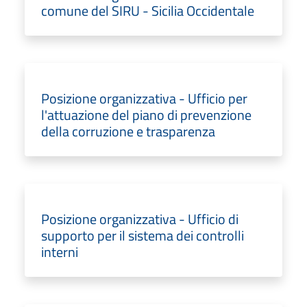
comune del SIRU - Sicilia Occidentale
Posizione organizzativa - Ufficio per
l'attuazione del piano di prevenzione
della corruzione e trasparenza
Posizione organizzativa - Ufficio di
supporto per il sistema dei controlli
interni