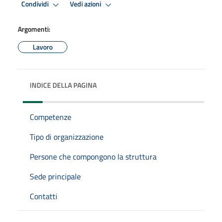
Condividi
Vedi azioni
Argomenti:
Lavoro
INDICE DELLA PAGINA
Competenze
Tipo di organizzazione
Persone che compongono la struttura
Sede principale
Contatti