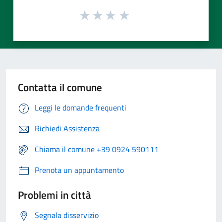
Contatta il comune
Leggi le domande frequenti
Richiedi Assistenza
Chiama il comune +39 0924 590111
Prenota un appuntamento
Problemi in città
Segnala disservizio