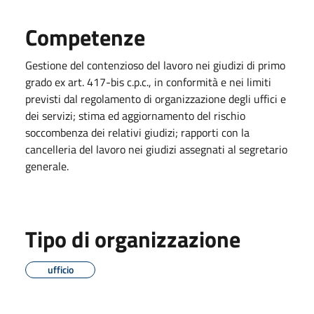
Competenze
Gestione del contenzioso del lavoro nei giudizi di primo
grado ex art. 417-bis c.p.c., in conformità e nei limiti
previsti dal regolamento di organizzazione degli uffici e
dei servizi; stima ed aggiornamento del rischio
soccombenza dei relativi giudizi; rapporti con la
cancelleria del lavoro nei giudizi assegnati al segretario
generale.
Tipo di organizzazione
ufficio