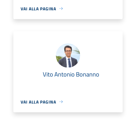
VAI ALLA PAGINA
Vito Antonio Bonanno
VAI ALLA PAGINA