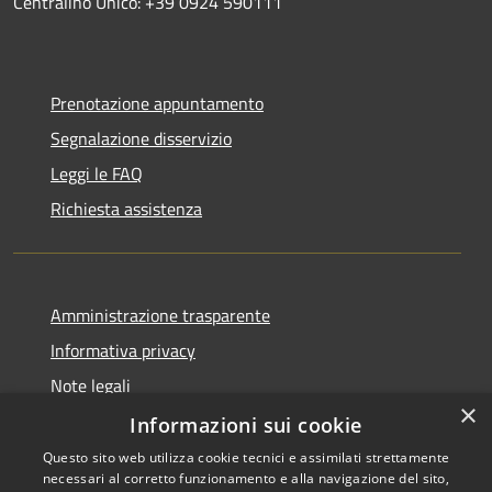
Centralino Unico: +39 0924 590111
Prenotazione appuntamento
Segnalazione disservizio
Leggi le FAQ
Richiesta assistenza
Amministrazione trasparente
Informativa privacy
Note legali
×
Dichiarazione di accessibilità
Informazioni sui cookie
Questo sito web utilizza cookie tecnici e assimilati strettamente
necessari al corretto funzionamento e alla navigazione del sito,