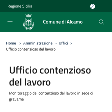
Salta al contenuto principale
Regione Sicilia
Comune di Alcamo
Home
>
Amministrazione
>
Uffici
>
Ufficio contenzioso del lavoro
Ufficio contenzioso
del lavoro
Monitoraggio del contenzioso del lavoro in sede di
gravame