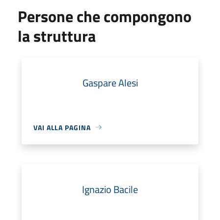
Persone che compongono
la struttura
Gaspare Alesi
VAI ALLA PAGINA
Ignazio Bacile