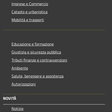
Imprese e Commercio
Catasto e urbanistica
Mobilità e trasporti
Educazione e formazione
Giustizia e sicurezza pubblica
Tributi,finanze e contravvenzioni
Ambiente
Salute, benessere e assistenza
Autorizzazioni
NOVITÀ
Notizie