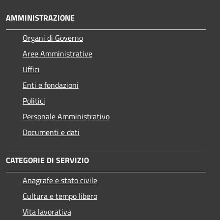
AMMINISTRAZIONE
Organi di Governo
Aree Amministrative
Uffici
Enti e fondazioni
Politici
Personale Amministrativo
Documenti e dati
CATEGORIE DI SERVIZIO
Anagrafe e stato civile
Cultura e tempo libero
Vita lavorativa