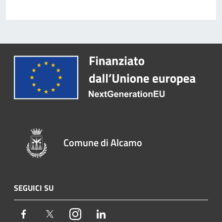
Comune di Alcamo
SEGUICI SU
Facebook
Twitter
Instagram
LinkedIn