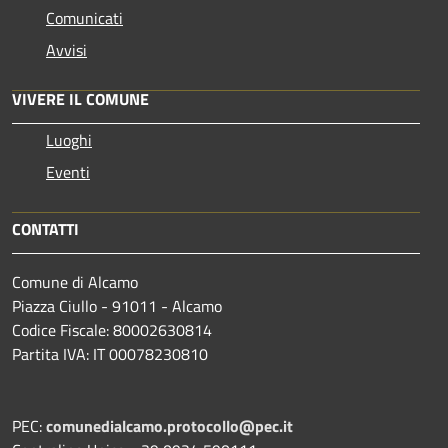
Comunicati
Avvisi
VIVERE IL COMUNE
Luoghi
Eventi
CONTATTI
Comune di Alcamo
Piazza Ciullo - 91011 - Alcamo
Codice Fiscale: 80002630814
Partita IVA: IT 00078230810
PEC:
comunedialcamo.protocollo@pec.it