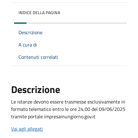
INDICE DELLA PAGINA
Descrizione
A cura di
Contenuti correlati
Descrizione
Le istanze devono essere trasmesse esclusivamente in
formato telematico entro le ore 24,00 del 09/06/2025
tramite portale impresainungiorno.gov.it
Vai agli allegati