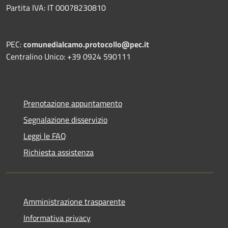
Partita IVA: IT 00078230810
PEC:
comunedialcamo.protocollo@pec.it
Centralino Unico: +39 0924 590111
Prenotazione appuntamento
Segnalazione disservizio
Leggi le FAQ
Richiesta assistenza
Amministrazione trasparente
Informativa privacy