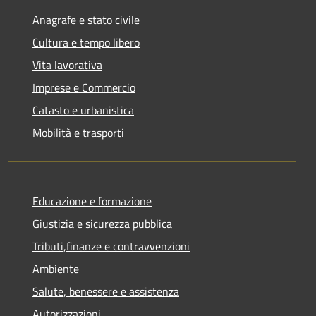
Anagrafe e stato civile
Cultura e tempo libero
Vita lavorativa
Imprese e Commercio
Catasto e urbanistica
Mobilità e trasporti
Educazione e formazione
Giustizia e sicurezza pubblica
Tributi,finanze e contravvenzioni
Ambiente
Salute, benessere e assistenza
Autorizzazioni