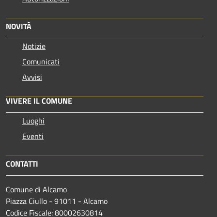
NOVITÀ
Notizie
Comunicati
Avvisi
VIVERE IL COMUNE
Luoghi
Eventi
CONTATTI
Comune di Alcamo
Piazza Ciullo - 91011 - Alcamo
Codice Fiscale: 80002630814