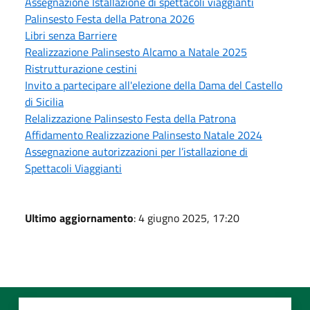
Assegnazione Istallazione di spettacoli viaggianti
Palinsesto Festa della Patrona 2026
Libri senza Barriere
Realizzazione Palinsesto Alcamo a Natale 2025
Ristrutturazione cestini
Invito a partecipare all'elezione della Dama del Castello
di Sicilia
Relalizzazione Palinsesto Festa della Patrona
Affidamento Realizzazione Palinsesto Natale 2024
Assegnazione autorizzazioni per l’istallazione di
Spettacoli Viaggianti
Ultimo aggiornamento
: 4 giugno 2025, 17:20