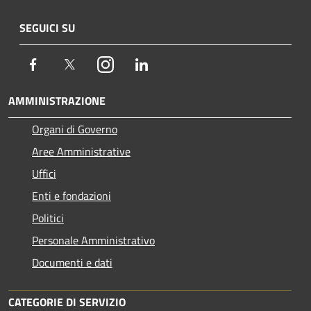
SEGUICI SU
Facebook
Twitter
Instagram
LinkedIn
AMMINISTRAZIONE
Organi di Governo
Aree Amministrative
Uffici
Enti e fondazioni
Politici
Personale Amministrativo
Documenti e dati
CATEGORIE DI SERVIZIO