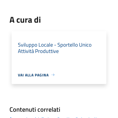
A cura di
Sviluppo Locale - Sportello Unico
Attività Produttive
VAI ALLA PAGINA
Contenuti correlati