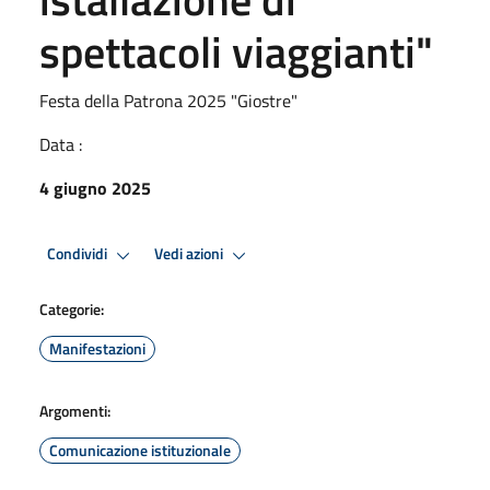
spettacoli viaggianti"
Festa della Patrona 2025 "Giostre"
Data :
4 giugno 2025
Condividi
Vedi azioni
Categorie:
Manifestazioni
Argomenti:
Comunicazione istituzionale