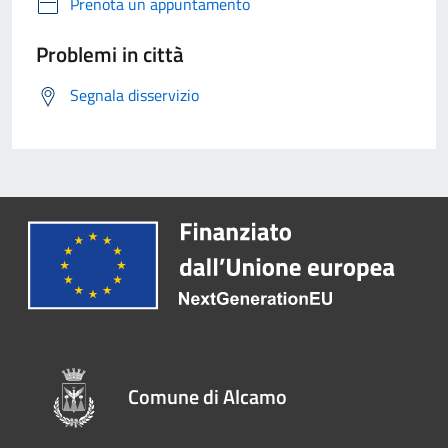
Prenota un appuntamento
Problemi in città
Segnala disservizio
Comune di Alcamo