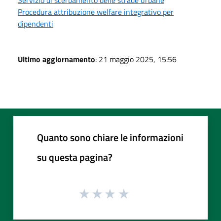
Procedura attribuzione welfare integrativo per
dipendenti
Ultimo aggiornamento
: 21 maggio 2025, 15:56
Quanto sono chiare le informazioni
su questa pagina?