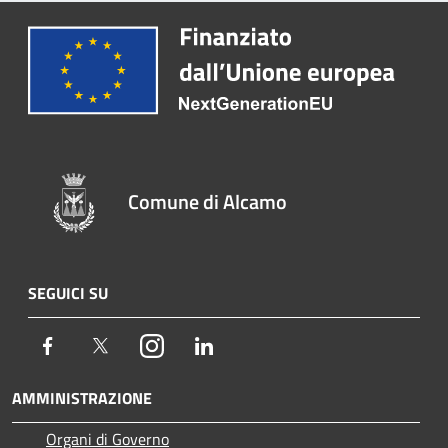
Comune di Alcamo
SEGUICI SU
Facebook
Twitter
Instagram
LinkedIn
AMMINISTRAZIONE
Organi di Governo