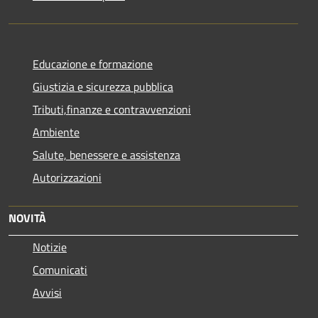
Educazione e formazione
Giustizia e sicurezza pubblica
Tributi,finanze e contravvenzioni
Ambiente
Salute, benessere e assistenza
Autorizzazioni
NOVITÀ
Notizie
Comunicati
Avvisi