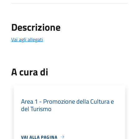
Descrizione
Vai agli allegati
A cura di
Area 1 - Promozione della Cultura e
del Turismo
VAI ALLA PAGINA