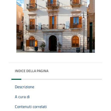
INDICE DELLA PAGINA
Descrizione
A cura di
Contenuti correlati