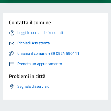
Contatta il comune
Leggi le domande frequenti
Richiedi Assistenza
Chiama il comune +39 0924 590111
Prenota un appuntamento
Problemi in città
Segnala disservizio