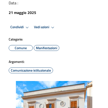
Data :
21 maggio 2025
Condividi
Vedi azioni
Categorie:
Comune
Manifestazioni
Argomenti:
Comunicazione istituzionale