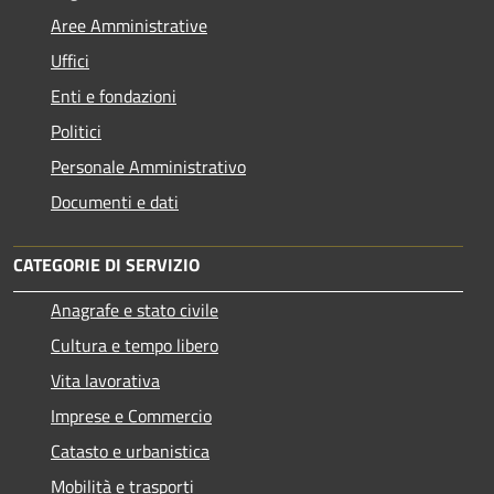
Aree Amministrative
Uffici
Enti e fondazioni
Politici
Personale Amministrativo
Documenti e dati
CATEGORIE DI SERVIZIO
Anagrafe e stato civile
Cultura e tempo libero
Vita lavorativa
Imprese e Commercio
Catasto e urbanistica
Mobilità e trasporti