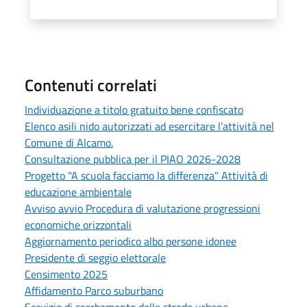
Contenuti correlati
Individuazione a titolo gratuito bene confiscato
Elenco asili nido autorizzati ad esercitare l’attività nel
Comune di Alcamo.
Consultazione pubblica per il PIAO 2026-2028
Progetto "A scuola facciamo la differenza" Attività di
educazione ambientale
Avviso avvio Procedura di valutazione progressioni
economiche orizzontali
Aggiornamento periodico albo persone idonee
Presidente di seggio elettorale
Censimento 2025
Affidamento Parco suburbano
Servizio di scerbamento delle strade urbane