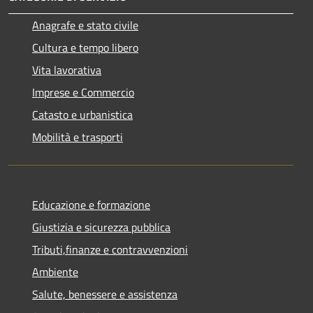
Anagrafe e stato civile
Cultura e tempo libero
Vita lavorativa
Imprese e Commercio
Catasto e urbanistica
Mobilità e trasporti
Educazione e formazione
Giustizia e sicurezza pubblica
Tributi,finanze e contravvenzioni
Ambiente
Salute, benessere e assistenza