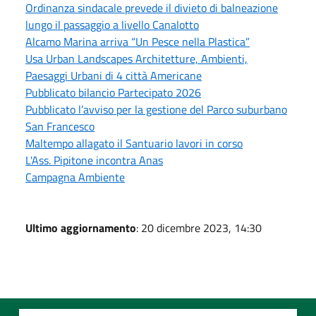
Ordinanza sindacale prevede il divieto di balneazione
lungo il passaggio a livello Canalotto
Alcamo Marina arriva “Un Pesce nella Plastica”
Usa Urban Landscapes Architetture, Ambienti,
Paesaggi Urbani di 4 città Americane
Pubblicato bilancio Partecipato 2026
Pubblicato l’avviso per la gestione del Parco suburbano
San Francesco
Maltempo allagato il Santuario lavori in corso
L'Ass. Pipitone incontra Anas
Campagna Ambiente
Ultimo aggiornamento
: 20 dicembre 2023, 14:30