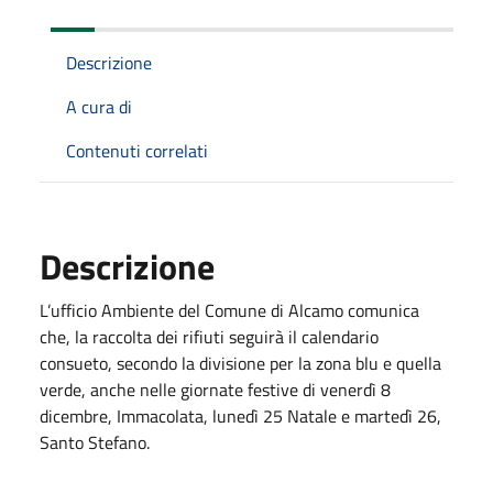
Descrizione
A cura di
Contenuti correlati
Descrizione
L’ufficio Ambiente del Comune di Alcamo comunica
che, la raccolta dei rifiuti seguirà il calendario
consueto, secondo la divisione per la zona blu e quella
verde, anche nelle giornate festive di venerdì 8
dicembre, Immacolata, lunedì 25 Natale e martedì 26,
Santo Stefano.