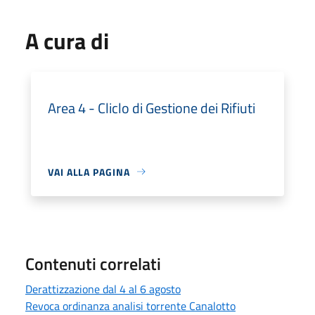
A cura di
Area 4 - Cliclo di Gestione dei Rifiuti
VAI ALLA PAGINA
Contenuti correlati
Derattizzazione dal 4 al 6 agosto
Revoca ordinanza analisi torrente Canalotto