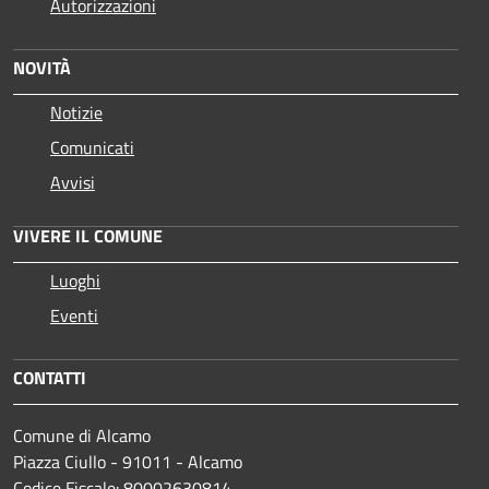
Autorizzazioni
NOVITÀ
Notizie
Comunicati
Avvisi
VIVERE IL COMUNE
Luoghi
Eventi
CONTATTI
Comune di Alcamo
Piazza Ciullo - 91011 - Alcamo
Codice Fiscale: 80002630814