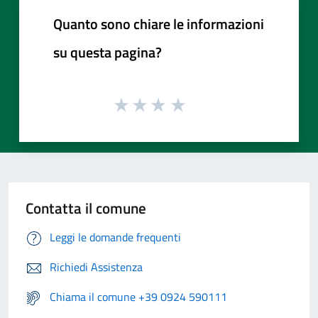
Quanto sono chiare le informazioni
su questa pagina?
Contatta il comune
Leggi le domande frequenti
Richiedi Assistenza
Chiama il comune +39 0924 590111