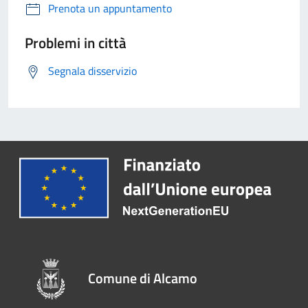
Prenota un appuntamento
Problemi in città
Segnala disservizio
Comune di Alcamo