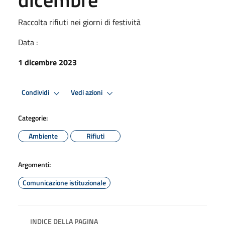
Raccolta rifiuti nei giorni di festività
Data :
1 dicembre 2023
Condividi
Vedi azioni
Categorie:
Ambiente
Rifiuti
Argomenti:
Comunicazione istituzionale
INDICE DELLA PAGINA