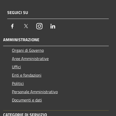
SEGUICI SU
Facebook
Twitter
Instagram
LinkedIn
AMMINISTRAZIONE
Organi di Governo
Aree Amministrative
Uffici
Enti e fondazioni
Politici
Personale Amministrativo
Documenti e dati
CATEGORIE DI SERVIZIO