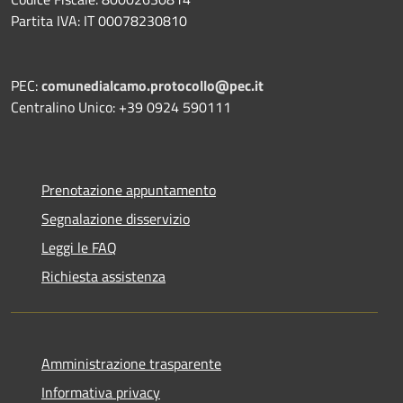
Partita IVA: IT 00078230810
PEC:
comunedialcamo.protocollo@pec.it
Centralino Unico: +39 0924 590111
Prenotazione appuntamento
Segnalazione disservizio
Leggi le FAQ
Richiesta assistenza
Amministrazione trasparente
Informativa privacy