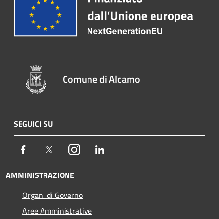
Comune di Alcamo
SEGUICI SU
Facebook
Twitter
Instagram
LinkedIn
AMMINISTRAZIONE
Organi di Governo
Aree Amministrative