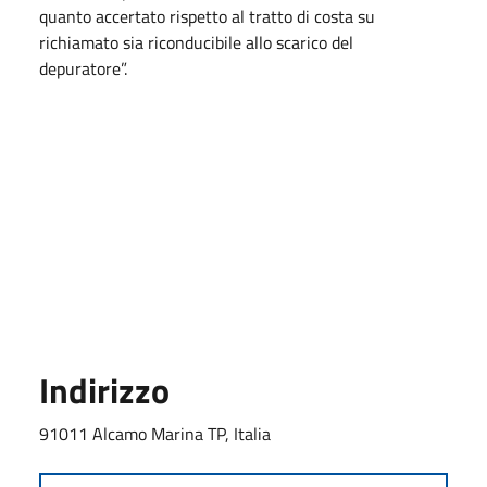
quanto accertato rispetto al tratto di costa su
richiamato sia riconducibile allo scarico del
depuratore”.
Indirizzo
91011 Alcamo Marina TP, Italia