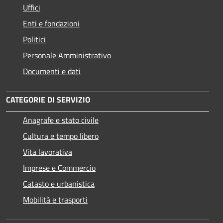
Uffici
Enti e fondazioni
Politici
Personale Amministrativo
Documenti e dati
CATEGORIE DI SERVIZIO
Anagrafe e stato civile
Cultura e tempo libero
Vita lavorativa
Imprese e Commercio
Catasto e urbanistica
Mobilità e trasporti