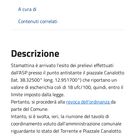
A cura di
Contenuti correlati
Descrizione
Stamattina è arrivato l’esito dei prelievi effettuati
dall’ASP presso il punto antistante il piazzale Canalotto
(lat. 38.32500° long. 12.951700°) che riportano un
valore di escherichia coli di 18 ufc/100, quindi, entro il
limite imposto dalla legge.
Pertanto, si procederà alla
revoca dell’ordinanza
da
parte del Comune.
Intanto, si è svolta, ieri, la riunione del tavolo di
coordinamento voluto dall’amministrazione comunale
riguardante lo stato del Torrente e Piazzale Canalotto.