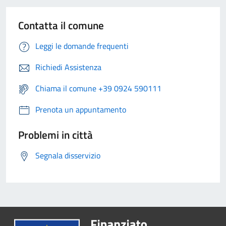
Contatta il comune
Leggi le domande frequenti
Richiedi Assistenza
Chiama il comune +39 0924 590111
Prenota un appuntamento
Problemi in città
Segnala disservizio