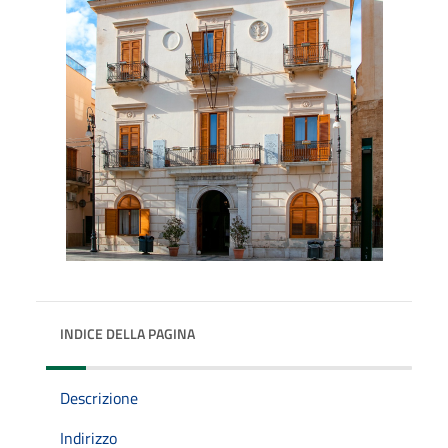
INDICE DELLA PAGINA
Descrizione
Indirizzo