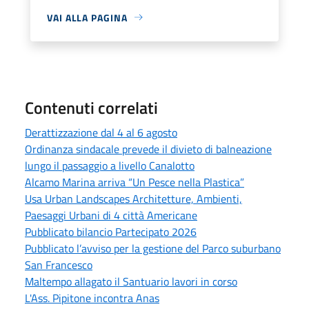
VAI ALLA PAGINA
Contenuti correlati
Derattizzazione dal 4 al 6 agosto
Ordinanza sindacale prevede il divieto di balneazione
lungo il passaggio a livello Canalotto
Alcamo Marina arriva “Un Pesce nella Plastica”
Usa Urban Landscapes Architetture, Ambienti,
Paesaggi Urbani di 4 città Americane
Pubblicato bilancio Partecipato 2026
Pubblicato l’avviso per la gestione del Parco suburbano
San Francesco
Maltempo allagato il Santuario lavori in corso
L'Ass. Pipitone incontra Anas