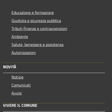
Educazione e formazione
Giustizia e sicurezza pubblica
Tributi,finanze e contravvenzioni
Ambiente
Salute, benessere e assistenza
Autorizzazioni
NOVITÀ
Notizie
Comunicati
Avvisi
VIVERE IL COMUNE