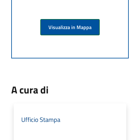
Visualizza in Mappa
A cura di
Ufficio Stampa