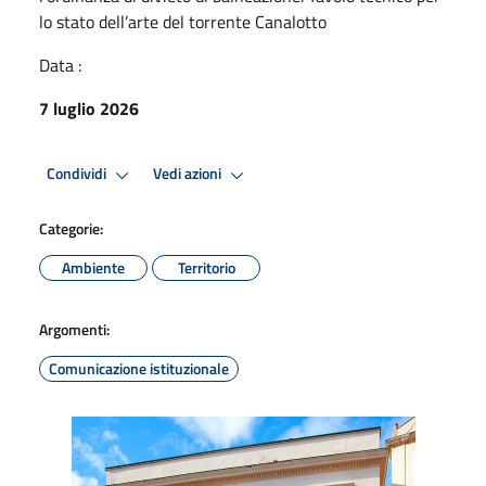
lo stato dell’arte del torrente Canalotto
Data :
7 luglio 2026
Condividi
Vedi azioni
Categorie:
Ambiente
Territorio
Argomenti:
Comunicazione istituzionale