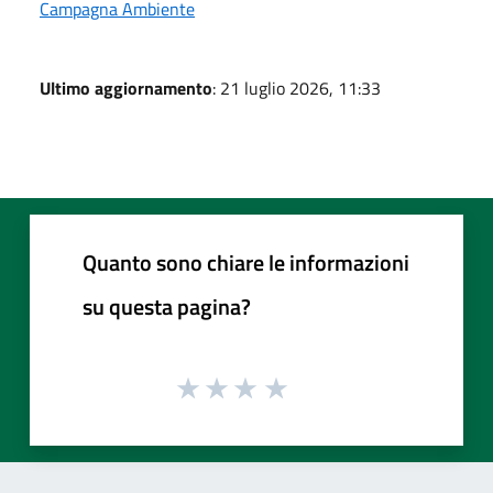
Campagna Ambiente
Ultimo aggiornamento
: 21 luglio 2026, 11:33
Quanto sono chiare le informazioni
su questa pagina?