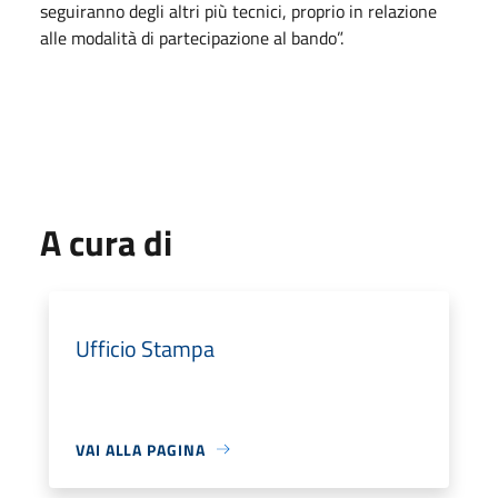
seguiranno degli altri più tecnici, proprio in relazione
alle modalità di partecipazione al bando”.
A cura di
Ufficio Stampa
VAI ALLA PAGINA