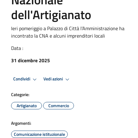
dell'Artigianato
Ieri pomeriggio a Palazzo di Città l’Amministrazione ha
incontrato la CNA e alcuni imprenditori locali
Data :
31 dicembre 2025
Condividi
Vedi azioni
Categorie:
Artigianato
Commercio
Argomenti:
Comunicazione istituzionale