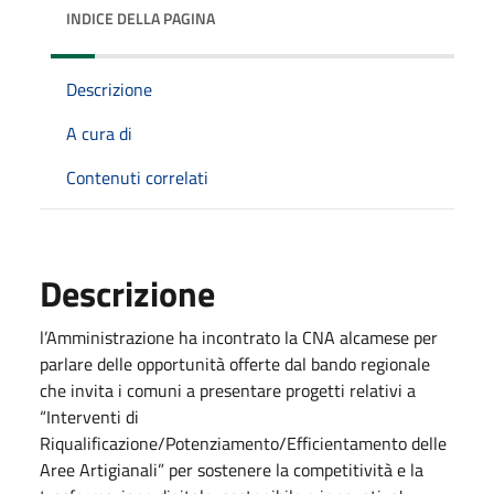
INDICE DELLA PAGINA
Descrizione
A cura di
Contenuti correlati
Descrizione
l’Amministrazione ha incontrato la CNA alcamese per
parlare delle opportunità offerte dal bando regionale
che invita i comuni a presentare progetti relativi a
“Interventi di
Riqualificazione/Potenziamento/Efficientamento delle
Aree Artigianali” per sostenere la competitività e la