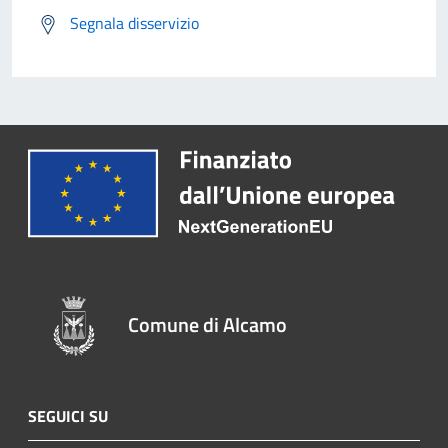
Segnala disservizio
Comune di Alcamo
SEGUICI SU