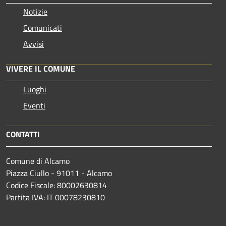
Notizie
Comunicati
Avvisi
VIVERE IL COMUNE
Luoghi
Eventi
CONTATTI
Comune di Alcamo
Piazza Ciullo - 91011 - Alcamo
Codice Fiscale: 80002630814
Partita IVA: IT 00078230810