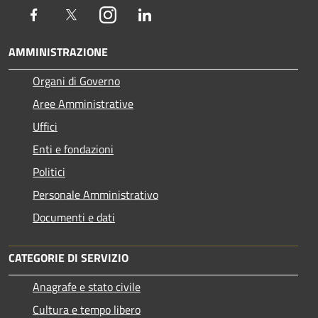
Facebook
Twitter
Instagram
LinkedIn
AMMINISTRAZIONE
Organi di Governo
Aree Amministrative
Uffici
Enti e fondazioni
Politici
Personale Amministrativo
Documenti e dati
CATEGORIE DI SERVIZIO
Anagrafe e stato civile
Cultura e tempo libero