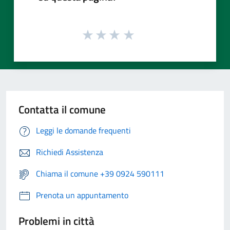
Contatta il comune
Leggi le domande frequenti
Richiedi Assistenza
Chiama il comune +39 0924 590111
Prenota un appuntamento
Problemi in città