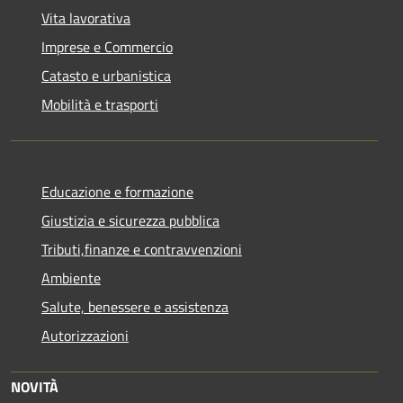
Vita lavorativa
Imprese e Commercio
Catasto e urbanistica
Mobilità e trasporti
Educazione e formazione
Giustizia e sicurezza pubblica
Tributi,finanze e contravvenzioni
Ambiente
Salute, benessere e assistenza
Autorizzazioni
NOVITÀ