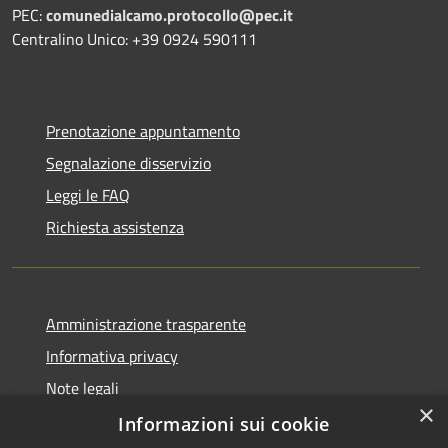
PEC:
comunedialcamo.protocollo@pec.it
Centralino Unico: +39 0924 590111
Prenotazione appuntamento
Segnalazione disservizio
Leggi le FAQ
Richiesta assistenza
Amministrazione trasparente
Informativa privacy
Note legali
×
Dichiarazione di accessibilità
Informazioni sui cookie