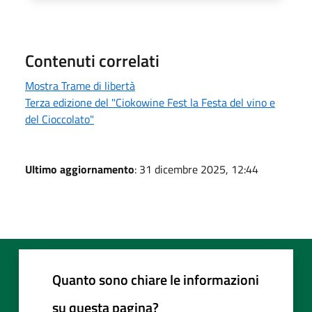
Contenuti correlati
Mostra Trame di libertà
Terza edizione del "Ciokowine Fest la Festa del vino e
del Cioccolato"
Ultimo aggiornamento
: 31 dicembre 2025, 12:44
Quanto sono chiare le informazioni
su questa pagina?