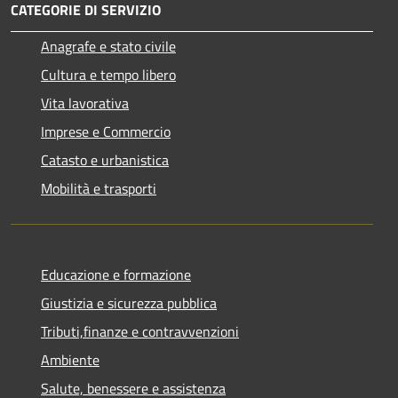
CATEGORIE DI SERVIZIO
Anagrafe e stato civile
Cultura e tempo libero
Vita lavorativa
Imprese e Commercio
Catasto e urbanistica
Mobilità e trasporti
Educazione e formazione
Giustizia e sicurezza pubblica
Tributi,finanze e contravvenzioni
Ambiente
Salute, benessere e assistenza