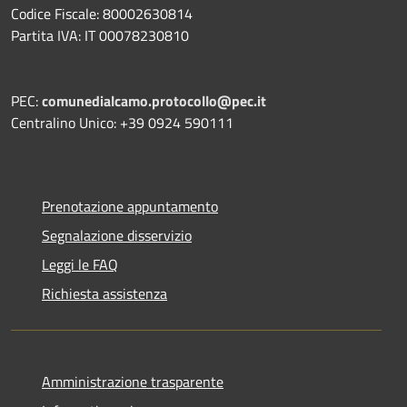
Codice Fiscale: 80002630814
Partita IVA: IT 00078230810
PEC:
comunedialcamo.protocollo@pec.it
Centralino Unico: +39 0924 590111
Prenotazione appuntamento
Segnalazione disservizio
Leggi le FAQ
Richiesta assistenza
Amministrazione trasparente