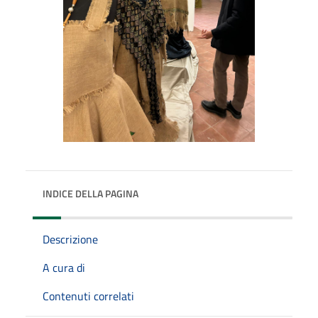
INDICE DELLA PAGINA
Descrizione
A cura di
Contenuti correlati