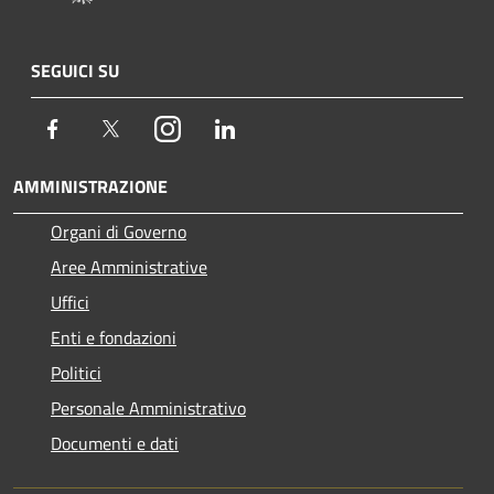
SEGUICI SU
Facebook
Twitter
Instagram
LinkedIn
AMMINISTRAZIONE
Organi di Governo
Aree Amministrative
Uffici
Enti e fondazioni
Politici
Personale Amministrativo
Documenti e dati