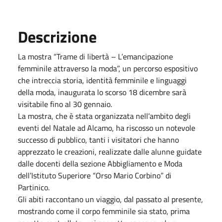
Descrizione
La mostra “Trame di libertà – L’emancipazione
femminile attraverso la moda”, un percorso espositivo
che intreccia storia, identità femminile e linguaggi
della moda, inaugurata lo scorso 18 dicembre sarà
visitabile fino al 30 gennaio.
La mostra, che è stata organizzata nell’ambito degli
eventi del Natale ad Alcamo, ha riscosso un notevole
successo di pubblico, tanti i visitatori che hanno
apprezzato le creazioni, realizzate dalle alunne guidate
dalle docenti della sezione Abbigliamento e Moda
dell’Istituto Superiore “Orso Mario Corbino” di
Partinico.
Gli abiti raccontano un viaggio, dal passato al presente,
mostrando come il corpo femminile sia stato, prima