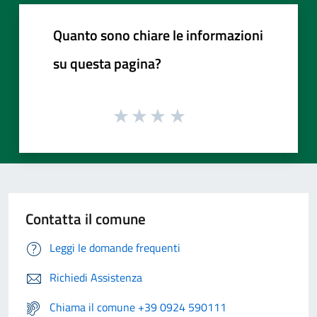
Quanto sono chiare le informazioni
su questa pagina?
Contatta il comune
Leggi le domande frequenti
Richiedi Assistenza
Chiama il comune +39 0924 590111