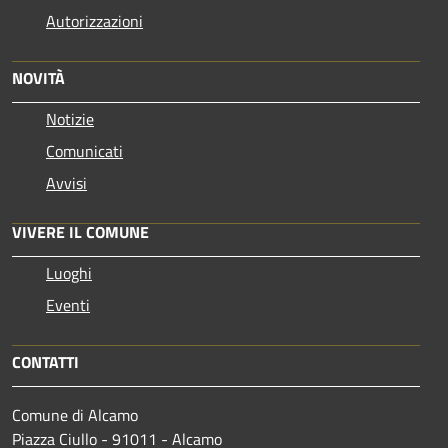
Autorizzazioni
NOVITÀ
Notizie
Comunicati
Avvisi
VIVERE IL COMUNE
Luoghi
Eventi
CONTATTI
Comune di Alcamo
Piazza Ciullo - 91011 - Alcamo