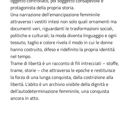
oggetto controllato, poi soggetto consapevole e
protagonista della propria storia.
Una narrazione dell’emancipazione femminile
attraverso i vestiti intesi non solo quali ornamenti ma
documenti veri, riguardanti le trasformazioni sociali,
politiche e culturali; la moda diventa linguaggio e ogni
tessuto, taglio e colore rivela il modo in cui le donne
hanno costruito, difeso e ridefinito la propria identità
nel tempo.
Trame di libertà è un racconto di fili intrecciati – stoffe,
trame, storie – che attraversa le epoche e restituisce
la forza di una lunga conquista, dalla costrizione alla
libertà. L’abito è un archivio visibile della dignità e
dell’autodeterminazione femminile, una conquista
ancora in atto.