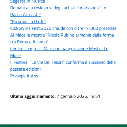
Segesta In Musica
Domani alla residenza degli artisti il workshop “Le
Radici Artiviste”
“Ricomincio Da Te”
CiokoWine Fest 2026 chiude con oltre 14.000 presenze
Al Maca la mostra “Nicola Rubino armonia della forma
tra Roma e Alcamo”
Centro congressi Marconi Inaugurazione Mostra Le
Muse
Il Festival “Le Vie Dei Tesori” conferma il successo delle
passate edizioni
Presepe Autos
Ultimo aggiornamento
: 7 gennaio 2026, 18:51