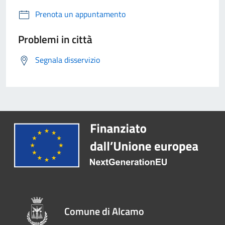
Prenota un appuntamento
Problemi in città
Segnala disservizio
Comune di Alcamo