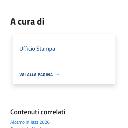
A cura di
Ufficio Stampa
VAI ALLA PAGINA
Contenuti correlati
Alcamo in Jazz 2026