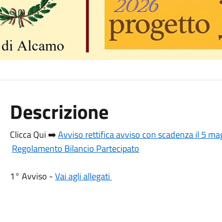
Descrizione
Clicca Qui ➡️
Avviso rettifica avviso con scadenza il 5 m
Regolamento Bilancio Partecipato
1° Avviso -
Vai agli allegati