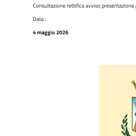
Consultazione rettifica avviso presentazione
Data :
4 maggio 2026