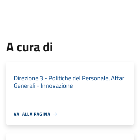
A cura di
Direzione 3 - Politiche del Personale, Affari
Generali - Innovazione
VAI ALLA PAGINA