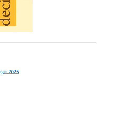
aggio 2026