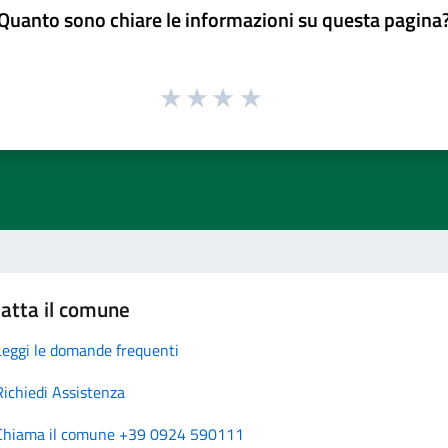
Quanto sono chiare le informazioni su questa pagina
atta il comune
Leggi le domande frequenti
Richiedi Assistenza
Chiama il comune +39 0924 590111