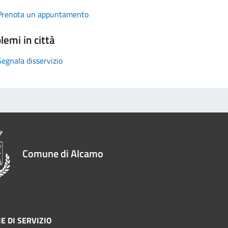
Prenota un appuntamento
lemi in città
Segnala disservizio
Comune di Alcamo
E DI SERVIZIO