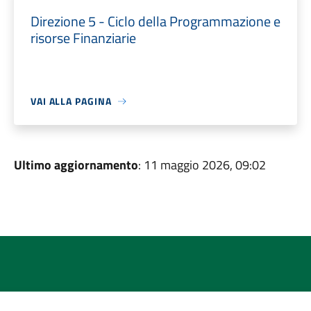
Direzione 5 - Ciclo della Programmazione e
risorse Finanziarie
VAI ALLA PAGINA
Ultimo aggiornamento
: 11 maggio 2026, 09:02