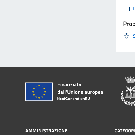
Prob
AMMINISTRAZIONE
CATEGORI