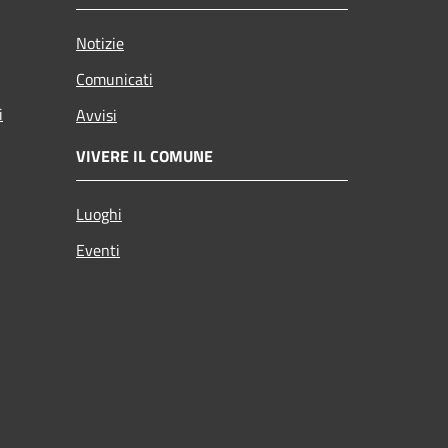
Notizie
Comunicati
i
Avvisi
VIVERE IL COMUNE
Luoghi
Eventi