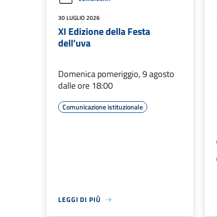
30 LUGLIO 2026
XI Edizione della Festa
dell’uva
Domenica pomeriggio, 9 agosto
dalle ore 18:00
Comunicazione istituzionale
LEGGI DI PIÙ