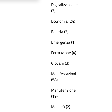
Digitalizzazione
(7)
Economia (24)
Edilizia (3)
Emergenza (1)
Formazione (4)
Giovani (3)
Manifestazioni
(58)
Manutenzione
(19)
Mobilità (2)