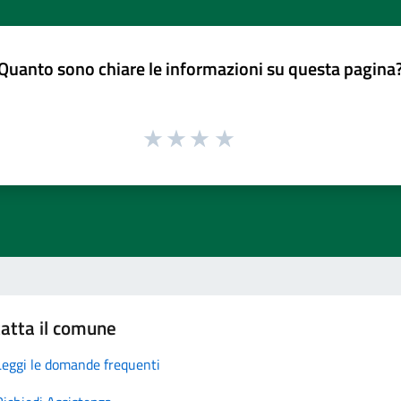
Quanto sono chiare le informazioni su questa pagina
atta il comune
Leggi le domande frequenti