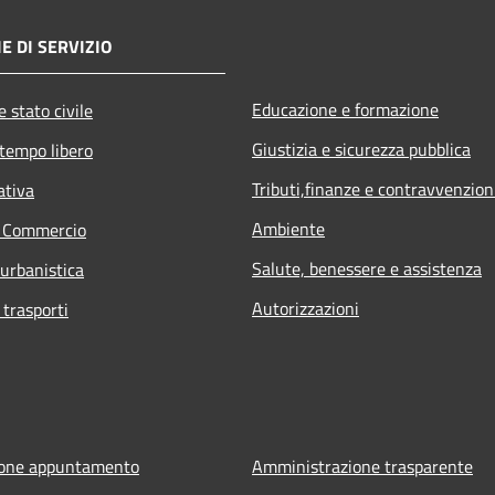
E DI SERVIZIO
Educazione e formazione
 stato civile
Giustizia e sicurezza pubblica
 tempo libero
Tributi,finanze e contravvenzion
ativa
Ambiente
e Commercio
Salute, benessere e assistenza
 urbanistica
Autorizzazioni
 trasporti
ione appuntamento
Amministrazione trasparente