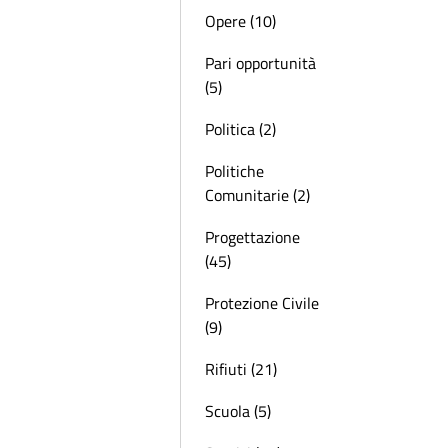
Opere (10)
Pari opportunità
(5)
Politica (2)
Politiche
Comunitarie (2)
Progettazione
(45)
Protezione Civile
(9)
Rifiuti (21)
Scuola (5)