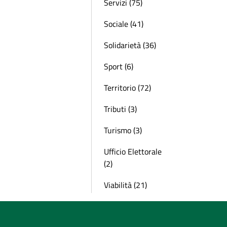
Servizi (75)
Sociale (41)
Solidarietà (36)
Sport (6)
Territorio (72)
Tributi (3)
Turismo (3)
Ufficio Elettorale
(2)
Viabilità (21)