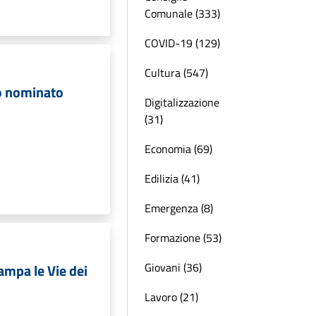
Comunale (333)
COVID-19 (129)
Cultura (547)
o nominato
Digitalizzazione
(31)
Economia (69)
Edilizia (41)
Emergenza (8)
Formazione (53)
Giovani (36)
ampa le Vie dei
Lavoro (21)