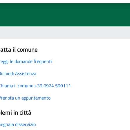
atta il comune
Leggi le domande frequenti
Richiedi Assistenza
Chiama il comune +39 0924 590111
Prenota un appuntamento
lemi in città
Segnala disservizio