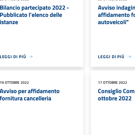
Bilancio partecipato 2022 -
Avviso indagi
Pubblicato l'elenco delle
affidamento f
istanze
autoveicoli"
LEGGI DI PIÙ
LEGGI DI PIÙ
19 OTTOBRE 2022
17 OTTOBRE 2022
Avviso per affidamento
Consiglio Com
fornitura cancelleria
ottobre 2022