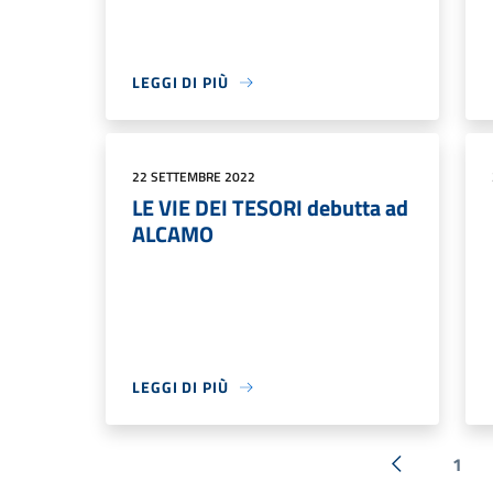
LEGGI DI PIÙ
22 SETTEMBRE 2022
LE VIE DEI TESORI debutta ad
ALCAMO
LEGGI DI PIÙ
1
« Precedent