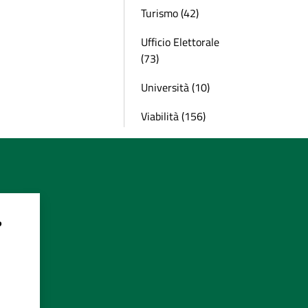
Turismo (42)
Ufficio Elettorale
(73)
Università (10)
Viabilità (156)
?