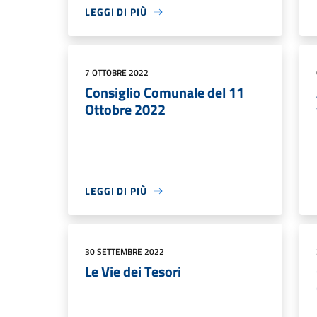
LEGGI DI PIÙ
7 OTTOBRE 2022
Consiglio Comunale del 11
Ottobre 2022
LEGGI DI PIÙ
30 SETTEMBRE 2022
Le Vie dei Tesori