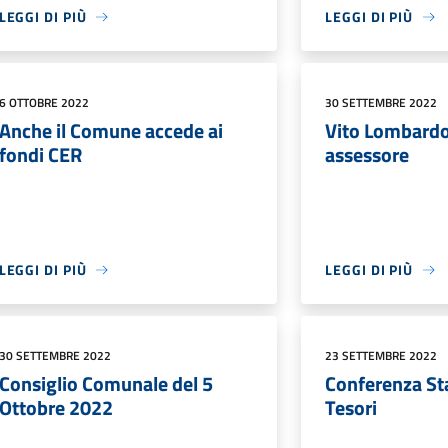
LEGGI DI PIÙ
LEGGI DI PIÙ
6 OTTOBRE 2022
30 SETTEMBRE 2022
Anche il Comune accede ai
Vito Lombard
fondi CER
assessore
LEGGI DI PIÙ
LEGGI DI PIÙ
30 SETTEMBRE 2022
23 SETTEMBRE 2022
Consiglio Comunale del 5
Conferenza St
Ottobre 2022
Tesori