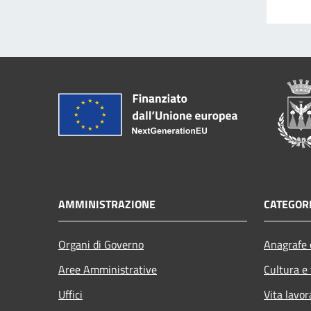
AMMINISTRAZIONE
CATEGORI
Organi di Governo
Anagrafe e
Aree Amministrative
Cultura e
Uffici
Vita lavor