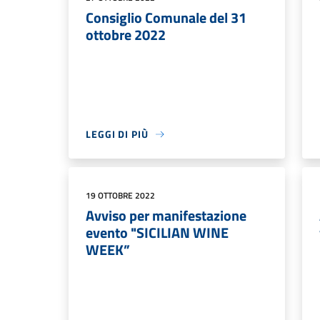
Consiglio Comunale del 31
ottobre 2022
LEGGI DI PIÙ
19 OTTOBRE 2022
Avviso per manifestazione
evento "SICILIAN WINE
WEEK”