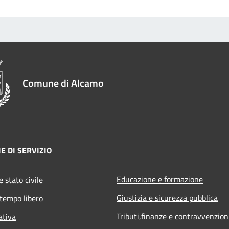
Comune di Alcamo
E DI SERVIZIO
Educazione e formazione
 stato civile
Giustizia e sicurezza pubblica
 tempo libero
Tributi,finanze e contravvenzion
ativa