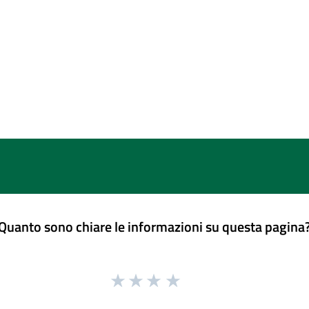
Quanto sono chiare le informazioni su questa pagina