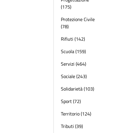
(175)
Protezione Civile
(78)
Rifiuti (142)
Scuola (159)
Servizi (464)
Sociale (243)
Solidarietà (103)
Sport (72)
Territorio (124)
Tributi (39)