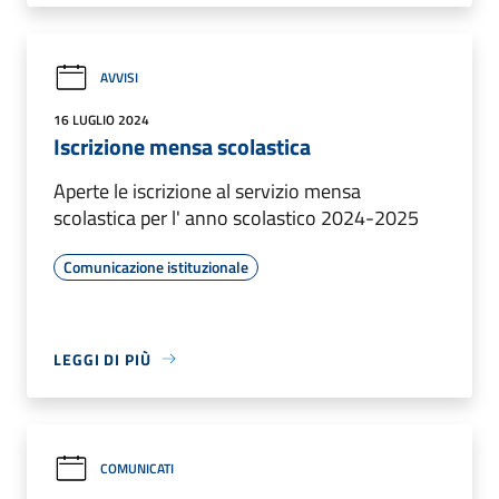
AVVISI
16 LUGLIO 2024
Iscrizione mensa scolastica
Aperte le iscrizione al servizio mensa
scolastica per l' anno scolastico 2024-2025
Comunicazione istituzionale
LEGGI DI PIÙ
COMUNICATI