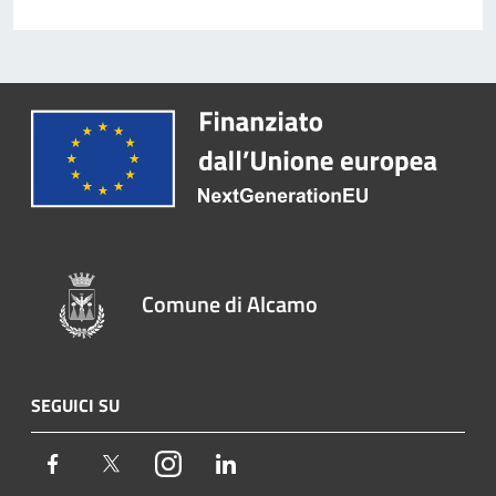
Comune di Alcamo
SEGUICI SU
Facebook
Twitter
Instagram
LinkedIn