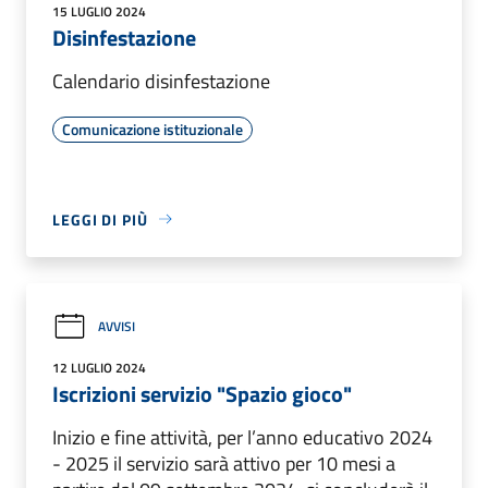
15 LUGLIO 2024
Disinfestazione
Calendario disinfestazione
Comunicazione istituzionale
LEGGI DI PIÙ
AVVISI
12 LUGLIO 2024
Iscrizioni servizio "Spazio gioco"
Inizio e fine attività, per l’anno educativo 2024
- 2025 il servizio sarà attivo per 10 mesi a