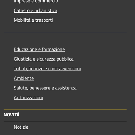
Imprese e Commercio
Catasto e urbanistica
Mobilità e trasporti
Educazione e formazione
Giustizia e sicurezza pubblica
Tributi,finanze e contravvenzioni
Ambiente
Salute, benessere e assistenza
Autorizzazioni
NOVITÀ
Notizie