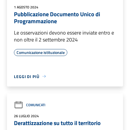
1 AGOSTO 2024
Pubblicazione Documento Unico di
Programmazione
Le osservazioni devono essere inviate entro e
non oltre il 2 settembre 2024
Comunicazione istituzionale
LEGGI DI PIÙ
COMUNICATI
26 LUGLIO 2024
Derattizzazione su tutto il territorio