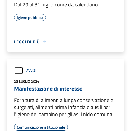
Dal 29 al 31 luglio come da calendario
Igiene pubblica
LEGGI DI PIÙ
AVVISI
23 LUGLIO 2024
Manifestazione di interesse
Fornitura di alimenti a lunga conservazione e
surgelati, alimenti prima infanzia e ausili per
l'igiene del bambino per gli asili nido comunali
Comunicazione istituzionale