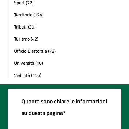
Sport (72)
Territorio (124)
Tributi (39)
Turismo (42)
Ufficio Elettorale (73)
Università (10)
Viabilità (156)
Quanto sono chiare le informazioni
su questa pagina?