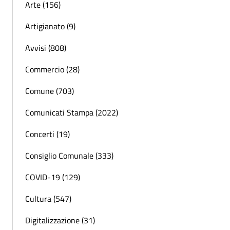
Arte (156)
Artigianato (9)
Avvisi (808)
Commercio (28)
Comune (703)
Comunicati Stampa (2022)
Concerti (19)
Consiglio Comunale (333)
COVID-19 (129)
Cultura (547)
Digitalizzazione (31)