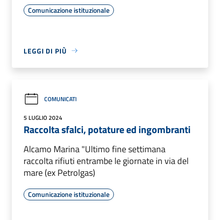
Comunicazione istituzionale
LEGGI DI PIÙ
COMUNICATI
5 LUGLIO 2024
Raccolta sfalci, potature ed ingombranti
Alcamo Marina "Ultimo fine settimana
raccolta rifiuti entrambe le giornate in via del
mare (ex Petrolgas)
Comunicazione istituzionale