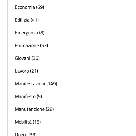
Economia (69)
Edilizia (41)
Emergenza (8)
Formazione (53)
Giovani (36)
Lavoro (21)
Manifestazioni (149)
Manifesto (9)
Manutenzione (28)
Mobilità (15)
Opere (33)