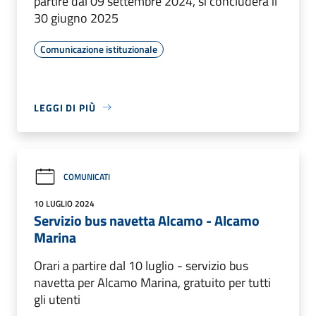
partire dal 09 settembre 2024, si concluderà il
30 giugno 2025
Comunicazione istituzionale
LEGGI DI PIÙ
COMUNICATI
10 LUGLIO 2024
Servizio bus navetta Alcamo - Alcamo
Marina
Orari a partire dal 10 luglio - servizio bus
navetta per Alcamo Marina, gratuito per tutti
gli utenti