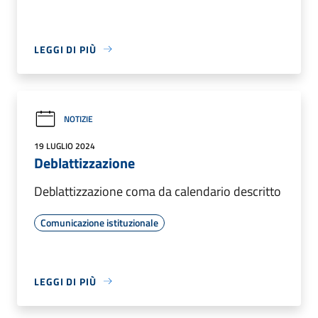
LEGGI DI PIÙ
NOTIZIE
19 LUGLIO 2024
Deblattizzazione
Deblattizzazione coma da calendario descritto
Comunicazione istituzionale
LEGGI DI PIÙ