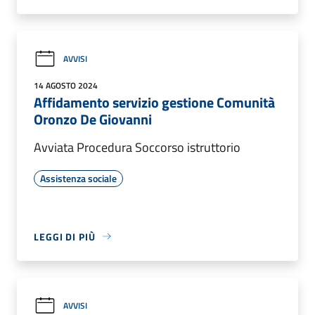
AVVISI
14 AGOSTO 2024
Affidamento servizio gestione Comunità
Oronzo De Giovanni
Avviata Procedura Soccorso istruttorio
Assistenza sociale
LEGGI DI PIÙ
AVVISI