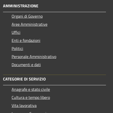
AMMINISTRAZIONE
Organi di Governo
Aree Amministrative
Uffici
Enti e fondazioni
Politici
Personale Amministrativo
Documenti e dati
CATEGORIE DI SERVIZIO
Anagrafe e stato civile
Cultura e tempo libero
Vita lavorativa