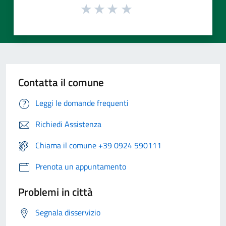
Contatta il comune
Leggi le domande frequenti
Richiedi Assistenza
Chiama il comune +39 0924 590111
Prenota un appuntamento
Problemi in città
Segnala disservizio