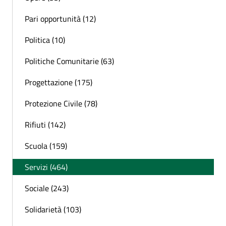
Pari opportunità (12)
Politica (10)
Politiche Comunitarie (63)
Progettazione (175)
Protezione Civile (78)
Rifiuti (142)
Scuola (159)
Servizi (464)
Sociale (243)
Solidarietà (103)