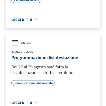
LEGGI DI PIÙ
NOTIZIE
23 AGOSTO 2024
Programmazione disinfestazione
Dal 27 al 29 agosto sarà fatta la
disinfestazione su tutto il territorio
Comunicazione istituzionale
LEGGI DI PIÙ