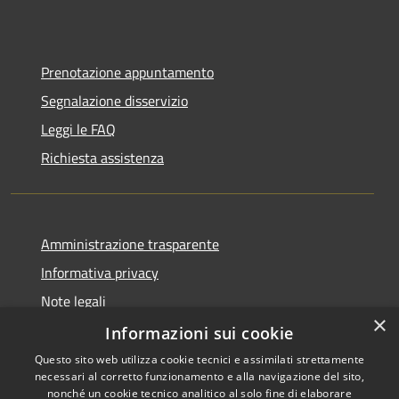
Prenotazione appuntamento
Segnalazione disservizio
Leggi le FAQ
Richiesta assistenza
Amministrazione trasparente
Informativa privacy
Note legali
×
Dichiarazione di accessibilità
Informazioni sui cookie
Questo sito web utilizza cookie tecnici e assimilati strettamente
necessari al corretto funzionamento e alla navigazione del sito,
nonché un cookie tecnico analitico al solo fine di elaborare