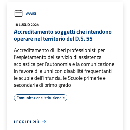
AVVISI
18 LUGLIO 2024
Accreditamento soggetti che intendono
operare nel territorio del D.S. 55
Accreditamento di liberi professionisti per
l’espletamento del servizio di assistenza
scolastica per l’autonomia e la comunicazione
in favore di alunni con disabilità frequentanti
le scuole dell’infanzia, le Scuole primarie e
secondarie di primo grado
Comunicazione istituzionale
LEGGI DI PIÙ