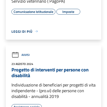
Servizio veterinario ( PagoPA)
Comunicazione istituzionale
Imposte
LEGGI DI PIÙ
AVVISI
23 AGOSTO 2024
Progetto di interventi per persone con
disabilità
Individuazione di beneficiari per progetti di vita
indipendente - (pro.vi) delle persone con
disabilità - annualità 2019
Assistenza sociale