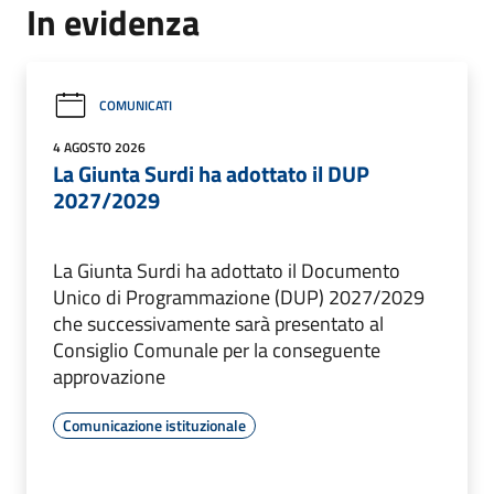
In evidenza
COMUNICATI
4 AGOSTO 2026
La Giunta Surdi ha adottato il DUP
2027/2029
La Giunta Surdi ha adottato il Documento
Unico di Programmazione (DUP) 2027/2029
che successivamente sarà presentato al
Consiglio Comunale per la conseguente
approvazione
Comunicazione istituzionale