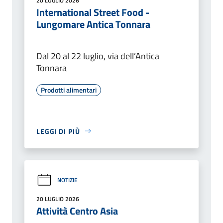
20 LUGLIO 2026
International Street Food -
Lungomare Antica Tonnara
Dal 20 al 22 luglio, via dell’Antica
Tonnara
Prodotti alimentari
LEGGI DI PIÙ
NOTIZIE
20 LUGLIO 2026
Attività Centro Asia