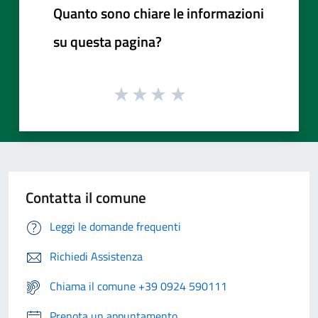
Quanto sono chiare le informazioni
su questa pagina?
Contatta il comune
Leggi le domande frequenti
Richiedi Assistenza
Chiama il comune +39 0924 590111
Prenota un appuntamento