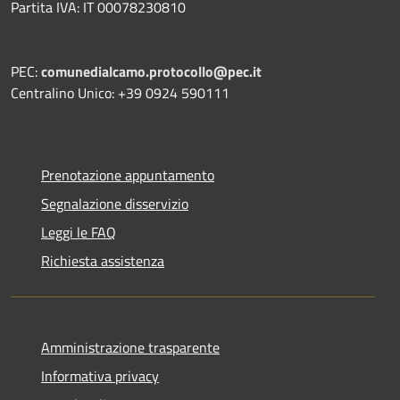
Partita IVA: IT 00078230810
PEC:
comunedialcamo.protocollo@pec.it
Centralino Unico: +39 0924 590111
Prenotazione appuntamento
Segnalazione disservizio
Leggi le FAQ
Richiesta assistenza
Amministrazione trasparente
Informativa privacy