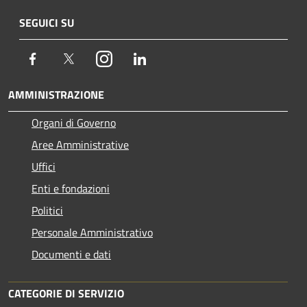
SEGUICI SU
Facebook
Twitter
Instagram
LinkedIn
AMMINISTRAZIONE
Organi di Governo
Aree Amministrative
Uffici
Enti e fondazioni
Politici
Personale Amministrativo
Documenti e dati
CATEGORIE DI SERVIZIO