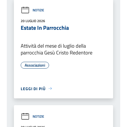
NOTIZIE
20 LUGLIO 2026
Estate In Parrocchia
Attività del mese di luglio della
parrocchia Gesù Cristo Redentore
Associazioni
LEGGI DI PIÙ
NOTIZIE