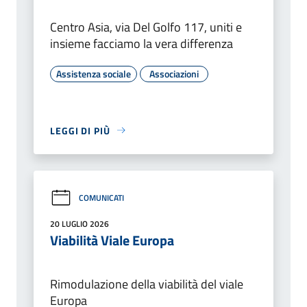
Centro Asia, via Del Golfo 117, uniti e
insieme facciamo la vera differenza
Assistenza sociale
Associazioni
LEGGI DI PIÙ
COMUNICATI
20 LUGLIO 2026
Viabilità Viale Europa
Rimodulazione della viabilità del viale
Europa