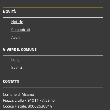
NOVITÀ
Notizie
Comunicati
Avvisi
VIVERE IL COMUNE
Luoghi
Eventi
CONTATTI
Comune di Alcamo
Piazza Ciullo - 91011 - Alcamo
Codice Fiscale: 80002630814