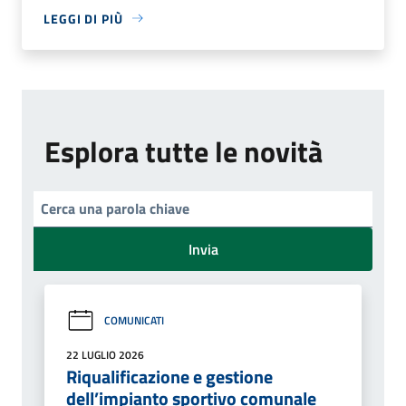
LEGGI DI PIÙ
Esplora tutte le novità
Invia
COMUNICATI
22 LUGLIO 2026
Riqualificazione e gestione
dell’impianto sportivo comunale