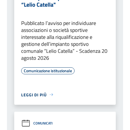
“Lelio Catella"
Pubblicato l’avviso per individuare
associazioni o società sportive
interessate alla riqualificazione e
gestione dell’impianto sportivo
comunale “Lelio Catella” - Scadenza 20
agosto 2026
Comunicazione istituzionale
LEGGI DI PIÙ
COMUNICATI