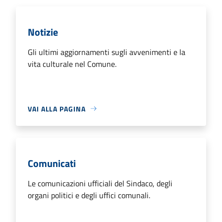
Notizie
Gli ultimi aggiornamenti sugli avvenimenti e la
vita culturale nel Comune.
VAI ALLA PAGINA
Comunicati
Le comunicazioni ufficiali del Sindaco, degli
organi politici e degli uffici comunali.