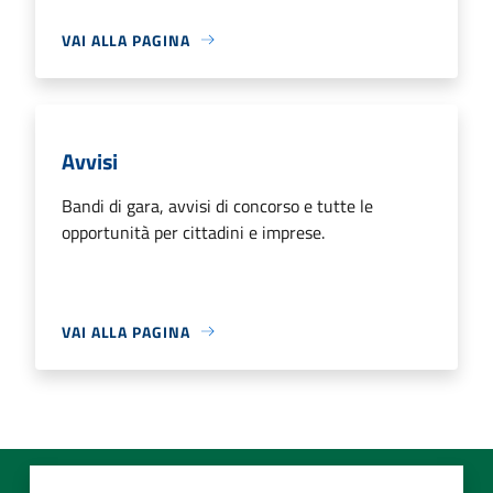
VAI ALLA PAGINA
Avvisi
Bandi di gara, avvisi di concorso e tutte le
opportunità per cittadini e imprese.
VAI ALLA PAGINA