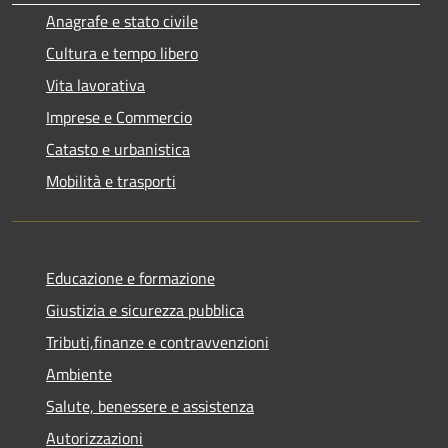
Anagrafe e stato civile
Cultura e tempo libero
Vita lavorativa
Imprese e Commercio
Catasto e urbanistica
Mobilità e trasporti
Educazione e formazione
Giustizia e sicurezza pubblica
Tributi,finanze e contravvenzioni
Ambiente
Salute, benessere e assistenza
Autorizzazioni