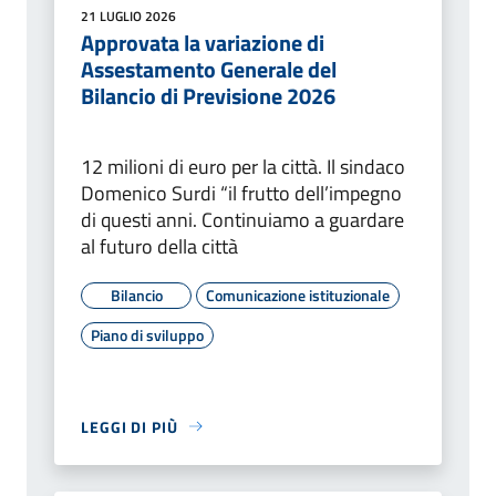
21 LUGLIO 2026
Approvata la variazione di
Assestamento Generale del
Bilancio di Previsione 2026
12 milioni di euro per la città. Il sindaco
Domenico Surdi “il frutto dell’impegno
di questi anni. Continuiamo a guardare
al futuro della città
Bilancio
Comunicazione istituzionale
Piano di sviluppo
LEGGI DI PIÙ