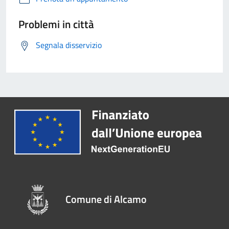
Problemi in città
Segnala disservizio
Comune di Alcamo