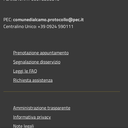
PEC:
comunedialcamo.protocollo@pec.it
Centralino Unico: +39 0924 590111
Prenotazione appuntamento
Segnalazione disservizio
Leggi le FAQ
Richiesta assistenza
Amministrazione trasparente
Informativa privacy
Note legali