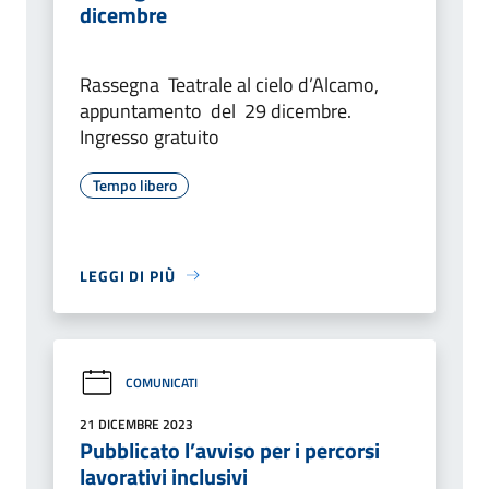
dicembre
Rassegna Teatrale al cielo d’Alcamo,
appuntamento del 29 dicembre.
Ingresso gratuito
Tempo libero
LEGGI DI PIÙ
COMUNICATI
21 DICEMBRE 2023
Pubblicato l’avviso per i percorsi
lavorativi inclusivi