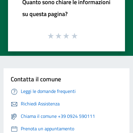
Quanto sono chiare le informazioni
su questa pagina?
Contatta il comune
Leggi le domande frequenti
Richiedi Assistenza
Chiama il comune +39 0924 590111
Prenota un appuntamento