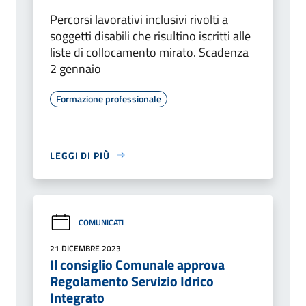
Percorsi lavorativi inclusivi rivolti a
soggetti disabili che risultino iscritti alle
liste di collocamento mirato. Scadenza
2 gennaio
Formazione professionale
LEGGI DI PIÙ
COMUNICATI
21 DICEMBRE 2023
Il consiglio Comunale approva
Regolamento Servizio Idrico
Integrato