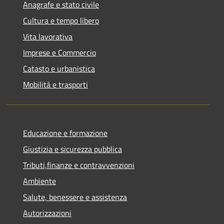
Anagrafe e stato civile
Cultura e tempo libero
Vita lavorativa
Imprese e Commercio
Catasto e urbanistica
Mobilità e trasporti
Educazione e formazione
Giustizia e sicurezza pubblica
Tributi,finanze e contravvenzioni
Ambiente
Salute, benessere e assistenza
Autorizzazioni