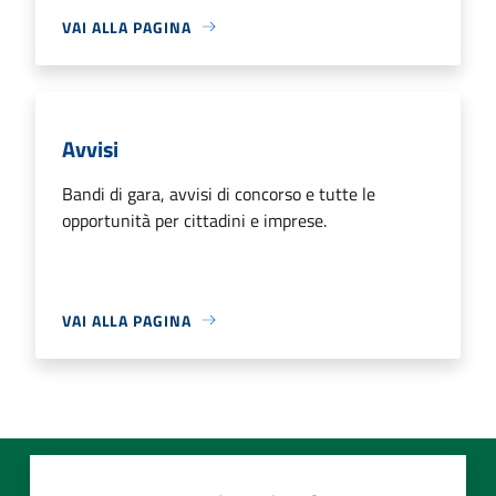
VAI ALLA PAGINA
Avvisi
Bandi di gara, avvisi di concorso e tutte le
opportunità per cittadini e imprese.
VAI ALLA PAGINA