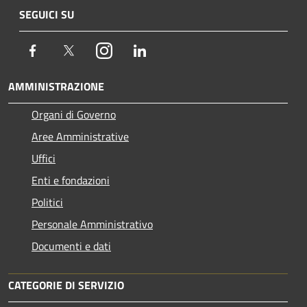
SEGUICI SU
Facebook
Twitter
Instagram
LinkedIn
AMMINISTRAZIONE
Organi di Governo
Aree Amministrative
Uffici
Enti e fondazioni
Politici
Personale Amministrativo
Documenti e dati
CATEGORIE DI SERVIZIO