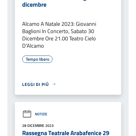
dicembre
Alcamo A Natale 2023: Giovanni
Baglioni In Concerto, Sabato 30
Dicembre Ore 21.00 Teatro Cielo
D’Alcamo
Tempo libero
LEGGI DI PIÙ
NOTIZIE
28 DICEMBRE 2023
Rassegna Teatrale Arabafenice 29