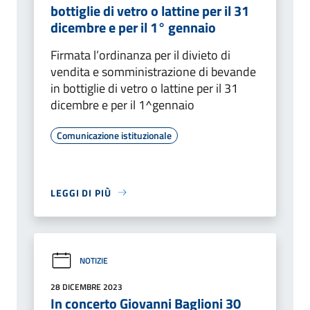
bottiglie di vetro o lattine per il 31
dicembre e per il 1° gennaio
Firmata l’ordinanza per il divieto di
vendita e somministrazione di bevande
in bottiglie di vetro o lattine per il 31
dicembre e per il 1^gennaio
Comunicazione istituzionale
LEGGI DI PIÙ
NOTIZIE
28 DICEMBRE 2023
In concerto Giovanni Baglioni 30