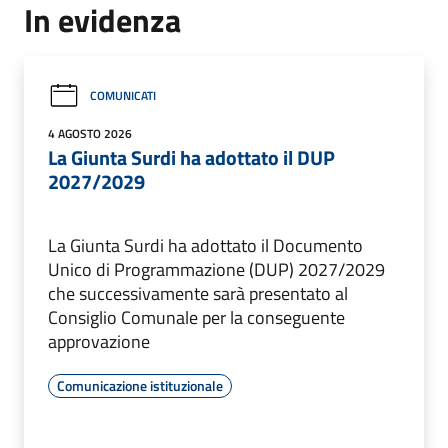
In evidenza
COMUNICATI
4 AGOSTO 2026
La Giunta Surdi ha adottato il DUP
2027/2029
La Giunta Surdi ha adottato il Documento
Unico di Programmazione (DUP) 2027/2029
che successivamente sarà presentato al
Consiglio Comunale per la conseguente
approvazione
Comunicazione istituzionale