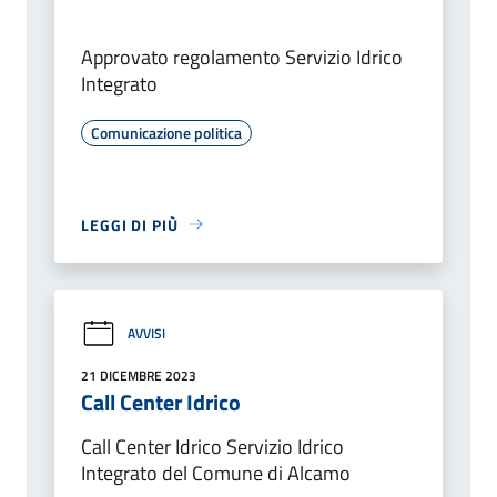
Approvato regolamento Servizio Idrico
Integrato
Comunicazione politica
LEGGI DI PIÙ
AVVISI
21 DICEMBRE 2023
Call Center Idrico
Call Center Idrico Servizio Idrico
Integrato del Comune di Alcamo