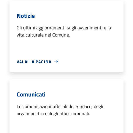
Notizie
Gli ultimi aggiornamenti sugli avvenimenti e la
vita culturale nel Comune.
VAI ALLA PAGINA
Comunicati
Le comunicazioni ufficiali del Sindaco, degli
organi politici e degli uffici comunali.