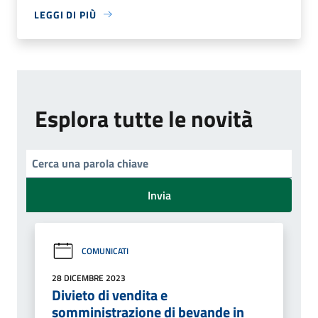
LEGGI DI PIÙ
Esplora tutte le novità
Invia
COMUNICATI
28 DICEMBRE 2023
Divieto di vendita e
somministrazione di bevande in