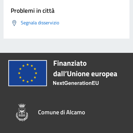
Problemi in città
Segnala disservizio
Comune di Alcamo