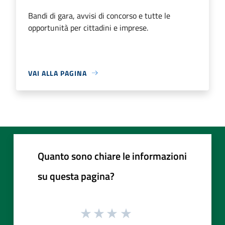
Bandi di gara, avvisi di concorso e tutte le
opportunità per cittadini e imprese.
VAI ALLA PAGINA
Quanto sono chiare le informazioni
su questa pagina?