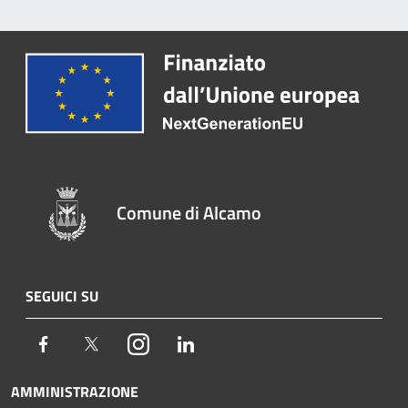
Comune di Alcamo
SEGUICI SU
Facebook
Twitter
Instagram
LinkedIn
AMMINISTRAZIONE