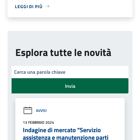
LEGGI DI PIÙ
Esplora tutte le novità
Invia
AVVISI
13 FEBBRAIO 2024
Indagine di mercato "Servizio
assistenza e manutenzione parti