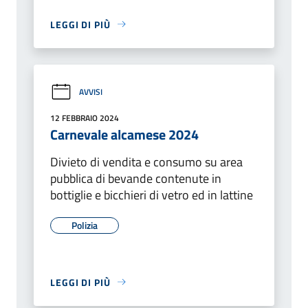
LEGGI DI PIÙ
AVVISI
12 FEBBRAIO 2024
Carnevale alcamese 2024
Divieto di vendita e consumo su area
pubblica di bevande contenute in
bottiglie e bicchieri di vetro ed in lattine
Polizia
LEGGI DI PIÙ