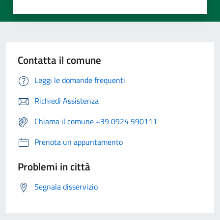
Contatta il comune
Leggi le domande frequenti
Richiedi Assistenza
Chiama il comune +39 0924 590111
Prenota un appuntamento
Problemi in città
Segnala disservizio