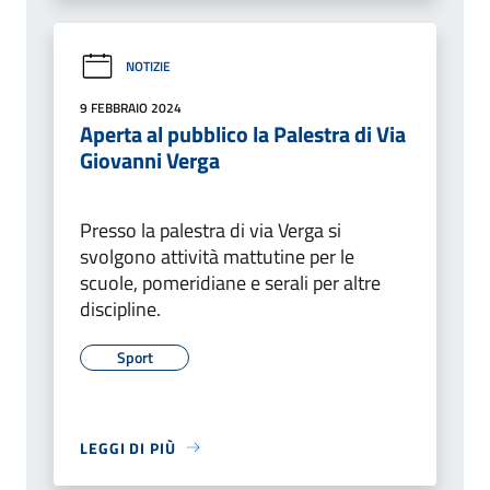
NOTIZIE
9 FEBBRAIO 2024
Aperta al pubblico la Palestra di Via
Giovanni Verga
Presso la palestra di via Verga si
svolgono attività mattutine per le
scuole, pomeridiane e serali per altre
discipline.
Sport
LEGGI DI PIÙ