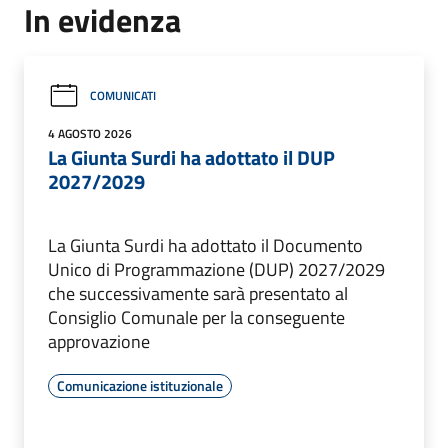
In evidenza
COMUNICATI
4 AGOSTO 2026
La Giunta Surdi ha adottato il DUP
2027/2029
La Giunta Surdi ha adottato il Documento
Unico di Programmazione (DUP) 2027/2029
che successivamente sarà presentato al
Consiglio Comunale per la conseguente
approvazione
Comunicazione istituzionale