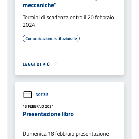
meccaniche"
Termini di scadenza entro il 20 febbraio
2024
Comunicazione istituzionale
LEGGI DI PIÙ
NOTIZIE
13 FEBBRAIO 2024
Presentazione libro
Domenica 18 febbraio presentazione