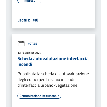
Imprese
LEGGI DI PIÙ
NOTIZIE
13 FEBBRAIO 2024
Scheda autovalutazione interfaccia
incendi
Pubblicata la scheda di autovalutazione
degli edifici per il rischio incendi
d’interfaccia urbano-vegetazione
Comunicazione istituzionale