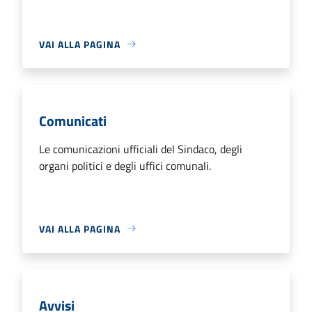
VAI ALLA PAGINA
Comunicati
Le comunicazioni ufficiali del Sindaco, degli
organi politici e degli uffici comunali.
VAI ALLA PAGINA
Avvisi