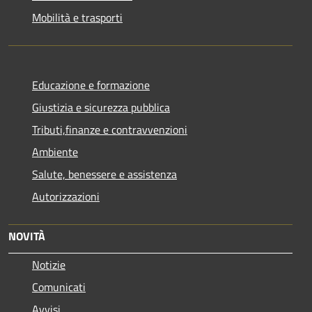
Mobilità e trasporti
Educazione e formazione
Giustizia e sicurezza pubblica
Tributi,finanze e contravvenzioni
Ambiente
Salute, benessere e assistenza
Autorizzazioni
NOVITÀ
Notizie
Comunicati
Avvisi