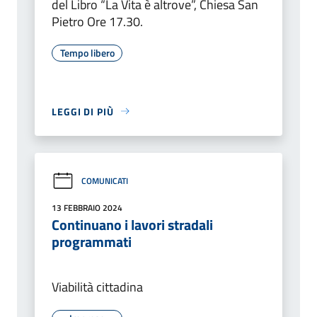
del Libro “La Vita è altrove”, Chiesa San
Pietro Ore 17.30.
Tempo libero
LEGGI DI PIÙ
COMUNICATI
13 FEBBRAIO 2024
Continuano i lavori stradali
programmati
Viabilità cittadina