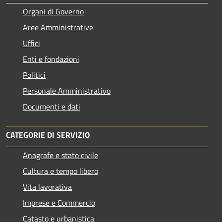
Organi di Governo
Aree Amministrative
Uffici
Enti e fondazioni
Politici
Personale Amministrativo
Documenti e dati
CATEGORIE DI SERVIZIO
Anagrafe e stato civile
Cultura e tempo libero
Vita lavorativa
Imprese e Commercio
Catasto e urbanistica