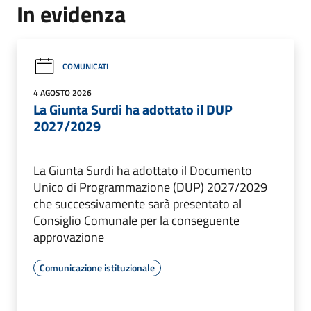
In evidenza
COMUNICATI
4 AGOSTO 2026
La Giunta Surdi ha adottato il DUP
2027/2029
La Giunta Surdi ha adottato il Documento
Unico di Programmazione (DUP) 2027/2029
che successivamente sarà presentato al
Consiglio Comunale per la conseguente
approvazione
Comunicazione istituzionale