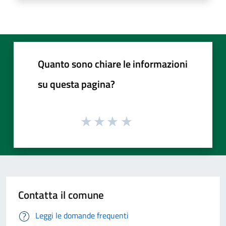
Quanto sono chiare le informazioni
su questa pagina?
Contatta il comune
Leggi le domande frequenti