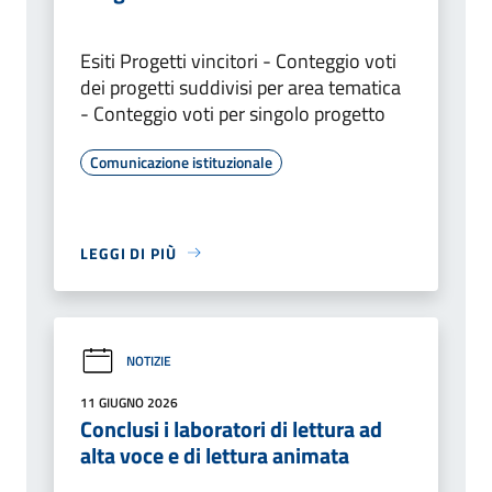
Esiti Progetti vincitori - Conteggio voti
dei progetti suddivisi per area tematica
- Conteggio voti per singolo progetto
Comunicazione istituzionale
LEGGI DI PIÙ
NOTIZIE
11 GIUGNO 2026
Conclusi i laboratori di lettura ad
alta voce e di lettura animata