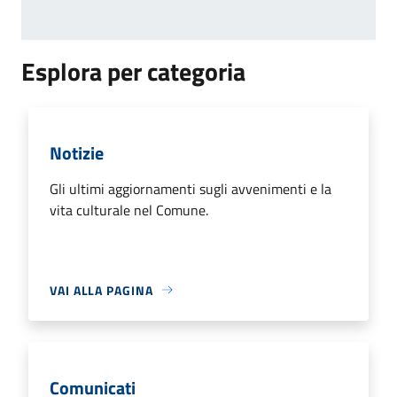
Esplora per categoria
Notizie
Gli ultimi aggiornamenti sugli avvenimenti e la
vita culturale nel Comune.
VAI ALLA PAGINA
Comunicati