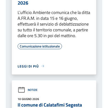
2026
L’ufficio Ambiente comunica che la ditta
A.FR.A.M. in data 15 e 16 giugno,
effettuerà il servizio di deblattizzazione
su tutto il territorio comunale, a partire
dalle ore 5.30 in poi del mattino.
Comunicazione istituzionale
LEGGI DI PIÙ
NOTIZIE
10 GIUGNO 2026
Il comune di Calatafimi Segesta