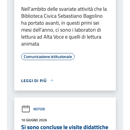
Nell’ambito delle svariate attività che la
Biblioteca Civica Sebastiano Bagolino
ha portato avanti, in questi primi sei
mesi dell’anno, ci sono i laboratori di
lettura ad Alta Voce e quelli di lettura
animata
Comunicazione istituzionale
LEGGI DI PIÙ
NOTIZIE
10 GIUGNO 2026
Si sono concluse le visite didattiche