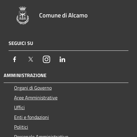
Comune di Alcamo
SEGUICI SU
Facebook
Twitter
Instagram
LinkedIn
AMMINISTRAZIONE
Organi di Governo
Aree Amministrative
Uffici
Enti e fondazioni
Politici
Personale Amministrativo