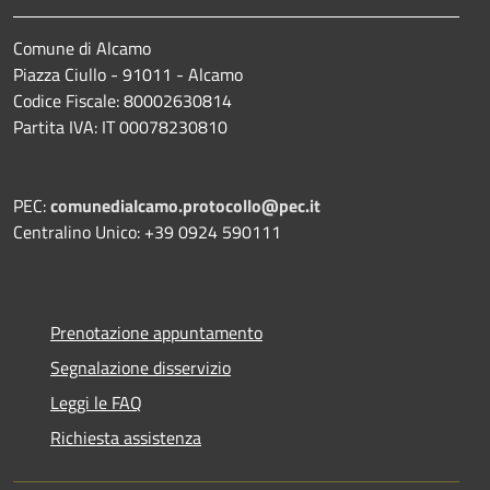
Comune di Alcamo
Piazza Ciullo - 91011 - Alcamo
Codice Fiscale: 80002630814
Partita IVA: IT 00078230810
PEC:
comunedialcamo.protocollo@pec.it
Centralino Unico: +39 0924 590111
Prenotazione appuntamento
Segnalazione disservizio
Leggi le FAQ
Richiesta assistenza