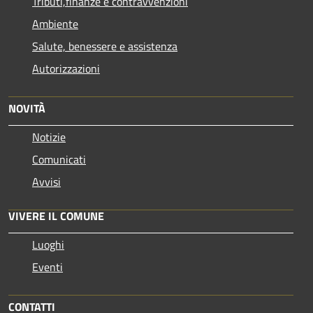
Tributi,finanze e contravvenzioni
Ambiente
Salute, benessere e assistenza
Autorizzazioni
NOVITÀ
Notizie
Comunicati
Avvisi
VIVERE IL COMUNE
Luoghi
Eventi
CONTATTI