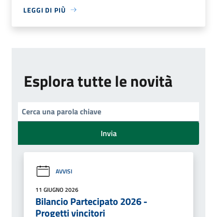
LEGGI DI PIÙ
Esplora tutte le novità
Invia
AVVISI
11 GIUGNO 2026
Bilancio Partecipato 2026 -
Progetti vincitori