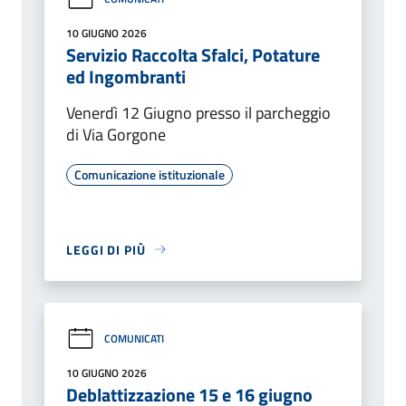
10 GIUGNO 2026
Servizio Raccolta Sfalci, Potature
ed Ingombranti
Venerdì 12 Giugno presso il parcheggio
di Via Gorgone
Comunicazione istituzionale
LEGGI DI PIÙ
COMUNICATI
10 GIUGNO 2026
Deblattizzazione 15 e 16 giugno