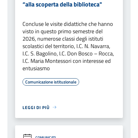
“alla scoperta della biblioteca"
Concluse le visite didattiche che hanno
visto in questo primo semestre del
2026, numerose classi degli istituti
scolastici del territorio, I.C. N. Navarra,
I.C. S. Bagolino, I.C. Don Bosco – Rocca,
I.C. Maria Montessori con interesse ed
entusiasmo
Comunicazione istituzionale
LEGGI DI PIÙ
COMUNICATI