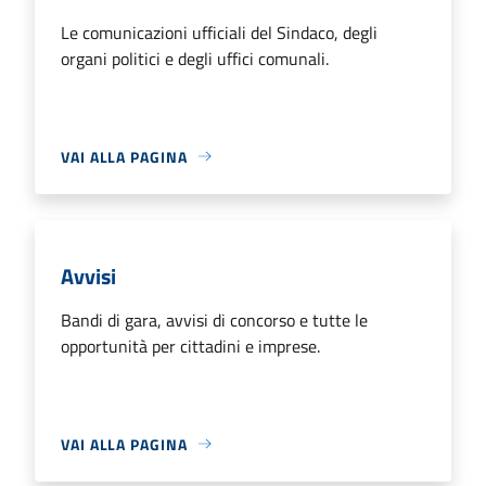
Le comunicazioni ufficiali del Sindaco, degli
organi politici e degli uffici comunali.
VAI ALLA PAGINA
Avvisi
Bandi di gara, avvisi di concorso e tutte le
opportunità per cittadini e imprese.
VAI ALLA PAGINA