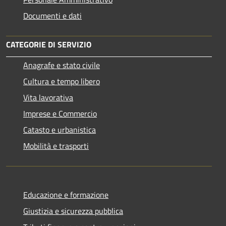
Documenti e dati
CATEGORIE DI SERVIZIO
Anagrafe e stato civile
Cultura e tempo libero
Vita lavorativa
Imprese e Commercio
Catasto e urbanistica
Mobilità e trasporti
Educazione e formazione
Giustizia e sicurezza pubblica