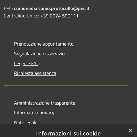
PEC:
comunedialcamo.protocollo@pec.it
Centralino Unico: +39 0924 590111
Prenotazione appuntamento
Segnalazione disservizio
Leggi le FAQ
Richiesta assistenza
Amministrazione trasparente
Informativa privacy
Note legali
×
Dichiarazione di accessibilità
Informazioni sui cookie