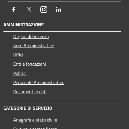
Facebook
Twitter
Instagram
LinkedIn
AMMINISTRAZIONE
Organi di Governo
Aree Amministrative
Uffici
Enti e fondazioni
Politici
Personale Amministrativo
Documenti e dati
CATEGORIE DI SERVIZIO
Anagrafe e stato civile
Cultura e tempo libero