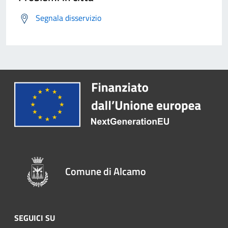
Segnala disservizio
Comune di Alcamo
SEGUICI SU