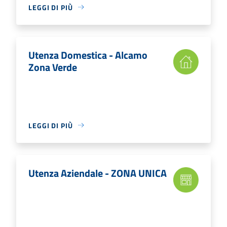
LEGGI DI PIÙ
Utenza Domestica - Alcamo
Zona Verde
LEGGI DI PIÙ
Utenza Aziendale - ZONA UNICA