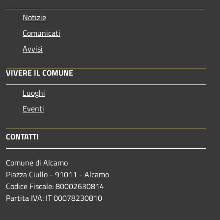
Notizie
Comunicati
Avvisi
VIVERE IL COMUNE
Luoghi
Eventi
CONTATTI
Comune di Alcamo
Piazza Ciullo - 91011 - Alcamo
Codice Fiscale: 80002630814
Partita IVA: IT 00078230810