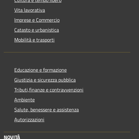
Vita lavorativa
Imprese e Commercio
Catasto e urbanistica
Mobilità e trasporti
Educazione e formazione
Giustizia e sicurezza pubblica
Tributi,finanze e contravvenzioni
Ambiente
Salute, benessere e assistenza
Autorizzazioni
NOVITÀ