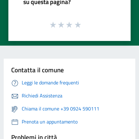
su questa pagina?
Contatta il comune
Leggi le domande frequenti
Richiedi Assistenza
Chiama il comune +39 0924 590111
Prenota un appuntamento
Problemi in città