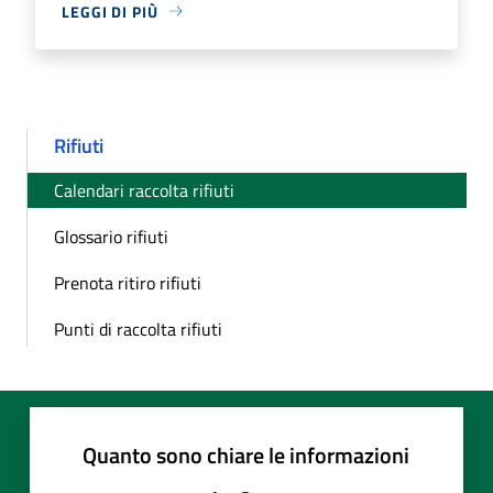
LEGGI DI PIÙ
Rifiuti
Calendari raccolta rifiuti
Glossario rifiuti
Prenota ritiro rifiuti
Punti di raccolta rifiuti
Quanto sono chiare le informazioni