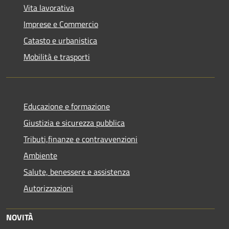
Vita lavorativa
Imprese e Commercio
Catasto e urbanistica
Mobilità e trasporti
Educazione e formazione
Giustizia e sicurezza pubblica
Tributi,finanze e contravvenzioni
Ambiente
Salute, benessere e assistenza
Autorizzazioni
NOVITÀ