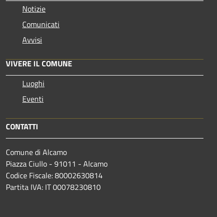
Notizie
Comunicati
Avvisi
VIVERE IL COMUNE
Luoghi
Eventi
CONTATTI
Comune di Alcamo
Piazza Ciullo - 91011 - Alcamo
Codice Fiscale: 80002630814
Partita IVA: IT 00078230810