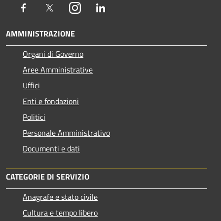
Facebook
Twitter
Instagram
LinkedIn
AMMINISTRAZIONE
Organi di Governo
Aree Amministrative
Uffici
Enti e fondazioni
Politici
Personale Amministrativo
Documenti e dati
CATEGORIE DI SERVIZIO
Anagrafe e stato civile
Cultura e tempo libero