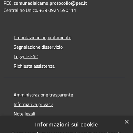
PEC:
comunedialcamo.protocollo@pec.it
Centralino Unico: +39 0924 590111
Prenotazione appuntamento
Segnalazione disservizio
Leggi le FAQ
Richiesta assistenza
Amministrazione trasparente
Informativa privacy
Note legali
×
Dichiarazione di accessibilità
Informazioni sui cookie