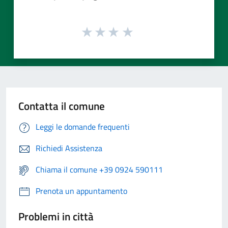
Contatta il comune
Leggi le domande frequenti
Richiedi Assistenza
Chiama il comune +39 0924 590111
Prenota un appuntamento
Problemi in città