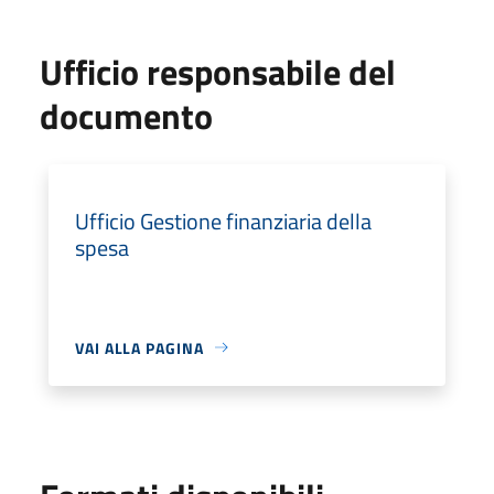
Ufficio responsabile del
documento
Ufficio Gestione finanziaria della
spesa
VAI ALLA PAGINA