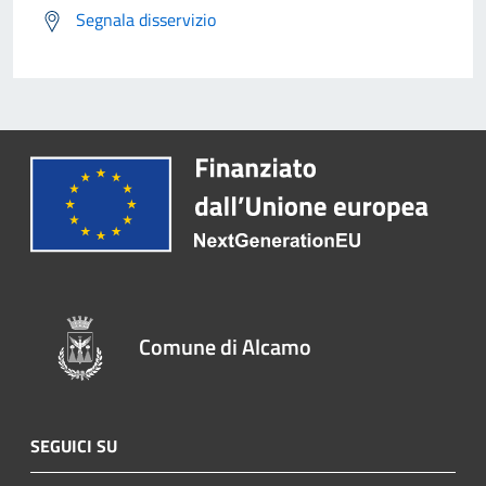
Segnala disservizio
Comune di Alcamo
SEGUICI SU