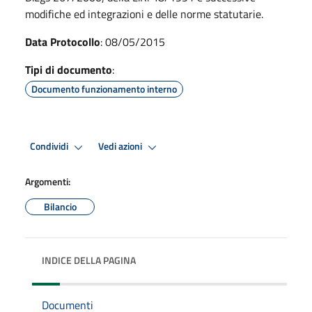
modifiche ed integrazioni e delle norme statutarie.
Data Protocollo
: 08/05/2015
Tipi di documento
:
Documento funzionamento interno
Condividi
Vedi azioni
Argomenti:
Bilancio
INDICE DELLA PAGINA
Documenti