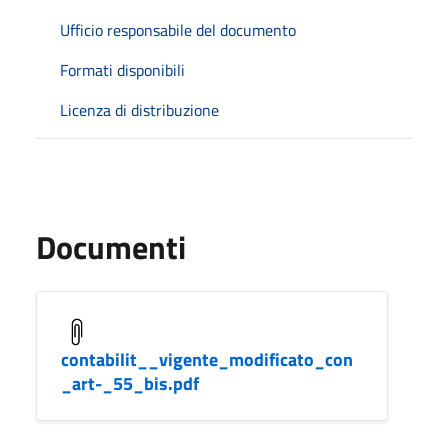
Ufficio responsabile del documento
Formati disponibili
Licenza di distribuzione
Documenti
contabilit__vigente_modificato_con
_art-_55_bis.pdf