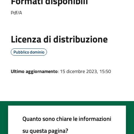
Formati disponibili
Pdf/A
Licenza di distribuzione
Pubblico dominio
Ultimo aggiornamento
: 15 dicembre 2023, 15:50
Quanto sono chiare le informazioni
su questa pagina?