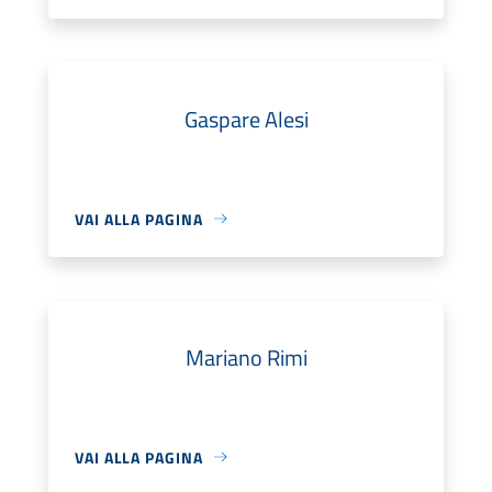
Gaspare Alesi
VAI ALLA PAGINA
Mariano Rimi
VAI ALLA PAGINA