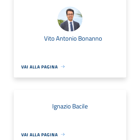
Vito Antonio Bonanno
VAI ALLA PAGINA
Ignazio Bacile
VAI ALLA PAGINA