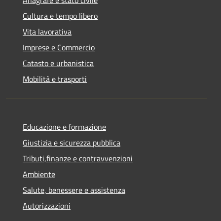
Cultura e tempo libero
Vita lavorativa
Imprese e Commercio
Catasto e urbanistica
Mobilità e trasporti
Educazione e formazione
Giustizia e sicurezza pubblica
Tributi,finanze e contravvenzioni
Ambiente
Salute, benessere e assistenza
Autorizzazioni