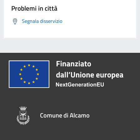
Problemi in città
Segnala disservizio
Comune di Alcamo