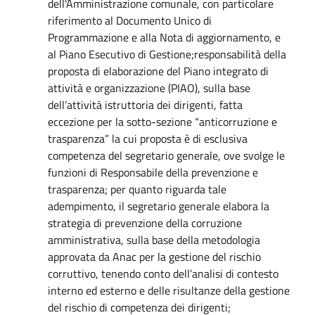
dell'Amministrazione comunale, con particolare
riferimento al Documento Unico di
Programmazione e alla Nota di aggiornamento, e
al Piano Esecutivo di Gestione;responsabilità della
proposta di elaborazione del Piano integrato di
attività e organizzazione (PIAO), sulla base
dell’attività istruttoria dei dirigenti, fatta
eccezione per la sotto-sezione “anticorruzione e
trasparenza” la cui proposta è di esclusiva
competenza del segretario generale, ove svolge le
funzioni di Responsabile della prevenzione e
trasparenza; per quanto riguarda tale
adempimento, il segretario generale elabora la
strategia di prevenzione della corruzione
amministrativa, sulla base della metodologia
approvata da Anac per la gestione del rischio
corruttivo, tenendo conto dell’analisi di contesto
interno ed esterno e delle risultanze della gestione
del rischio di competenza dei dirigenti;