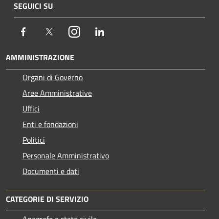
SEGUICI SU
Facebook
Twitter
Instagram
LinkedIn
AMMINISTRAZIONE
Organi di Governo
Aree Amministrative
Uffici
Enti e fondazioni
Politici
Personale Amministrativo
Documenti e dati
CATEGORIE DI SERVIZIO
Anagrafe e stato civile