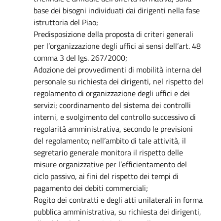
base dei bisogni individuati dai dirigenti nella fase
istruttoria del Piao;
Predisposizione della proposta di criteri generali
per l’organizzazione degli uffici ai sensi dell’art. 48
comma 3 del lgs. 267/2000;
Adozione dei provvedimenti di mobilità interna del
personale su richiesta dei dirigenti, nel rispetto del
regolamento di organizzazione degli uffici e dei
servizi; coordinamento del sistema dei controlli
interni, e svolgimento del controllo successivo di
regolarità amministrativa, secondo le previsioni
del regolamento; nell’ambito di tale attività, il
segretario generale monitora il rispetto delle
misure organizzative per l’efficientamento del
ciclo passivo, ai fini del rispetto dei tempi di
pagamento dei debiti commerciali;
Rogito dei contratti e degli atti unilaterali in forma
pubblica amministrativa, su richiesta dei dirigenti,