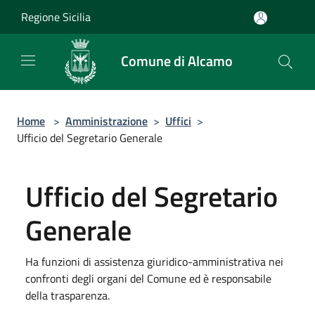
Salta al contenuto principale
Regione Sicilia
Comune di Alcamo
Home
>
Amministrazione
>
Uffici
>
Ufficio del Segretario Generale
Ufficio del Segretario
Generale
Ha funzioni di assistenza giuridico-amministrativa nei
confronti degli organi del Comune ed è responsabile
della trasparenza.