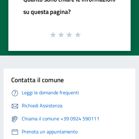
su questa pagina?
Contatta il comune
Leggi le domande frequenti
Richiedi Assistenza
Chiama il comune +39 0924 590111
Prenota un appuntamento