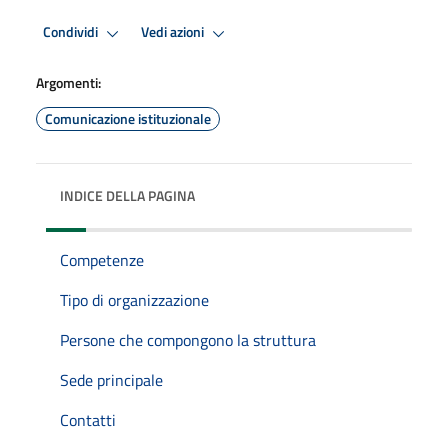
Condividi
Vedi azioni
Argomenti:
Comunicazione istituzionale
INDICE DELLA PAGINA
Competenze
Tipo di organizzazione
Persone che compongono la struttura
Sede principale
Contatti