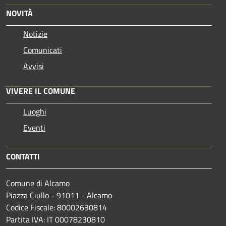
NOVITÀ
Notizie
Comunicati
Avvisi
VIVERE IL COMUNE
Luoghi
Eventi
CONTATTI
Comune di Alcamo
Piazza Ciullo - 91011 - Alcamo
Codice Fiscale: 80002630814
Partita IVA: IT 00078230810