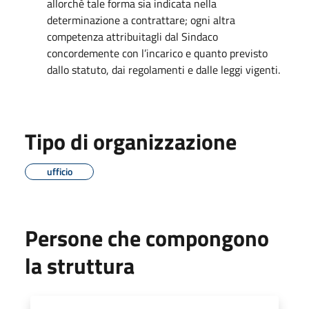
allorchè tale forma sia indicata nella
determinazione a contrattare; ogni altra
competenza attribuitagli dal Sindaco
concordemente con l’incarico e quanto previsto
dallo statuto, dai regolamenti e dalle leggi vigenti.
Tipo di organizzazione
ufficio
Persone che compongono
la struttura