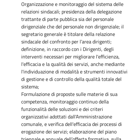
Organizzazione e monitoraggio del sistema delle
relazioni sindacali; presidenza della delegazione
trattante di parte pubblica sia del personale
dirigenziale che del personale non dirigenziale; il
segretario generale è titolare della relazione
sindacale del confronto per l’area dirigenti;
definizione, in raccordo con i Dirigenti, degli
interventi necessari per migliorare l'efficienza,
l'efficacia e la qualità dei servizi, anche mediante
l'individuazione di modalità e strumenti innovativi
di gestione e di controllo della qualità totale del
sistema;
Formulazione di proposte sulle materie di sua
competenza, monitoraggio continuo della
funzionalità delle soluzioni e dei criteri
organizzativi adottati dall'Amministrazione
comunale, e verifica dell'efficacia dei processi di
erogazione dei servizi; elaborazione del piano
triennale e annuale dell’offerta formativa, sulla