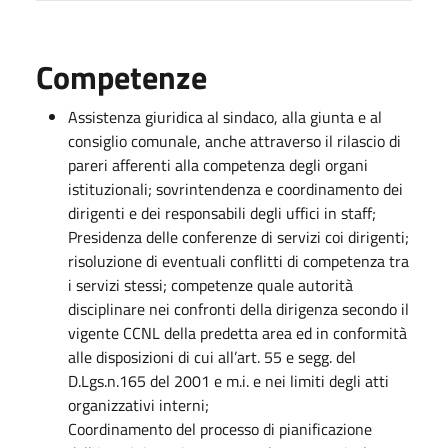
Competenze
Assistenza giuridica al sindaco, alla giunta e al
consiglio comunale, anche attraverso il rilascio di
pareri afferenti alla competenza degli organi
istituzionali; sovrintendenza e coordinamento dei
dirigenti e dei responsabili degli uffici in staff;
Presidenza delle conferenze di servizi coi dirigenti;
risoluzione di eventuali conflitti di competenza tra
i servizi stessi; competenze quale autorità
disciplinare nei confronti della dirigenza secondo il
vigente CCNL della predetta area ed in conformità
alle disposizioni di cui all’art. 55 e segg. del
D.Lgs.n.165 del 2001 e m.i. e nei limiti degli atti
organizzativi interni;
Coordinamento del processo di pianificazione