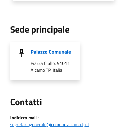
Sede principale
Palazzo Comunale
Piazza Ciullo, 91011
Alcamo TP, Italia
Utili
Contatti
Indirizzo mail
:
segretariogenerale@comune.alcamo.tp.it