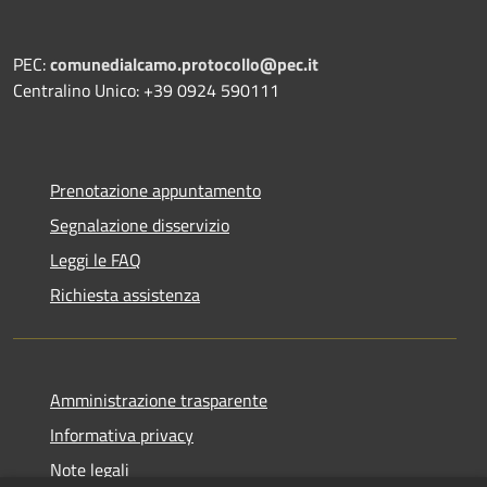
PEC:
comunedialcamo.protocollo@pec.it
Centralino Unico: +39 0924 590111
Prenotazione appuntamento
Segnalazione disservizio
Leggi le FAQ
Richiesta assistenza
Amministrazione trasparente
Informativa privacy
Note legali