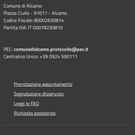
Comune di Alcamo
Piazza Ciullo - 91011 - Alcamo
Codice Fiscale: 80002630814
Partita IVA: IT 00078230810
PEC:
comunedialcamo.protocollo@pec.it
Centralino Unico: +39 0924 590111
Prenotazione appuntamento
Segnalazione disservizio
Leggi le FAQ
Richiesta assistenza