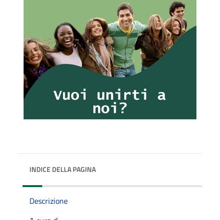
INDICE DELLA PAGINA
Descrizione