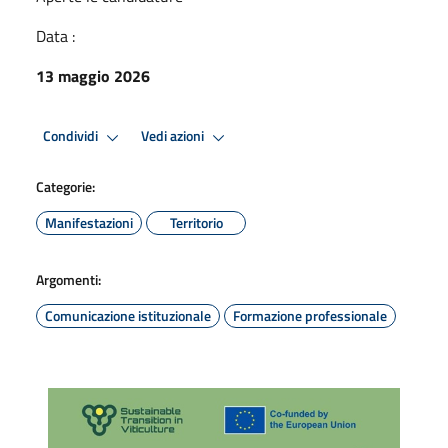
Data :
13 maggio 2026
Condividi
Vedi azioni
Categorie:
Manifestazioni
Territorio
Argomenti:
Comunicazione istituzionale
Formazione professionale