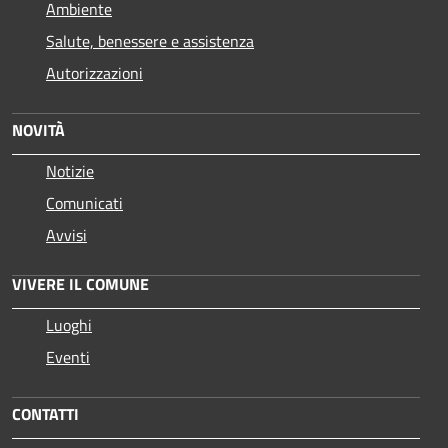
Ambiente
Salute, benessere e assistenza
Autorizzazioni
NOVITÀ
Notizie
Comunicati
Avvisi
VIVERE IL COMUNE
Luoghi
Eventi
CONTATTI