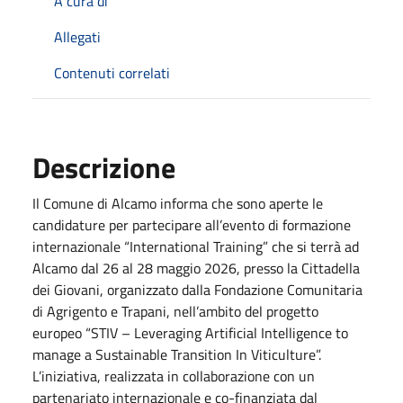
A cura di
Allegati
Contenuti correlati
Descrizione
Il Comune di Alcamo informa che sono aperte le
candidature per partecipare all’evento di formazione
internazionale “International Training” che si terrà ad
Alcamo dal 26 al 28 maggio 2026, presso la Cittadella
dei Giovani, organizzato dalla Fondazione Comunitaria
di Agrigento e Trapani, nell’ambito del progetto
europeo “STIV – Leveraging Artificial Intelligence to
manage a Sustainable Transition In Viticulture”.
L’iniziativa, realizzata in collaborazione con un
partenariato internazionale e co-finanziata dal