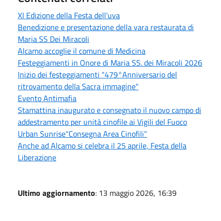
XI Edizione della Festa dell’uva
Benedizione e presentazione della vara restaurata di
Maria SS Dei Miracoli
Alcamo accoglie il comune di Medicina
Festeggiamenti in Onore di Maria SS. dei Miracoli 2026
Inizio dei festeggiamenti "479°Anniversario del
ritrovamento della Sacra immagine"
Evento Antimafia
Stamattina inaugurato e consegnato il nuovo campo di
addestramento per unità cinofile ai Vigili del Fuoco
Urban Sunrise"Consegna Area Cinofili"
Anche ad Alcamo si celebra il 25 aprile, Festa della
Liberazione
Ultimo aggiornamento
: 13 maggio 2026, 16:39