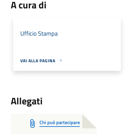
A cura di
Ufficio Stampa
VAI ALLA PAGINA
Allegati
Chi può partecipare