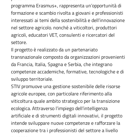
programma Erasmus+, rappresenta un’opportunità di
formazione e scambio rivolta a giovani e professionisti
interessati ai temi della sostenibilità e dell’innovazione
nel settore agricolo. nonché a viticoltori, produttori
agricoli, educatori VET, consulenti e ricercatori del
settore.
Il progetto è realizzato da un partenariato
transnazionale composto da organizzazioni provenienti
da Francia, Italia, Spagna e Serbia, che integrano
competenze accademiche, formative, tecnologiche e di
sviluppo territoriale.
STIV promuove una gestione sostenibile delle risorse
agricole europee, con particolare riferimento alla
viticoltura quale ambito strategico per la transizione
ecologica. Attraverso l’impiego dell’intelligenza
artificiale e di strumenti digitali innovativi, il progetto
intende sviluppare nuove competenze e rafforzare la
cooperazione tra i professionisti del settore a livello