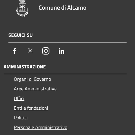
Comune di Alcamo
SEGUICI SU
Facebook
Twitter
Instagram
LinkedIn
AMMINISTRAZIONE
Organi di Governo
Aree Amministrative
Uffici
Enti e fondazioni
Politici
Personale Amministrativo