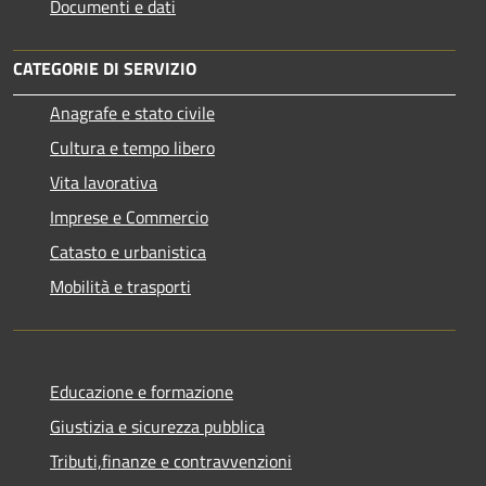
Documenti e dati
CATEGORIE DI SERVIZIO
Anagrafe e stato civile
Cultura e tempo libero
Vita lavorativa
Imprese e Commercio
Catasto e urbanistica
Mobilità e trasporti
Educazione e formazione
Giustizia e sicurezza pubblica
Tributi,finanze e contravvenzioni