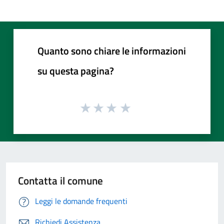
Quanto sono chiare le informazioni
su questa pagina?
Contatta il comune
Leggi le domande frequenti
Richiedi Assistenza