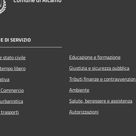
E DI SERVIZIO
Educazione e formazione
 stato civile
Giustizia e sicurezza pubblica
 tempo libero
Tributi,finanze e contravvenzion
ativa
Ambiente
e Commercio
Salute, benessere e assistenza
 urbanistica
Autorizzazioni
 trasporti