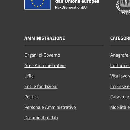
AMMINISTRAZIONE
CATEGORI
Organi di Governo
Anagrafe e
Aree Amministrative
Cultura e
Uffici
Vita lavor
Enti e fondazioni
Imprese 
Politici
Catasto e
Personale Amministrativo
Mobilità e
Documenti e dati