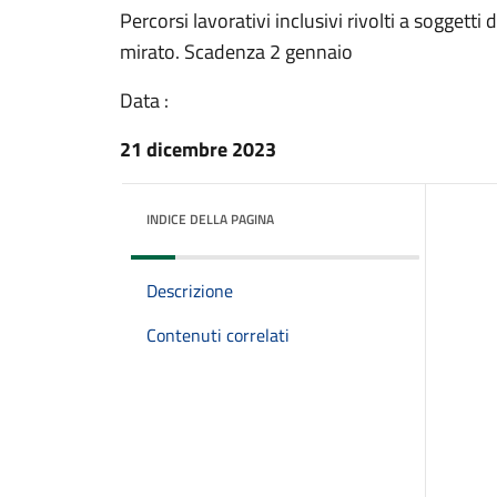
Percorsi lavorativi inclusivi rivolti a soggetti d
mirato. Scadenza 2 gennaio
Data :
21 dicembre 2023
INDICE DELLA PAGINA
Descrizione
Contenuti correlati